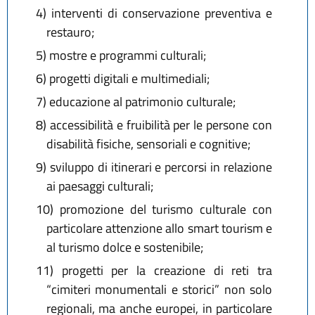
4) interventi di conservazione preventiva e
restauro;
5) mostre e programmi culturali;
6) progetti digitali e multimediali;
7) educazione al patrimonio culturale;
8) accessibilità e fruibilità per le persone con
disabilità fisiche, sensoriali e cognitive;
9) sviluppo di itinerari e percorsi in relazione
ai paesaggi culturali;
10) promozione del turismo culturale con
particolare attenzione allo smart tourism e
al turismo dolce e sostenibile;
11) progetti per la creazione di reti tra
“cimiteri monumentali e storici” non solo
regionali, ma anche europei, in particolare