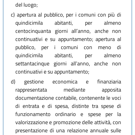
del luogo;
c)
apertura al pubblico, per i comuni con più di
quindicimila abitanti, per almeno
centocinquanta giorni all’anno, anche non
continuativi e su appuntamento; apertura al
pubblico, per i comuni con meno di
quindicimila abitanti, per almeno
settantacinque giorni all’anno, anche non
continuativi e su appuntamento;
d)
gestione economica e finanziaria
rappresentata mediante apposita
documentazione contabile, contenente le voci
di entrata e di spesa, distinte tra spese di
funzionamento ordinario e spese per la
valorizzazione e promozione delle attività, con
presentazione di una relazione annuale sulle