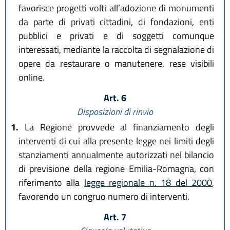
favorisce progetti volti all’adozione di monumenti
da parte di privati cittadini, di fondazioni, enti
pubblici e privati e di soggetti comunque
interessati, mediante la raccolta di segnalazione di
opere da restaurare o manutenere, rese visibili
online.
Art. 6
Disposizioni di rinvio
1.
La Regione provvede al finanziamento degli
interventi di cui alla presente legge nei limiti degli
stanziamenti annualmente autorizzati nel bilancio
di previsione della regione Emilia-Romagna, con
riferimento alla
legge regionale n. 18 del 2000
,
favorendo un congruo numero di interventi.
Art. 7