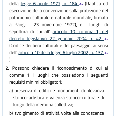
della
legge 6 aprile 1977, n. 184
(Ratifica ed
esecuzione della convenzione sulla protezione del
patrimonio culturale e naturale mondiale, firmata
a Parigi il 23 novembre 1972), e i luoghi di
sepoltura di cui all’
articolo 10, comma 1, del
decreto legislativo 22 gennaio 2004 n. 42
(Codice dei beni culturali e del paesaggio, ai sensi
dell’
articolo 10 della legge 6 luglio 2002, n. 137
).
2.
Possono chiedere il riconoscimento di cui al
comma 1 i luoghi che possiedono i seguenti
requisiti minimi obbligatori:
a)
presenza di edifici e monumenti di rilevanza
storico-artistica e valenza storico-culturale di
luogo della memoria collettiva;
b)
svolgimento di attività volte alla conoscenza