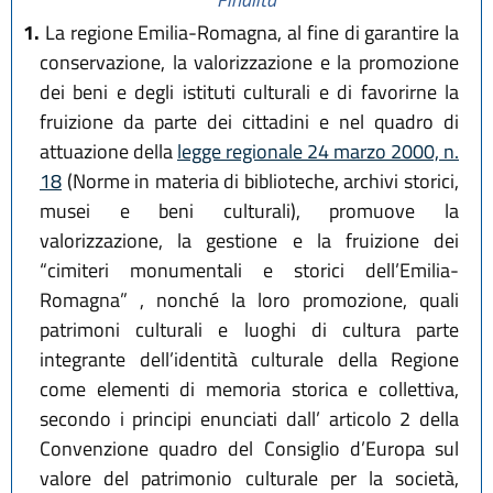
1.
La regione Emilia-Romagna, al fine di garantire la
conservazione, la valorizzazione e la promozione
dei beni e degli istituti culturali e di favorirne la
fruizione da parte dei cittadini e nel quadro di
attuazione della
legge regionale 24 marzo 2000, n.
18
(Norme in materia di biblioteche, archivi storici,
musei e beni culturali), promuove la
valorizzazione, la gestione e la fruizione dei
“cimiteri monumentali e storici dell’Emilia-
Romagna” , nonché la loro promozione, quali
patrimoni culturali e luoghi di cultura parte
integrante dell’identità culturale della Regione
come elementi di memoria storica e collettiva,
secondo i principi enunciati dall’ articolo 2 della
Convenzione quadro del Consiglio d’Europa sul
valore del patrimonio culturale per la società,