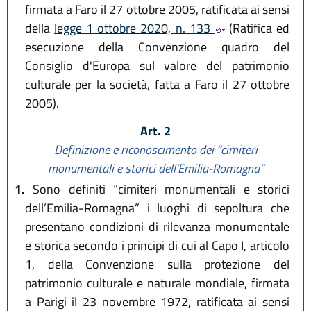
firmata a Faro il 27 ottobre 2005, ratificata ai sensi
della
legge 1 ottobre 2020, n. 133
(Ratifica ed
esecuzione della Convenzione quadro del
Consiglio d'Europa sul valore del patrimonio
culturale per la società, fatta a Faro il 27 ottobre
2005).
Art. 2
Definizione e riconoscimento dei “cimiteri
monumentali e storici dell’Emilia-Romagna”
1.
Sono definiti “cimiteri monumentali e storici
dell’Emilia-Romagna” i luoghi di sepoltura che
presentano condizioni di rilevanza monumentale
e storica secondo i principi di cui al Capo I, articolo
1, della Convenzione sulla protezione del
patrimonio culturale e naturale mondiale, firmata
a Parigi il 23 novembre 1972, ratificata ai sensi