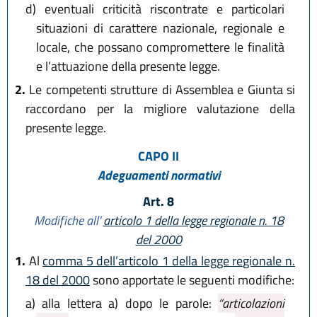
d)
eventuali criticità riscontrate e particolari
situazioni di carattere nazionale, regionale e
locale, che possano compromettere le finalità
e l’attuazione della presente legge.
2.
Le competenti strutture di Assemblea e Giunta si
raccordano per la migliore valutazione della
presente legge.
CAPO II
Adeguamenti normativi
Art. 8
Modifiche all'
articolo 1 della legge regionale n. 18
del 2000
1.
Al
comma 5 dell’articolo 1 della legge regionale n.
18 del 2000
sono apportate le seguenti modifiche:
a)
alla lettera a) dopo le parole:
“articolazioni