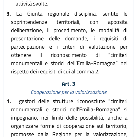
attività svolte.
3.
La Giunta regionale disciplina, sentite le
soprintendenze territoriali, con apposita
deliberazione, il procedimento, le modalità di
presentazione delle domande, i requisiti di
partecipazione e i criteri di valutazione per
ottenere il riconoscimento di “cimiteri
monumentali e storici dell’Emilia-Romagna” nel
rispetto dei requisiti di cui al comma 2.
Art. 3
Cooperazione per la valorizzazione
1.
I gestori delle strutture riconosciute “cimiteri
monumentali e storici dell’Emilia-Romagna” si
impegnano, nei limiti delle possibilità, anche a
organizzare forme di cooperazione sul territorio,
promosse dalla Regione per la valorizzazione,