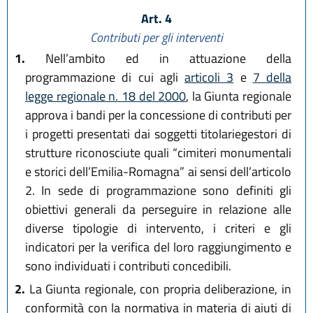
Art. 4
Contributi per gli interventi
1.
Nell’ambito ed in attuazione della
programmazione di cui agli
articoli 3
e
7 della
legge regionale n. 18 del 2000
, la Giunta regionale
approva i bandi per la concessione di contributi per
i progetti presentati dai soggetti titolariegestori di
strutture riconosciute quali “cimiteri monumentali
e storici dell’Emilia-Romagna” ai sensi dell’articolo
2. In sede di programmazione sono definiti gli
obiettivi generali da perseguire in relazione alle
diverse tipologie di intervento, i criteri e gli
indicatori per la verifica del loro raggiungimento e
sono individuati i contributi concedibili.
2.
La Giunta regionale, con propria deliberazione, in
conformità con la normativa in materia di aiuti di