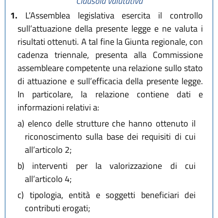
Clausola valutativa
1.
L’Assemblea legislativa esercita il controllo
sull’attuazione della presente legge e ne valuta i
risultati ottenuti. A tal fine la Giunta regionale, con
cadenza triennale, presenta alla Commissione
assembleare competente una relazione sullo stato
di attuazione e sull’efficacia della presente legge.
In particolare, la relazione contiene dati e
informazioni relativi a:
a)
elenco delle strutture che hanno ottenuto il
riconoscimento sulla base dei requisiti di cui
all’articolo 2;
b)
interventi per la valorizzazione di cui
all’articolo 4;
c)
tipologia, entità e soggetti beneficiari dei
contributi erogati;