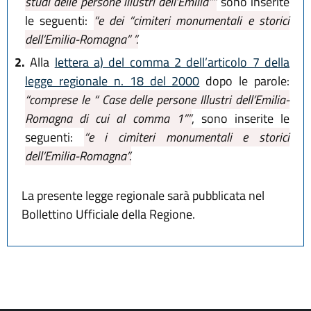
studi delle persone illustri dell’Emilia””
sono inserite
le seguenti:
“e dei “cimiteri monumentali e storici
dell’Emilia-Romagna” ”.
2.
Alla
lettera a) del comma 2 dell’articolo 7 della
legge regionale n. 18 del 2000
dopo le parole:
“comprese le “ Case delle persone Illustri dell’Emilia-
Romagna di cui al comma 1””
, sono inserite le
seguenti:
“e i cimiteri monumentali e storici
dell’Emilia-Romagna”.
La presente legge regionale sarà pubblicata nel
Bollettino Ufficiale della Regione.