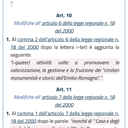
”.
Art. 10
Modifiche all'
articolo 6 della legge regionale n. 18
del 2000
1.
Al
comma 2 dell’articolo 6 della legge regionale n.
18 del 2000
dopo la lettera i-ter) è aggiunta la
seguente:
“i-quater) attività volte a promuovere la
valorizzazione, la gestione e la fruizione dei “cimiteri
monumentali e storici dell’Emilia-Romagna”. ”.
Art. 11
Modifiche all'
articolo 7 della legge regionale n. 18
del 2000
1.
Al
comma 1 dell’articolo 7 della legge regionale n.
18 del 2000
dopo le parole:
“nonché di “ Case e degli