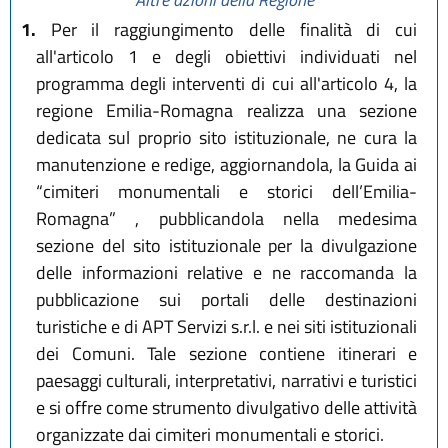
1.
Per il raggiungimento delle finalità di cui
all'articolo 1 e degli obiettivi individuati nel
programma degli interventi di cui all'articolo 4, la
regione Emilia-Romagna realizza una sezione
dedicata sul proprio sito istituzionale, ne cura la
manutenzione e redige, aggiornandola, la Guida ai
“cimiteri monumentali e storici dell’Emilia-
Romagna” , pubblicandola nella medesima
sezione del sito istituzionale per la divulgazione
delle informazioni relative e ne raccomanda la
pubblicazione sui portali delle destinazioni
turistiche e di APT Servizi s.r.l. e nei siti istituzionali
dei Comuni. Tale sezione contiene itinerari e
paesaggi culturali, interpretativi, narrativi e turistici
e si offre come strumento divulgativo delle attività
organizzate dai cimiteri monumentali e storici.