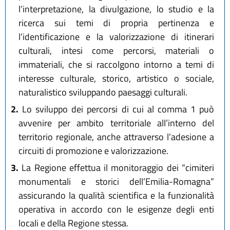
l’interpretazione, la divulgazione, lo studio e la
ricerca sui temi di propria pertinenza e
l’identificazione e la valorizzazione di itinerari
culturali, intesi come percorsi, materiali o
immateriali, che si raccolgono intorno a temi di
interesse culturale, storico, artistico o sociale,
naturalistico sviluppando paesaggi culturali.
2.
Lo sviluppo dei percorsi di cui al comma 1 può
avvenire per ambito territoriale all’interno del
territorio regionale, anche attraverso l’adesione a
circuiti di promozione e valorizzazione.
3.
La Regione effettua il monitoraggio dei “cimiteri
monumentali e storici dell’Emilia-Romagna”
assicurando la qualità scientifica e la funzionalità
operativa in accordo con le esigenze degli enti
locali e della Regione stessa.