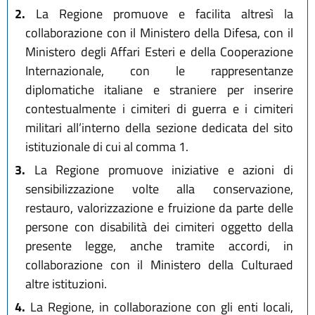
2.
La Regione promuove e facilita altresì la
collaborazione con il Ministero della Difesa, con il
Ministero degli Affari Esteri e della Cooperazione
Internazionale, con le rappresentanze
diplomatiche italiane e straniere per inserire
contestualmente i cimiteri di guerra e i cimiteri
militari all’interno della sezione dedicata del sito
istituzionale di cui al comma 1.
3.
La Regione promuove iniziative e azioni di
sensibilizzazione volte alla conservazione,
restauro, valorizzazione e fruizione da parte delle
persone con disabilità dei cimiteri oggetto della
presente legge, anche tramite accordi, in
collaborazione con il Ministero della Culturaed
altre istituzioni.
4.
La Regione, in collaborazione con gli enti locali,