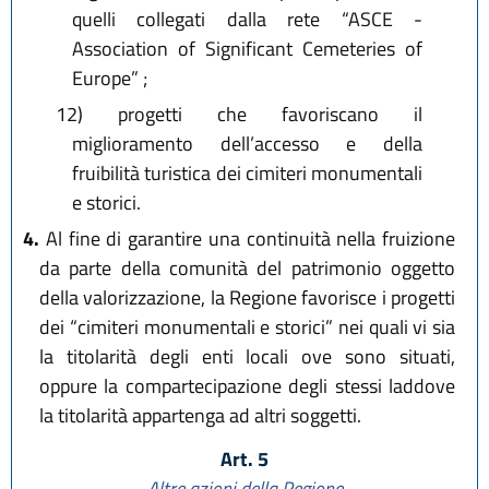
quelli collegati dalla rete “ASCE -
Association of Significant Cemeteries of
Europe” ;
12) progetti che favoriscano il
miglioramento dell’accesso e della
fruibilità turistica dei cimiteri monumentali
e storici.
4.
Al fine di garantire una continuità nella fruizione
da parte della comunità del patrimonio oggetto
della valorizzazione, la Regione favorisce i progetti
dei “cimiteri monumentali e storici” nei quali vi sia
la titolarità degli enti locali ove sono situati,
oppure la compartecipazione degli stessi laddove
la titolarità appartenga ad altri soggetti.
Art. 5
Altre azioni della Regione