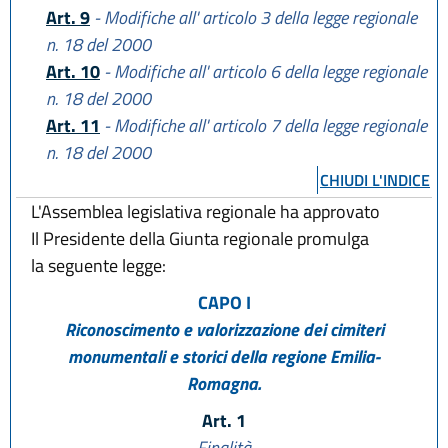
Art. 9
- Modifiche all' articolo 3 della legge regionale
n. 18 del 2000
Art. 10
- Modifiche all' articolo 6 della legge regionale
n. 18 del 2000
Art. 11
- Modifiche all' articolo 7 della legge regionale
n. 18 del 2000
CHIUDI L'INDICE
L'Assemblea legislativa regionale ha approvato
Il Presidente della Giunta regionale promulga
la seguente legge:
CAPO I
Riconoscimento e valorizzazione dei cimiteri
monumentali e storici della regione Emilia-
Romagna.
Art. 1
Finalità