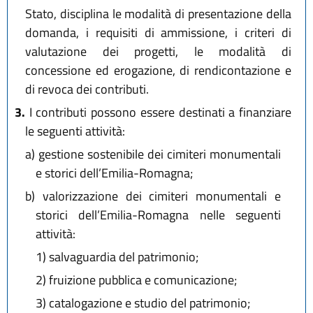
Stato, disciplina le modalità di presentazione della
domanda, i requisiti di ammissione, i criteri di
valutazione dei progetti, le modalità di
concessione ed erogazione, di rendicontazione e
di revoca dei contributi.
3.
I contributi possono essere destinati a finanziare
le seguenti attività:
a)
gestione sostenibile dei cimiteri monumentali
e storici dell’Emilia-Romagna;
b)
valorizzazione dei cimiteri monumentali e
storici dell’Emilia-Romagna nelle seguenti
attività:
1) salvaguardia del patrimonio;
2) fruizione pubblica e comunicazione;
3) catalogazione e studio del patrimonio;