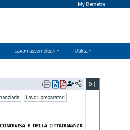
My Demetra
Lavori assembleari
Utilità
nanziaria
Lavori preparatori
CONDIVISA E DELLA CITTADINANZA