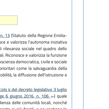
 n. 13
(Statuto della Regione Emilia-
sce e valorizza l’autonoma iniziativa
i rilevanza sociale nel quadro dello
ali. Riconosce e valorizza la funzione
coscienza democratica, civile e sociale
ioritari come la salvaguardia della
obilità, la diffusione dell’istruzione e
colo 4 del decreto legislativo 3 luglio
legge 6 giugno 2016, n. 106
) quale
ilienza delle comunità locali, nonché