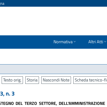
gna
Normativa
Altri Atti
Testo orig.
Storia
Nascondi Note
Scheda tecnico-fi
, n. 3
TEGNO DEL TERZO SETTORE, DELL'AMMINISTRAZIONE 