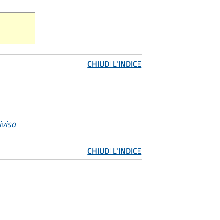
CHIUDI L'INDICE
ivisa
CHIUDI L'INDICE