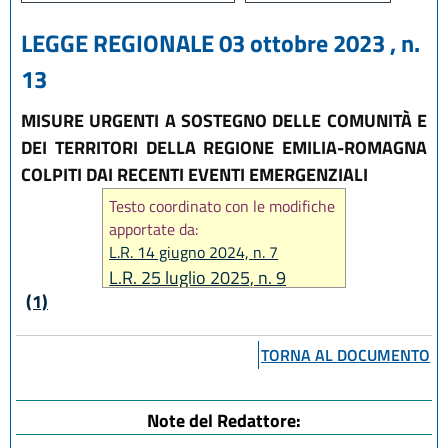
LEGGE REGIONALE 03 ottobre 2023 , n.
13
MISURE URGENTI A SOSTEGNO DELLE COMUNITÀ E
DEI TERRITORI DELLA REGIONE EMILIA-ROMAGNA
COLPITI DAI RECENTI EVENTI EMERGENZIALI
Testo coordinato con le modifiche
apportate da:
L.R. 14 giugno 2024, n. 7
L.R. 25 luglio 2025, n. 9
(1)
TORNA AL DOCUMENTO
Note del Redattore: