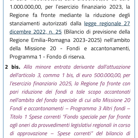
1.000.000,00, per l’esercizio finanziario 2023, la
Regione fa fronte mediante la riduzione degli
stanziamenti autorizzati dalla
legge regionale 27
dicembre 2022, n. 25
(Bilancio di previsione della
Regione Emilia-Romagna 2023-2025) nell'ambito
della Missione 20 - Fondi e accantonamenti,
Programma 1 - Fondo di riserva.
2 bis.
Alla minore entrata derivante dall’attuazione
dell’articolo 3, comma 1 bis, di euro 500.000,00, per
l’esercizio finanziario 2025, la Regione fa fronte con
pari riduzione dei fondi a tale scopo accantonati
nell’ambito del fondo speciale di cui alla Missione 20
Fondi e accantonamenti – Programma 3 Altri fondi –
Titolo 1 Spese correnti “Fondo speciale per far fronte
agli oneri da provvedimenti legislativi regionali in corso
di approvazione – Spese correnti” del bilancio di