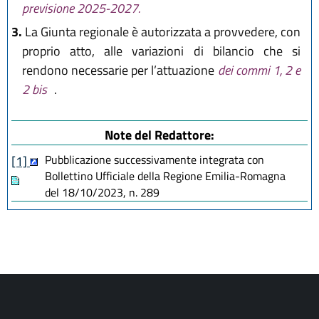
previsione 2025-2027.
3.
La Giunta regionale è autorizzata a provvedere, con
proprio atto, alle variazioni di bilancio che si
rendono necessarie per l’attuazione
dei commi 1, 2 e
2 bis
.
Note del Redattore:
Pubblicazione successivamente integrata con
[1]
Bollettino Ufficiale della Regione Emilia-Romagna
del 18/10/2023, n. 289