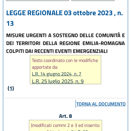
LEGGE REGIONALE 03 ottobre 2023 , n.
13
MISURE URGENTI A SOSTEGNO DELLE COMUNITÀ E
DEI TERRITORI DELLA REGIONE EMILIA-ROMAGNA
COLPITI DAI RECENTI EVENTI EMERGENZIALI
Testo coordinato con le modifiche
apportate da:
L.R. 14 giugno 2024, n. 7
L.R. 25 luglio 2025, n. 9
(1)
TORNA AL DOCUMENTO
Art. 8
(modificati commi 2 e 3 ed inserito