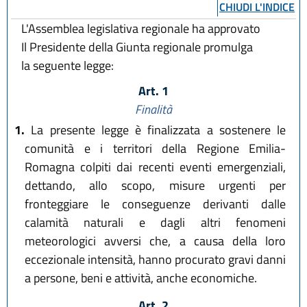
CHIUDI L'INDICE
L'Assemblea legislativa regionale ha approvato
Il Presidente della Giunta regionale promulga
la seguente legge:
Art. 1
Finalità
1.
La presente legge è finalizzata a sostenere le
comunità e i territori della Regione Emilia-
Romagna colpiti dai recenti eventi emergenziali,
dettando, allo scopo, misure urgenti per
fronteggiare le conseguenze derivanti dalle
calamità naturali e dagli altri fenomeni
meteorologici avversi che, a causa della loro
eccezionale intensità, hanno procurato gravi danni
a persone, beni e attività, anche economiche.
Art. 2