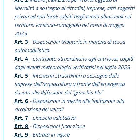
liberalità a sostegno di cittadini, imprese, altri soggetti
privati ed enti locali colpiti dagli eventi alluvionali nel
territorio emiliano-romagnolo nel mese di maggio
2023
Art. 3
- Disposizioni tributarie in materia di tassa
automobilistica
Art. 4
- Contributo straordinario agli enti locali colpiti
dagli eventi meteorologici verificatisi nel luglio 2023
Art. 5
- Interventi straordinari a sostegno delle
imprese dell’acquacoltura a fronte dell’emergenza
dovuta alla diffusione del “granchio blu”
Art. 6
- Disposizioni in merito alle limitazioni alla
circolazione dei veicoli
Art. 7
- Clausola valutativa
Art. 8
- Disposizioni finanziarie
Art. 9
- Entrata in vigore