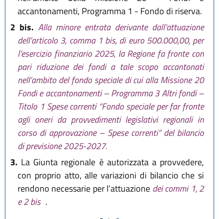
accantonamenti, Programma 1 - Fondo di riserva.
2 bis.
Alla minore entrata derivante dall’attuazione
dell’articolo 3, comma 1 bis, di euro 500.000,00, per
l’esercizio finanziario 2025, la Regione fa fronte con
pari riduzione dei fondi a tale scopo accantonati
nell’ambito del fondo speciale di cui alla Missione 20
Fondi e accantonamenti – Programma 3 Altri fondi –
Titolo 1 Spese correnti “Fondo speciale per far fronte
agli oneri da provvedimenti legislativi regionali in
corso di approvazione – Spese correnti” del bilancio
di previsione 2025-2027.
3.
La Giunta regionale è autorizzata a provvedere,
con proprio atto, alle variazioni di bilancio che si
rendono necessarie per l’attuazione
dei commi 1, 2
e 2 bis
.