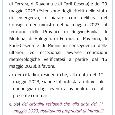
di Ferrara, di Ravenna e di Forlì-Cesena) e del 23
maggio 2023 (Estensione degli effetti dello stato
di emergenza, dichiarato con delibera del
Consiglio dei ministri del 4 maggio 2023, al
territorio delle Province di Reggio-Emilia, di
Modena, di Bologna, di Ferrara, di Ravenna, di
Forlì-Cesena e di Rimini in conseguenza delle
ulteriori ed eccezionali avverse condizioni
meteorologiche verificatesi a partire dal 16
maggio 2023), a favore:
a)
dei cittadini residenti che, alla data del 1°
maggio 2023, siano stati intestatari di veicoli
danneggiati dagli eventi alluvionali di cui al
presente comma;
a bis)
dei cittadini residenti che, alla data del 1°
maggio 2023, risultavano proprietari di immobili