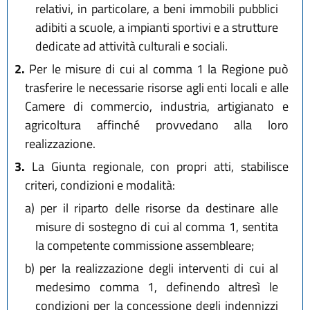
relativi, in particolare, a beni immobili pubblici
adibiti a scuole, a impianti sportivi e a strutture
dedicate ad attività culturali e sociali.
2.
Per le misure di cui al comma 1 la Regione può
trasferire le necessarie risorse agli enti locali e alle
Camere di commercio, industria, artigianato e
agricoltura affinché provvedano alla loro
realizzazione.
3.
La Giunta regionale, con propri atti, stabilisce
criteri, condizioni e modalità:
a)
per il riparto delle risorse da destinare alle
misure di sostegno di cui al comma 1, sentita
la competente commissione assembleare;
b)
per la realizzazione degli interventi di cui al
medesimo comma 1, definendo altresì le
condizioni per la concessione degli indennizzi