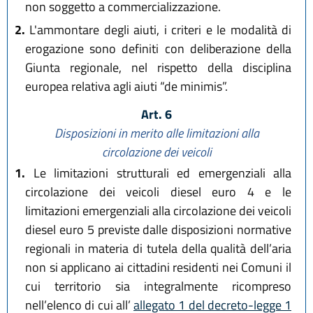
non soggetto a commercializzazione.
2.
L'ammontare degli aiuti, i criteri e le modalità di
erogazione sono definiti con deliberazione della
Giunta regionale, nel rispetto della disciplina
europea relativa agli aiuti “de minimis”.
Art. 6
Disposizioni in merito alle limitazioni alla
circolazione dei veicoli
1.
Le limitazioni strutturali ed emergenziali alla
circolazione dei veicoli diesel euro 4 e le
limitazioni emergenziali alla circolazione dei veicoli
diesel euro 5 previste dalle disposizioni normative
regionali in materia di tutela della qualità dell’aria
non si applicano ai cittadini residenti nei Comuni il
cui territorio sia integralmente ricompreso
nell’elenco di cui all’
allegato 1 del decreto-legge 1