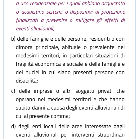
a uso residenziale per i quali abbiano acquistato
o acquistino sistemi o dispositivi di protezione
finalizzati a prevenire o mitigare gli effetti di
eventi alluvionali;
b)
delle famiglie e delle persone, residenti o con
dimora principale, abituale o prevalente nei
medesimi territori, in particolari situazioni di
fragilità economica e sociale e delle famiglie e
dei nuclei in cui siano presenti persone con
disabilità;
c)
delle imprese o altri soggetti privati che
operano nei medesimi territori e che hanno
subito danni a causa degli eventi alluvionali di
cui al presente comma;
d)
degli enti locali delle aree interessate dagli
eventi alluvionali per interventi straordinari