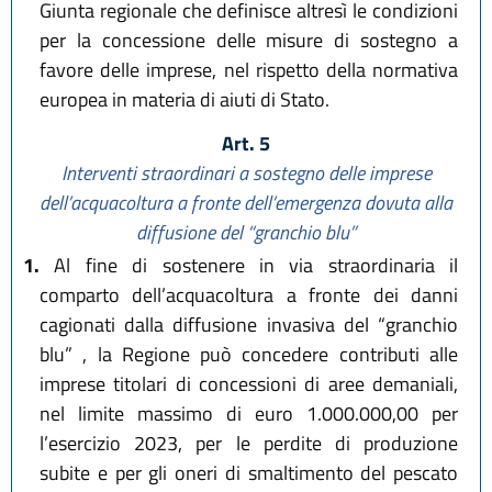
Giunta regionale che definisce altresì le condizioni
per la concessione delle misure di sostegno a
favore delle imprese, nel rispetto della normativa
europea in materia di aiuti di Stato.
Art. 5
Interventi straordinari a sostegno delle imprese
dell’acquacoltura a fronte dell’emergenza dovuta alla
diffusione del “granchio blu”
1.
Al fine di sostenere in via straordinaria il
comparto dell’acquacoltura a fronte dei danni
cagionati dalla diffusione invasiva del “granchio
blu” , la Regione può concedere contributi alle
imprese titolari di concessioni di aree demaniali,
nel limite massimo di euro 1.000.000,00 per
l’esercizio 2023, per le perdite di produzione
subite e per gli oneri di smaltimento del pescato