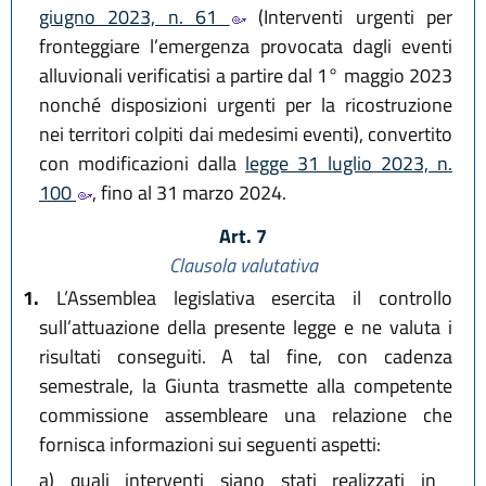
giugno 2023, n. 61
(Interventi urgenti per
fronteggiare l’emergenza provocata dagli eventi
alluvionali verificatisi a partire dal 1° maggio 2023
nonché disposizioni urgenti per la ricostruzione
nei territori colpiti dai medesimi eventi), convertito
con modificazioni dalla
legge 31 luglio 2023, n.
100
, fino al 31 marzo 2024.
Art. 7
Clausola valutativa
1.
L’Assemblea legislativa esercita il controllo
sull’attuazione della presente legge e ne valuta i
risultati conseguiti. A tal fine, con cadenza
semestrale, la Giunta trasmette alla competente
commissione assembleare una relazione che
fornisca informazioni sui seguenti aspetti:
a)
quali interventi siano stati realizzati in