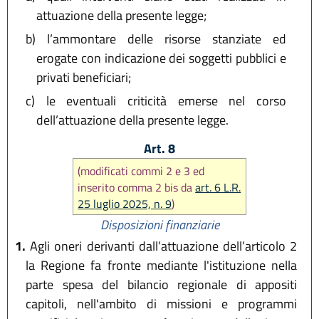
attuazione della presente legge;
b)
l’ammontare delle risorse stanziate ed
erogate con indicazione dei soggetti pubblici e
privati beneficiari;
c)
le eventuali criticità emerse nel corso
dell’attuazione della presente legge.
Art. 8
(modificati commi 2 e 3 ed
inserito comma 2 bis da
art. 6 L.R.
25 luglio 2025, n. 9
)
Disposizioni finanziarie
1.
Agli oneri derivanti dall’attuazione dell’articolo 2
la Regione fa fronte mediante l'istituzione nella
parte spesa del bilancio regionale di appositi
capitoli, nell'ambito di missioni e programmi