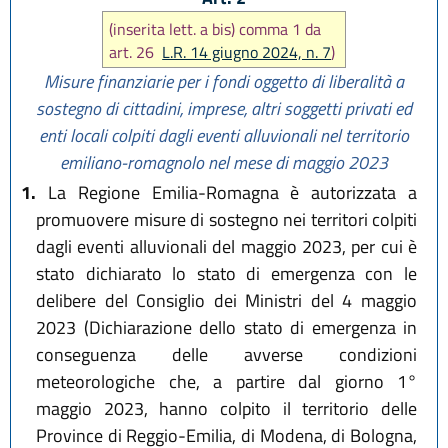
(inserita lett. a bis) comma 1 da
art. 26
L.R. 14 giugno 2024, n. 7
)
Misure finanziarie per i fondi oggetto di liberalità a
sostegno di cittadini, imprese, altri soggetti privati ed
enti locali colpiti dagli eventi alluvionali nel territorio
emiliano-romagnolo nel mese di maggio 2023
1.
La Regione Emilia-Romagna è autorizzata a
promuovere misure di sostegno nei territori colpiti
dagli eventi alluvionali del maggio 2023, per cui è
stato dichiarato lo stato di emergenza con le
delibere del Consiglio dei Ministri del 4 maggio
2023 (Dichiarazione dello stato di emergenza in
conseguenza delle avverse condizioni
meteorologiche che, a partire dal giorno 1°
maggio 2023, hanno colpito il territorio delle
Province di Reggio-Emilia, di Modena, di Bologna,