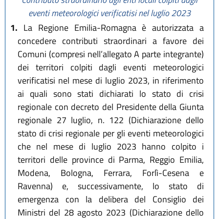
eventi meteorologici verificatisi nel luglio 2023
1.
La Regione Emilia-Romagna è autorizzata a
concedere contributi straordinari a favore dei
Comuni (compresi nell’allegato A parte integrante)
dei territori colpiti dagli eventi meteorologici
verificatisi nel mese di luglio 2023, in riferimento
ai quali sono stati dichiarati lo stato di crisi
regionale con decreto del Presidente della Giunta
regionale 27 luglio, n. 122 (Dichiarazione dello
stato di crisi regionale per gli eventi meteorologici
che nel mese di luglio 2023 hanno colpito i
territori delle province di Parma, Reggio Emilia,
Modena, Bologna, Ferrara, Forlì-Cesena e
Ravenna) e, successivamente, lo stato di
emergenza con la delibera del Consiglio dei
Ministri del 28 agosto 2023 (Dichiarazione dello