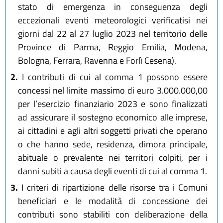
stato di emergenza in conseguenza degli
eccezionali eventi meteorologici verificatisi nei
giorni dal 22 al 27 luglio 2023 nel territorio delle
Province di Parma, Reggio Emilia, Modena,
Bologna, Ferrara, Ravenna e Forlì Cesena).
2.
I contributi di cui al comma 1 possono essere
concessi nel limite massimo di euro 3.000.000,00
per l’esercizio finanziario 2023 e sono finalizzati
ad assicurare il sostegno economico alle imprese,
ai cittadini e agli altri soggetti privati che operano
o che hanno sede, residenza, dimora principale,
abituale o prevalente nei territori colpiti, per i
danni subiti a causa degli eventi di cui al comma 1.
3.
I criteri di ripartizione delle risorse tra i Comuni
beneficiari e le modalità di concessione dei
contributi sono stabiliti con deliberazione della