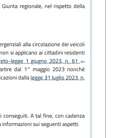
 Giunta regionale, nel rispetto della
rgenziali alla circolazione dei veicoli
non si applicano ai cittadini residenti
creto-legge 1 giugno 2023, n. 61
a partire dal 1° maggio 2023 nonché
icazioni dalla
legge 31 luglio 2023, n.
ti conseguiti. A tal fine, con cadenza
informazioni sui seguenti aspetti: