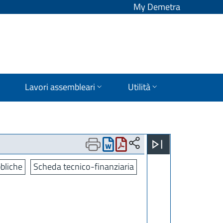
My Demetra
Lavori assembleari
Utilità
bliche
Scheda tecnico-finanziaria