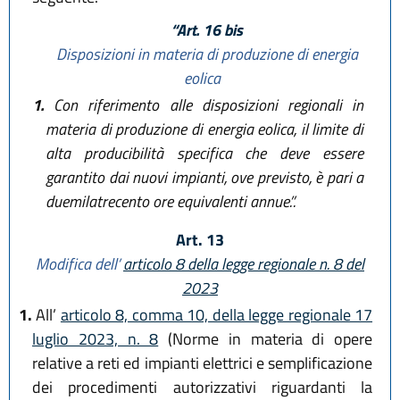
“Art. 16 bis
Disposizioni in materia di produzione di energia
eolica
1.
Con riferimento alle disposizioni regionali in
materia di produzione di energia eolica, il limite di
alta producibilità specifica che deve essere
garantito dai nuovi impianti, ove previsto, è pari a
duemilatrecento ore equivalenti annue.”.
Art. 13
Modifica dell’
articolo 8 della legge regionale n. 8 del
2023
1.
All’
articolo 8, comma 10, della legge regionale 17
luglio 2023, n. 8
(Norme in materia di opere
relative a reti ed impianti elettrici e semplificazione
dei procedimenti autorizzativi riguardanti la