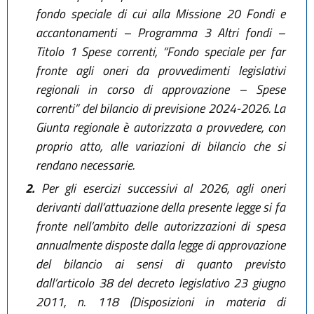
fondo speciale di cui alla Missione 20 Fondi e
accantonamenti – Programma 3 Altri fondi –
Titolo 1 Spese correnti, “Fondo speciale per far
fronte agli oneri da provvedimenti legislativi
regionali in corso di approvazione – Spese
correnti” del bilancio di previsione 2024-2026. La
Giunta regionale è autorizzata a provvedere, con
proprio atto, alle variazioni di bilancio che si
rendano necessarie.
2.
Per gli esercizi successivi al 2026, agli oneri
derivanti dall’attuazione della presente legge si fa
fronte nell’ambito delle autorizzazioni di spesa
annualmente disposte dalla legge di approvazione
del bilancio ai sensi di quanto previsto
dall’articolo 38 del decreto legislativo 23 giugno
2011, n. 118 (Disposizioni in materia di