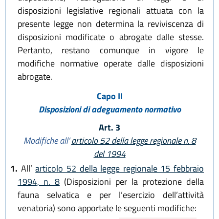
disposizioni legislative regionali attuata con la
presente legge non determina la reviviscenza di
disposizioni modificate o abrogate dalle stesse.
Pertanto, restano comunque in vigore le
modifiche normative operate dalle disposizioni
abrogate.
Capo II
Disposizioni di adeguamento normativo
Art. 3
Modifiche all’
articolo 52 della legge regionale n. 8
del 1994
1.
All’
articolo 52 della legge regionale 15 febbraio
1994, n. 8
(Disposizioni per la protezione della
fauna selvatica e per l’esercizio dell’attività
venatoria) sono apportate le seguenti modifiche: