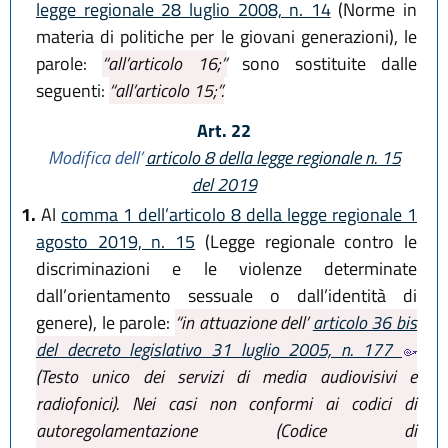
legge regionale 28 luglio 2008, n. 14
(Norme in
materia di politiche per le giovani generazioni), le
parole:
“all’articolo 16;”
sono sostituite dalle
seguenti:
“all’articolo 15;”.
Art. 22
Modifica dell’
articolo 8 della legge regionale n. 15
del 2019
1.
Al
comma 1 dell’articolo 8 della legge regionale 1
agosto 2019, n. 15
(Legge regionale contro le
discriminazioni e le violenze determinate
dall’orientamento sessuale o dall’identità di
genere), le parole:
“in attuazione dell’
articolo 36 bis
del decreto legislativo 31 luglio 2005, n. 177
(Testo unico dei servizi di media audiovisivi e
radiofonici). Nei casi non conformi ai codici di
autoregolamentazione (Codice di