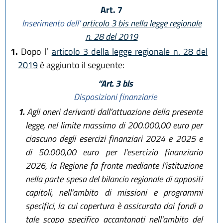
Art. 7
Inserimento dell’
articolo 3 bis nella legge regionale
n. 28 del 2019
1.
Dopo l’
articolo 3 della legge regionale n. 28 del
2019
è aggiunto il seguente:
“Art. 3 bis
Disposizioni finanziarie
1.
Agli oneri derivanti dall’attuazione della presente
legge, nel limite massimo di 200.000,00 euro per
ciascuno degli esercizi finanziari 2024 e 2025 e
di 50.000,00 euro per l’esercizio finanziario
2026, la Regione fa fronte mediante l’istituzione
nella parte spesa del bilancio regionale di appositi
capitoli, nell’ambito di missioni e programmi
specifici, la cui copertura è assicurata dai fondi a
tale scopo specifico accantonati nell’ambito del