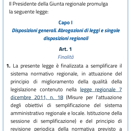
Il Presidente della Giunta regionale promulga
la seguente legge:
Capo I
Disposizioni generali. Abrogazioni di leggi e singole
disposizioni regionali
Art. 1
Finalità
1.
La presente legge è finalizzata a semplificare il
sistema normativo regionale, in attuazione del
principio di miglioramento della qualità della
legislazione contenuto nella
legge regionale 7
dicembre 2011, n. 18
(Misure per l'attuazione
degli obiettivi di semplificazione del sistema
amministrativo regionale e locale. Istituzione della
sessione di semplificazione) e del principio di
revisione periodica della normativa previsto a