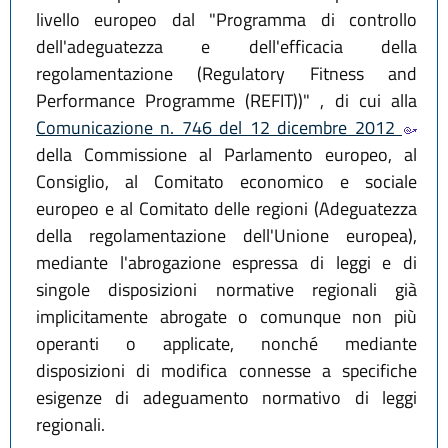
livello europeo dal "Programma di controllo
dell'adeguatezza e dell'efficacia della
regolamentazione (Regulatory Fitness and
Performance Programme (REFIT))" , di cui alla
Comunicazione n. 746 del 12 dicembre 2012
della Commissione al Parlamento europeo, al
Consiglio, al Comitato economico e sociale
europeo e al Comitato delle regioni (Adeguatezza
della regolamentazione dell'Unione europea),
mediante l'abrogazione espressa di leggi e di
singole disposizioni normative regionali già
implicitamente abrogate o comunque non più
operanti o applicate, nonché mediante
disposizioni di modifica connesse a specifiche
esigenze di adeguamento normativo di leggi
regionali.