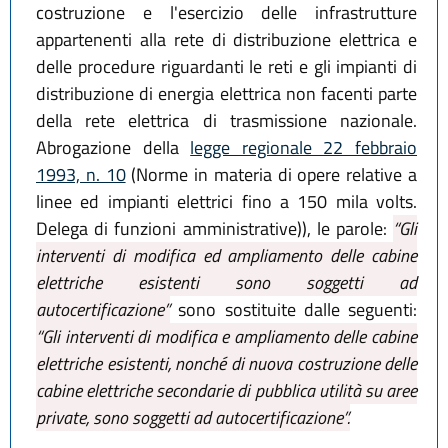
costruzione e l'esercizio delle infrastrutture
appartenenti alla rete di distribuzione elettrica e
delle procedure riguardanti le reti e gli impianti di
distribuzione di energia elettrica non facenti parte
della rete elettrica di trasmissione nazionale.
Abrogazione della
legge regionale 22 febbraio
1993, n. 10
(Norme in materia di opere relative a
linee ed impianti elettrici fino a 150 mila volts.
Delega di funzioni amministrative)), le parole:
“Gli
interventi di modifica ed ampliamento delle cabine
elettriche esistenti sono soggetti ad
autocertificazione”
sono sostituite dalle seguenti:
“Gli interventi di modifica e ampliamento delle cabine
elettriche esistenti, nonché di nuova costruzione delle
cabine elettriche secondarie di pubblica utilità su aree
private, sono soggetti ad autocertificazione”.