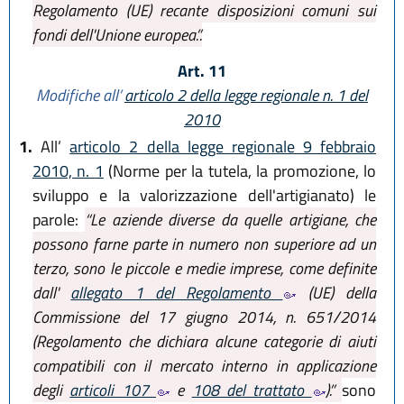
Regolamento (UE) recante disposizioni comuni sui
fondi dell'Unione europea.”.
Art. 11
Modifiche all’
articolo 2 della legge regionale n. 1 del
2010
1.
All’
articolo 2 della legge regionale 9 febbraio
2010, n. 1
(Norme per la tutela, la promozione, lo
sviluppo e la valorizzazione dell'artigianato) le
parole:
“Le aziende diverse da quelle artigiane, che
possono farne parte in numero non superiore ad un
terzo, sono le piccole e medie imprese, come definite
dall'
allegato 1 del Regolamento
(UE) della
Commissione del 17 giugno 2014, n. 651/2014
(Regolamento che dichiara alcune categorie di aiuti
compatibili con il mercato interno in applicazione
degli
articoli 107
e
108 del trattato
).”
sono