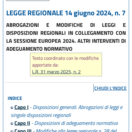
LEGGE REGIONALE 14 giugno 2024, n. 7
ABROGAZIONI E MODIFICHE DI LEGGI E
DISPOSIZIONI REGIONALI IN COLLEGAMENTO CON
LA SESSIONE EUROPEA 2024. ALTRI INTERVENTI DI
ADEGUAMENTO NORMATIVO
Testo coordinato con le modifiche
apportate da:
L.R. 31 marzo 2025, n. 2
CHIUDI L'INDICE
INDICE
Capo I
- Disposizioni generali. Abrogazioni di leggi e
singole disposizioni regionali
Capo II
- Disposizioni di adeguamento normativo
Capo III
- Modifiche alla legge regionale n. 28 del