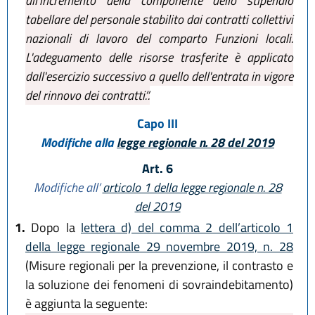
all’incremento della componente dello stipendio
tabellare del personale stabilito dai contratti collettivi
nazionali di lavoro del comparto Funzioni locali.
L'adeguamento delle risorse trasferite è applicato
dall'esercizio successivo a quello dell'entrata in vigore
del rinnovo dei contratti.”.
Capo III
Modifiche alla
legge regionale n. 28 del 2019
Art. 6
Modifiche all’
articolo 1 della legge regionale n. 28
del 2019
1.
Dopo la
lettera d) del comma 2 dell’articolo 1
della legge regionale 29 novembre 2019, n. 28
(Misure regionali per la prevenzione, il contrasto e
la soluzione dei fenomeni di sovraindebitamento)
è aggiunta la seguente: