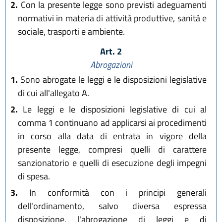
2.
Con la presente legge sono previsti adeguamenti
normativi in materia di attività produttive, sanità e
sociale, trasporti e ambiente.
Art. 2
Abrogazioni
1.
Sono abrogate le leggi e le disposizioni legislative
di cui all'allegato A.
2.
Le leggi e le disposizioni legislative di cui al
comma 1 continuano ad applicarsi ai procedimenti
in corso alla data di entrata in vigore della
presente legge, compresi quelli di carattere
sanzionatorio e quelli di esecuzione degli impegni
di spesa.
3.
In conformità con i principi generali
dell'ordinamento, salvo diversa espressa
disposizione, l'abrogazione di leggi e di