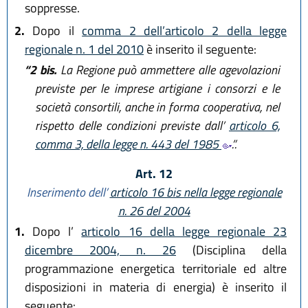
soppresse.
2.
Dopo il
comma 2 dell’articolo 2 della legge
regionale n. 1 del 2010
è inserito il seguente:
“2 bis.
La Regione può ammettere alle agevolazioni
previste per le imprese artigiane i consorzi e le
società consortili, anche in forma cooperativa, nel
rispetto delle condizioni previste dall’
articolo 6,
comma 3, della legge n. 443 del 1985
.”.
Art. 12
Inserimento dell’
articolo 16 bis nella legge regionale
n. 26 del 2004
1.
Dopo l’
articolo 16 della legge regionale 23
dicembre 2004, n. 26
(Disciplina della
programmazione energetica territoriale ed altre
disposizioni in materia di energia) è inserito il
seguente: