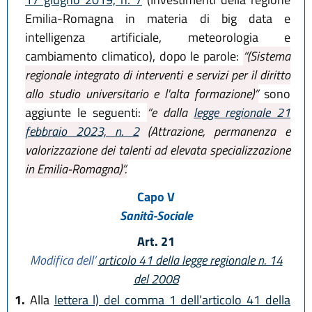
Emilia-Romagna in materia di big data e
intelligenza artificiale, meteorologia e
cambiamento climatico), dopo le parole:
“(Sistema
regionale integrato di interventi e servizi per il diritto
allo studio universitario e l'alta formazione)”
sono
aggiunte le seguenti:
“e dalla
legge regionale 21
febbraio 2023, n. 2
(Attrazione, permanenza e
valorizzazione dei talenti ad elevata specializzazione
in Emilia-Romagna)”.
Capo V
Sanità-Sociale
Art. 21
Modifica dell’
articolo 41 della legge regionale n. 14
del 2008
1.
Alla
lettera l) del comma 1 dell’articolo 41 della