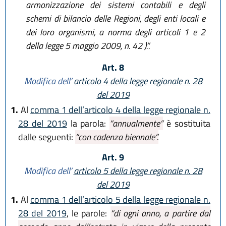
armonizzazione dei sistemi contabili e degli
schemi di bilancio delle Regioni, degli enti locali e
dei loro organismi, a norma degli articoli 1 e 2
della legge 5 maggio 2009, n. 42 ).”.
Art. 8
Modifica dell’
articolo 4 della legge regionale n. 28
del 2019
1.
Al
comma 1 dell’articolo 4 della legge regionale n.
28 del 2019
la parola:
“annualmente”
è sostituita
dalle seguenti:
“con cadenza biennale”.
Art. 9
Modifica dell’
articolo 5 della legge regionale n. 28
del 2019
1.
Al
comma 1 dell’articolo 5 della legge regionale n.
28 del 2019
, le parole:
“di ogni anno, a partire dal