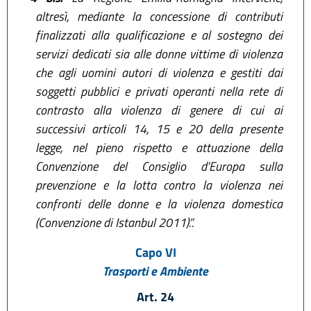
altresì, mediante la concessione di contributi
finalizzati alla qualificazione e al sostegno dei
servizi dedicati sia alle donne vittime di violenza
che agli uomini autori di violenza e gestiti dai
soggetti pubblici e privati operanti nella rete di
contrasto alla violenza di genere di cui ai
successivi articoli 14, 15 e 20 della presente
legge, nel pieno rispetto e attuazione della
Convenzione del Consiglio d'Europa sulla
prevenzione e la lotta contro la violenza nei
confronti delle donne e la violenza domestica
(Convenzione di Istanbul 2011).”.
Capo VI
Trasporti e Ambiente
Art. 24