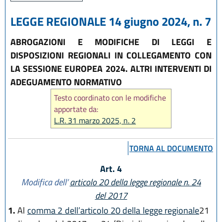
LEGGE REGIONALE 14 giugno 2024, n. 7
ABROGAZIONI E MODIFICHE DI LEGGI E
DISPOSIZIONI REGIONALI IN COLLEGAMENTO CON
LA SESSIONE EUROPEA 2024. ALTRI INTERVENTI DI
ADEGUAMENTO NORMATIVO
Testo coordinato con le modifiche
apportate da:
L.R. 31 marzo 2025, n. 2
TORNA AL DOCUMENTO
Art. 4
Modifica dell’
articolo 20 della legge regionale n. 24
del 2017
1.
Al
comma 2 dell’articolo 20 della legge regionale
21