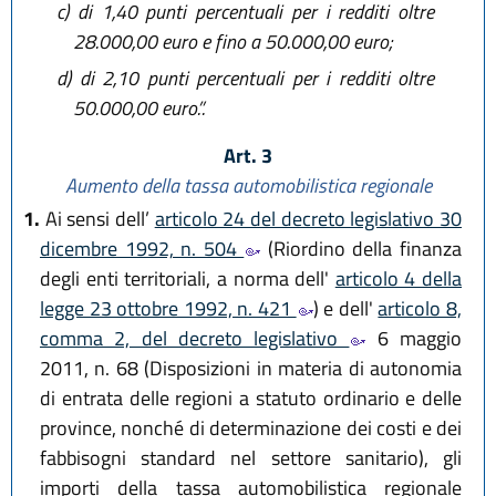
c)
di 1,40 punti percentuali per i redditi oltre
28.000,00 euro e fino a 50.000,00 euro;
d)
di 2,10 punti percentuali per i redditi oltre
50.000,00 euro.”.
Art. 3
Aumento della tassa automobilistica regionale
1.
Ai sensi dell’
articolo 24 del decreto legislativo 30
dicembre 1992, n. 504
(Riordino della finanza
degli enti territoriali, a norma dell'
articolo 4 della
legge 23 ottobre 1992, n. 421
) e dell'
articolo 8,
comma 2, del decreto legislativo
6 maggio
2011, n. 68 (Disposizioni in materia di autonomia
di entrata delle regioni a statuto ordinario e delle
province, nonché di determinazione dei costi e dei
fabbisogni standard nel settore sanitario), gli
importi della tassa automobilistica regionale