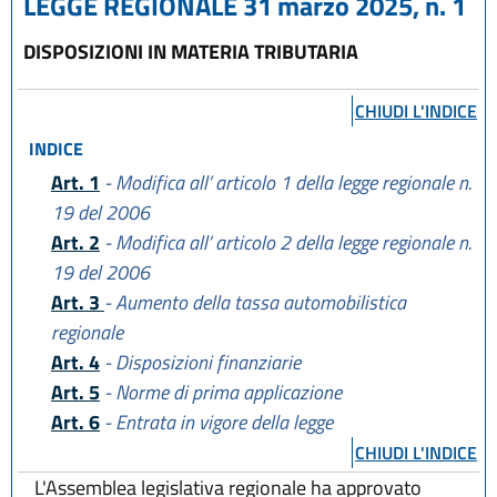
LEGGE REGIONALE 31 marzo 2025, n. 1
DISPOSIZIONI IN MATERIA TRIBUTARIA
CHIUDI L'INDICE
INDICE
Art. 1
- Modifica all’ articolo 1 della legge regionale n.
19 del 2006
Art. 2
- Modifica all’ articolo 2 della legge regionale n.
19 del 2006
Art. 3
- Aumento della tassa automobilistica
regionale
Art. 4
- Disposizioni finanziarie
Art. 5
- Norme di prima applicazione
Art. 6
- Entrata in vigore della legge
CHIUDI L'INDICE
L'Assemblea legislativa regionale ha approvato