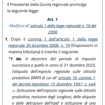
Il Presidente della Giunta regionale promulga
la seguente legge:
Art. 1
Modifica all’
articolo 1 della legge regionale n. 19 del
2006
1.
Dopo il
comma 1 dell’articolo 1 della legge
regionale 20 dicembre 2006, n. 19
(Disposizioni in
materia tributaria) è inserito il seguente:
“1 bis.
A decorrere dal periodo di imposta
successivo a quello in corso al 31 dicembre 2025,
l’aliquota dell’imposta regionale sulle attività
produttive (IRAP) di cui all’
articolo 16, comma 1,
del decreto legislativo 15 dicembre 1997, n. 446
(Istituzione dell’imposta regionale sulle attività
produttive, revisione degli scaglioni, delle aliquote
e delle detrazioni dell’Irpef e istituzione di una