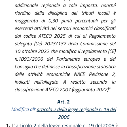
addizionale regionale a tale imposta, nonché
riordino della disciplina dei tributi locali) è
maggiorata di 0,30 punti percentuali per gli
esercenti attività nei settori economici classificati
dal codice ATECO 2025 di cui al Regolamento
delegato (Ue) 2023/137 della Commissione del
10 ottobre 2022 che modifica il regolamento (CE)
n.1893/2006 del Parlamento europeo e del
Consiglio che definisce la classificazione statistica
delle attività economiche NACE Revisione 2,
indicati nell’allegato A redatto secondo la
classificazione ATECO 2007 (aggiornato 2022).”.
Art. 2
Modifica all’
articolo 2 della legge regionale n. 19 del
2006
1.
L'
articolo 2 della legge regionale n. 19 del 2006
è