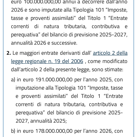
euro 100.000.000,00 annui a decorrere dall'anno
2026 e sono imputate alla Tipologia 101 “Imposte,
tasse e proventi assimilati” del Titolo 1 “Entrate
correnti di natura tributaria, contributiva e
perequativa” del bilancio di previsione 2025-2027,
annualità 2026 e successive.
2.
Le maggiori entrate derivanti dall’
articolo 2 della
legge regionale n. 19 del 2006
, come modificato
dall’articolo 2 della presente legge, sono stimate:
a)
in euro 191.000.000,00 per l’anno 2025, con
imputazione alla Tipologia 101 “Imposte, tasse
e proventi assimilati” del Titolo 1 “Entrate
correnti di natura tributaria, contributiva e
perequativa” del bilancio di previsione 2025-
2027, annualità 2025;
b)
in euro 178.000.000,00 per l’anno 2026, con