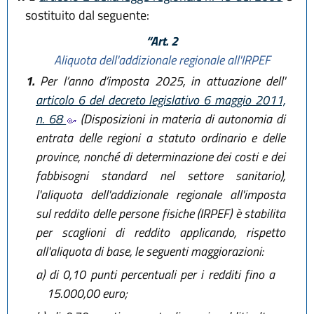
sostituito dal seguente:
“Art. 2
Aliquota dell'addizionale regionale all'IRPEF
1.
Per l’anno d’imposta 2025, in attuazione dell'
articolo 6 del decreto legislativo 6 maggio 2011,
n. 68
(Disposizioni in materia di autonomia di
entrata delle regioni a statuto ordinario e delle
province, nonché di determinazione dei costi e dei
fabbisogni standard nel settore sanitario),
l'aliquota dell'addizionale regionale all'imposta
sul reddito delle persone fisiche (IRPEF) è stabilita
per scaglioni di reddito applicando, rispetto
all'aliquota di base, le seguenti maggiorazioni:
a)
di 0,10 punti percentuali per i redditi fino a
15.000,00 euro;