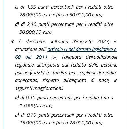
c)
di 1,55 punti percentuali per i redditi oltre
28.000,00 euro e fino a 50.000,00 euro;
d)
di 2,10 punti percentuali per i redditi oltre
50.000,00 euro.
3.
A decorrere dall’anno d’imposta 2027, in
attuazione dell'
articolo 6 del decreto legislativo n.
68 del 2011
, l'aliquota dell'addizionale
regionale all'imposta sul reddito delle persone
fisiche (IRPEF) è stabilita per scaglioni di reddito
applicando, rispetto all'aliquota di base, le
seguenti maggiorazioni:
a)
di 0,10 punti percentuali per i redditi fino a
15.000,00 euro;
b)
di 0,70 punti percentuali per i redditi oltre
15.000,00 euro e fino a 28.000,00 euro;