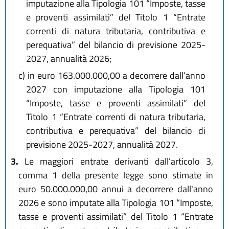
imputazione alla Tipologia 101 “Imposte, tasse
e proventi assimilati” del Titolo 1 “Entrate
correnti di natura tributaria, contributiva e
perequativa” del bilancio di previsione 2025-
2027, annualità 2026;
c)
in euro 163.000.000,00 a decorrere dall’anno
2027 con imputazione alla Tipologia 101
“Imposte, tasse e proventi assimilati” del
Titolo 1 “Entrate correnti di natura tributaria,
contributiva e perequativa” del bilancio di
previsione 2025-2027, annualità 2027.
3.
Le maggiori entrate derivanti dall’articolo 3,
comma 1 della presente legge sono stimate in
euro 50.000.000,00 annui a decorrere dall'anno
2026 e sono imputate alla Tipologia 101 “Imposte,
tasse e proventi assimilati” del Titolo 1 “Entrate