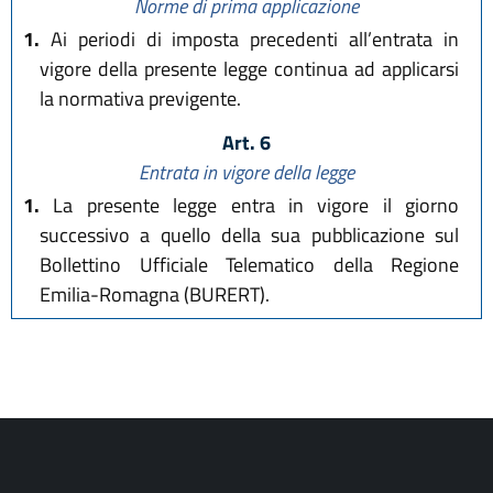
Norme di prima applicazione
1.
Ai periodi di imposta precedenti all’entrata in
vigore della presente legge continua ad applicarsi
la normativa previgente.
Art. 6
Entrata in vigore della legge
1.
La presente legge entra in vigore il giorno
successivo a quello della sua pubblicazione sul
Bollettino Ufficiale Telematico della Regione
Emilia-Romagna (BURERT).