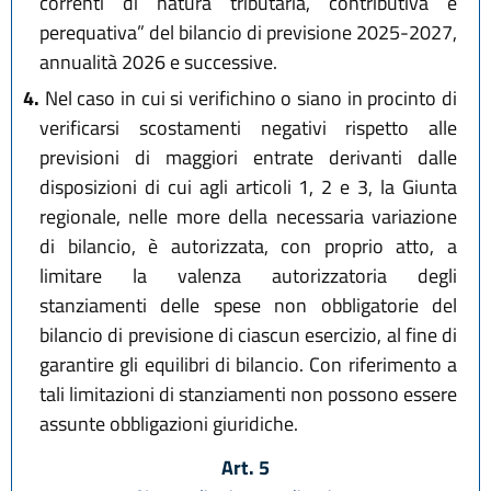
correnti di natura tributaria, contributiva e
perequativa” del bilancio di previsione 2025-2027,
annualità 2026 e successive.
4.
Nel caso in cui si verifichino o siano in procinto di
verificarsi scostamenti negativi rispetto alle
previsioni di maggiori entrate derivanti dalle
disposizioni di cui agli articoli 1, 2 e 3, la Giunta
regionale, nelle more della necessaria variazione
di bilancio, è autorizzata, con proprio atto, a
limitare la valenza autorizzatoria degli
stanziamenti delle spese non obbligatorie del
bilancio di previsione di ciascun esercizio, al fine di
garantire gli equilibri di bilancio. Con riferimento a
tali limitazioni di stanziamenti non possono essere
assunte obbligazioni giuridiche.
Art. 5