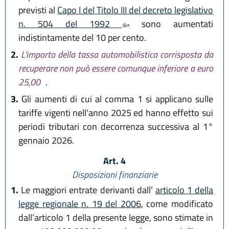
previsti al
Capo I del Titolo III del decreto legislativo
n. 504 del 1992
sono aumentati
indistintamente del 10 per cento.
2.
L’importo della tassa automobilistica corrisposta da
recuperare non può essere comunque inferiore a euro
25,00
.
3.
Gli aumenti di cui al comma 1 si applicano sulle
tariffe vigenti nell'anno 2025 ed hanno effetto sui
periodi tributari con decorrenza successiva al 1°
gennaio 2026.
Art. 4
Disposizioni finanziarie
1.
Le maggiori entrate derivanti dall’
articolo 1 della
legge regionale n. 19 del 2006
, come modificato
dall’articolo 1 della presente legge, sono stimate in