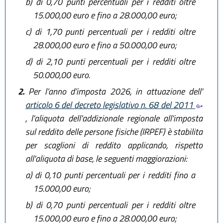
b)
di 0,70 punti percentuali per i redditi oltre
15.000,00 euro e fino a 28.000,00 euro;
c)
di 1,70 punti percentuali per i redditi oltre
28.000,00 euro e fino a 50.000,00 euro;
d)
di 2,10 punti percentuali per i redditi oltre
50.000,00 euro.
2.
Per l’anno d’imposta 2026, in attuazione dell'
articolo 6 del decreto legislativo n. 68 del 2011
, l'aliquota dell'addizionale regionale all'imposta
sul reddito delle persone fisiche (IRPEF) è stabilita
per scaglioni di reddito applicando, rispetto
all'aliquota di base, le seguenti maggiorazioni:
a)
di 0,10 punti percentuali per i redditi fino a
15.000,00 euro;
b)
di 0,70 punti percentuali per i redditi oltre
15.000,00 euro e fino a 28.000,00 euro;