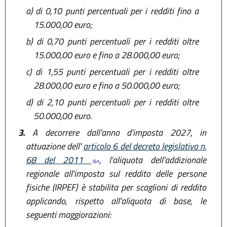
a)
di 0,10 punti percentuali per i redditi fino a
15.000,00 euro;
b)
di 0,70 punti percentuali per i redditi oltre
15.000,00 euro e fino a 28.000,00 euro;
c)
di 1,55 punti percentuali per i redditi oltre
28.000,00 euro e fino a 50.000,00 euro;
d)
di 2,10 punti percentuali per i redditi oltre
50.000,00 euro.
3.
A decorrere dall’anno d’imposta 2027, in
attuazione dell'
articolo 6 del decreto legislativo n.
68 del 2011
, l'aliquota dell'addizionale
regionale all'imposta sul reddito delle persone
fisiche (IRPEF) è stabilita per scaglioni di reddito
applicando, rispetto all'aliquota di base, le
seguenti maggiorazioni: