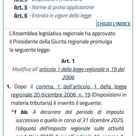
Art. 5
- Norme di prima applicazione
Art. 6
- Entrata in vigore della legge
CHIUDI L'INDICE
L'Assemblea legislativa regionale ha approvato
Il Presidente della Giunta regionale promulga
la seguente legge:
Art. 1
Modifica all’
articolo 1 della legge regionale n. 19 del
2006
1.
Dopo il
comma 1 dell’articolo 1 della legge
regionale 20 dicembre 2006, n. 19
(Disposizioni in
materia tributaria) è inserito il seguente:
“1 bis.
A decorrere dal periodo di imposta
successivo a quello in corso al 31 dicembre 2025,
l’aliquota dell’imposta regionale sulle attività