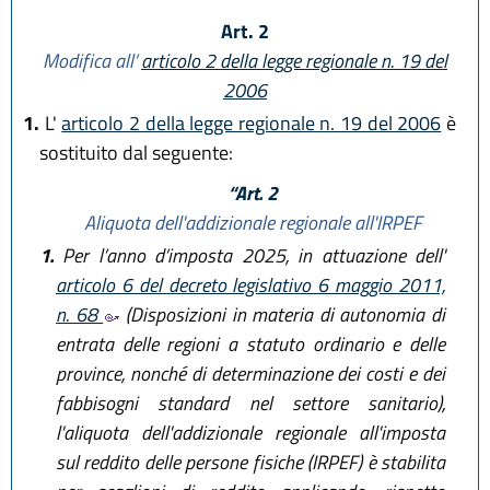
Art. 2
Modifica all’
articolo 2 della legge regionale n. 19 del
2006
1.
L'
articolo 2 della legge regionale n. 19 del 2006
è
sostituito dal seguente:
“Art. 2
Aliquota dell'addizionale regionale all'IRPEF
1.
Per l’anno d’imposta 2025, in attuazione dell'
articolo 6 del decreto legislativo 6 maggio 2011,
n. 68
(Disposizioni in materia di autonomia di
entrata delle regioni a statuto ordinario e delle
province, nonché di determinazione dei costi e dei
fabbisogni standard nel settore sanitario),
l'aliquota dell'addizionale regionale all'imposta
sul reddito delle persone fisiche (IRPEF) è stabilita