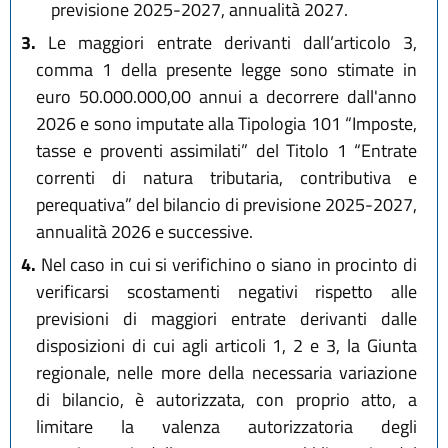
previsione 2025-2027, annualità 2027.
3.
Le maggiori entrate derivanti dall’articolo 3,
comma 1 della presente legge sono stimate in
euro 50.000.000,00 annui a decorrere dall'anno
2026 e sono imputate alla Tipologia 101 “Imposte,
tasse e proventi assimilati” del Titolo 1 “Entrate
correnti di natura tributaria, contributiva e
perequativa” del bilancio di previsione 2025-2027,
annualità 2026 e successive.
4.
Nel caso in cui si verifichino o siano in procinto di
verificarsi scostamenti negativi rispetto alle
previsioni di maggiori entrate derivanti dalle
disposizioni di cui agli articoli 1, 2 e 3, la Giunta
regionale, nelle more della necessaria variazione
di bilancio, è autorizzata, con proprio atto, a
limitare la valenza autorizzatoria degli