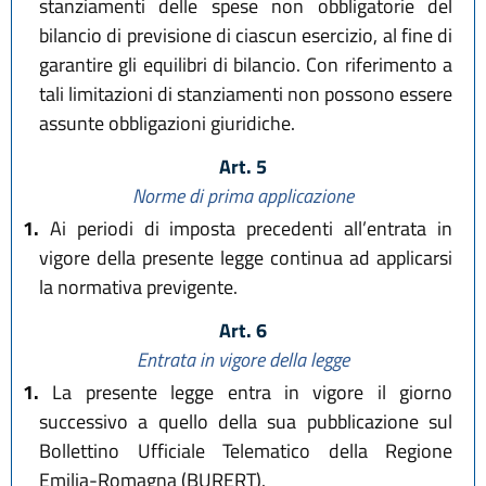
stanziamenti delle spese non obbligatorie del
bilancio di previsione di ciascun esercizio, al fine di
garantire gli equilibri di bilancio. Con riferimento a
tali limitazioni di stanziamenti non possono essere
assunte obbligazioni giuridiche.
Art. 5
Norme di prima applicazione
1.
Ai periodi di imposta precedenti all’entrata in
vigore della presente legge continua ad applicarsi
la normativa previgente.
Art. 6
Entrata in vigore della legge
1.
La presente legge entra in vigore il giorno
successivo a quello della sua pubblicazione sul
Bollettino Ufficiale Telematico della Regione
Emilia-Romagna (BURERT).