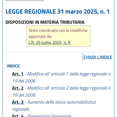
LEGGE REGIONALE 31 marzo 2025, n. 1
DISPOSIZIONI IN MATERIA TRIBUTARIA
Testo coordinato con le modifiche
apportate da:
L.R. 25 luglio 2025, n. 9
CHIUDI L'INDICE
INDICE
Art. 1
- Modifica all’ articolo 1 della legge regionale n.
19 del 2006
Art. 2
- Modifica all’ articolo 2 della legge regionale n.
19 del 2006
Art. 3
- Aumento della tassa automobilistica
regionale
Art. 4
- Disposizioni finanziarie