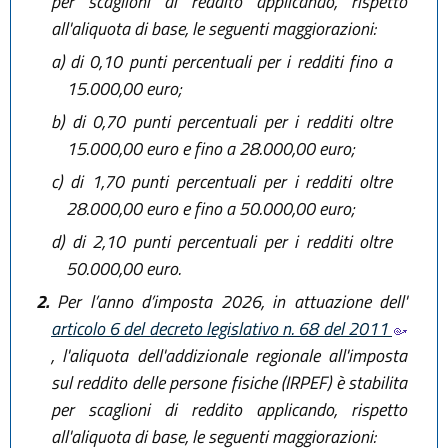
per scaglioni di reddito applicando, rispetto
all'aliquota di base, le seguenti maggiorazioni:
a)
di 0,10 punti percentuali per i redditi fino a
15.000,00 euro;
b)
di 0,70 punti percentuali per i redditi oltre
15.000,00 euro e fino a 28.000,00 euro;
c)
di 1,70 punti percentuali per i redditi oltre
28.000,00 euro e fino a 50.000,00 euro;
d)
di 2,10 punti percentuali per i redditi oltre
50.000,00 euro.
2.
Per l’anno d’imposta 2026, in attuazione dell'
articolo 6 del decreto legislativo n. 68 del 2011
, l'aliquota dell'addizionale regionale all'imposta
sul reddito delle persone fisiche (IRPEF) è stabilita
per scaglioni di reddito applicando, rispetto
all'aliquota di base, le seguenti maggiorazioni: