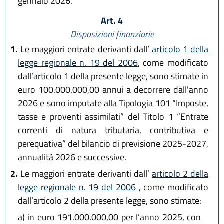
gennaio 2026.
Art. 4
Disposizioni finanziarie
1.
Le maggiori entrate derivanti dall’
articolo 1 della
legge regionale n. 19 del 2006
, come modificato
dall’articolo 1 della presente legge, sono stimate in
euro 100.000.000,00 annui a decorrere dall'anno
2026 e sono imputate alla Tipologia 101 “Imposte,
tasse e proventi assimilati” del Titolo 1 “Entrate
correnti di natura tributaria, contributiva e
perequativa” del bilancio di previsione 2025-2027,
annualità 2026 e successive.
2.
Le maggiori entrate derivanti dall’
articolo 2 della
legge regionale n. 19 del 2006
, come modificato
dall’articolo 2 della presente legge, sono stimate:
a)
in euro 191.000.000,00 per l’anno 2025, con