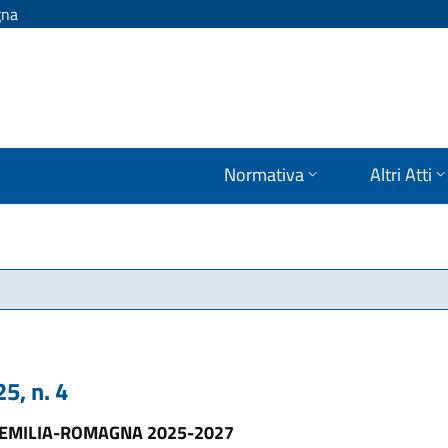
gna
Normativa
Altri Atti
, n. 4
E EMILIA-ROMAGNA 2025-2027