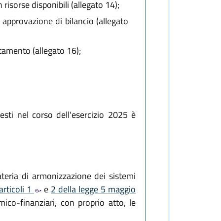
risorse disponibili (allegato 14);
approvazione di bilancio (allegato
itamento (allegato 16);
sti nel corso dell'esercizio 2025 è
teria di armonizzazione dei sistemi
articoli 1
e
2 della legge 5 maggio
mico-finanziari, con proprio atto, le