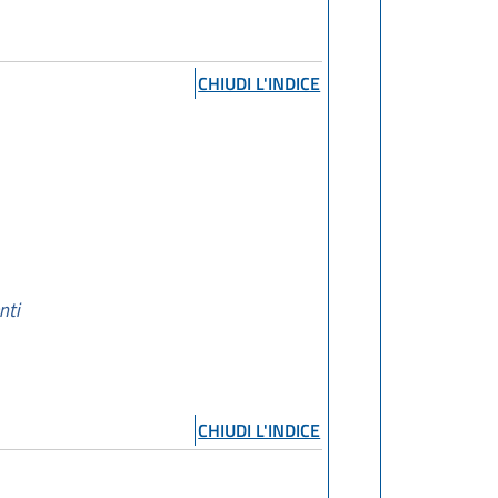
CHIUDI L'INDICE
nti
CHIUDI L'INDICE