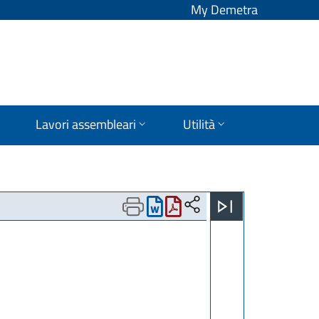
My Demetra
Lavori assembleari
Utilità