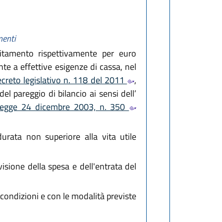
menti
bitamento rispettivamente per euro
 a effettive esigenze di cassa, nel
creto legislativo n. 118 del 2011
,
del pareggio di bilancio ai sensi dell’
legge 24 dicembre 2003, n. 350
rata non superiore alla vita utile
evisione della spesa e dell'entrata del
e condizioni e con le modalità previste