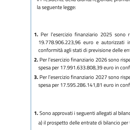
la seguente legge:
1.
Per l’esercizio finanziario 2025 sono 
19.778.906.223,96 euro e autorizzati 
conformità agli stati di previsione delle en
2.
Per l’esercizio finanziario 2026 sono ris
spesa per 17.991.633.808,39 euro in conform
3.
Per l’esercizio finanziario 2027 sono ris
spesa per 17.595.286.141,81 euro in conform
1.
Sono approvati i seguenti allegati al bilanc
a)
il prospetto delle entrate di bilancio per 