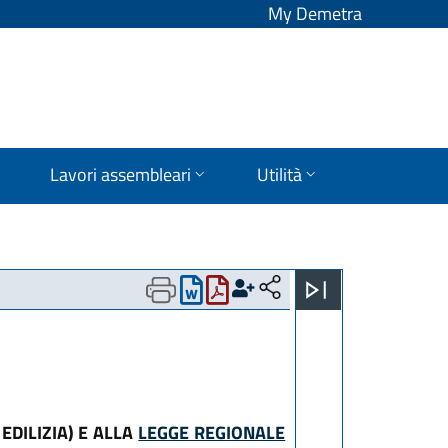
My Demetra
Lavori assembleari
Utilità
EDILIZIA) E ALLA
LEGGE REGIONALE