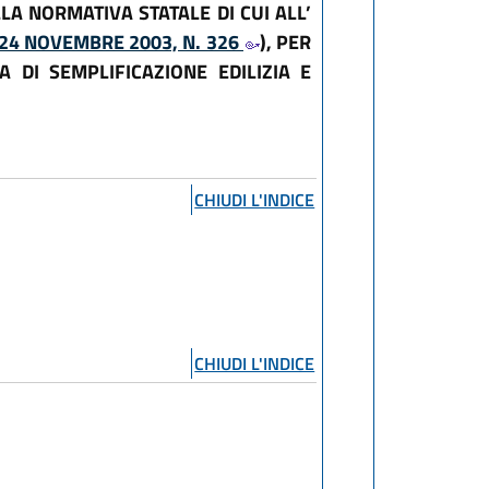
LA NORMATIVA STATALE DI CUI ALL’
24 NOVEMBRE 2003, N. 326
), PER
A DI SEMPLIFICAZIONE EDILIZIA E
CHIUDI L'INDICE
CHIUDI L'INDICE