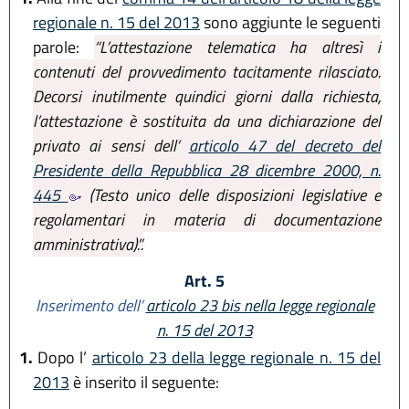
regionale n. 15 del 2013
sono aggiunte le seguenti
parole:
“L’attestazione telematica ha altresì i
contenuti del provvedimento tacitamente rilasciato.
Decorsi inutilmente quindici giorni dalla richiesta,
l’attestazione è sostituita da una dichiarazione del
privato ai sensi dell’
articolo 47 del decreto del
Presidente della Repubblica 28 dicembre 2000, n.
445
(Testo unico delle disposizioni legislative e
regolamentari in materia di documentazione
amministrativa).”.
Art. 5
Inserimento dell’
articolo 23 bis nella legge regionale
n. 15 del 2013
1.
Dopo l’
articolo 23 della legge regionale n. 15 del
2013
è inserito il seguente: