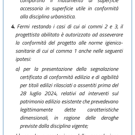
comportino il mutamento di superficie
accessoria in superficie utile in conformità
alla disciplina urbanistica.
4.
Fermi restando i casi di cui ai commi 2 e 3, il
progettista abilitato è autorizzato ad asseverare
la conformità del progetto alle norme igienico-
sanitarie di cui al comma 1 anche nelle seguenti
ipotesi:
a)
per la presentazione della segnalazione
certificata di conformità edilizia e di agibilità
per titoli edilizi rilasciati o assentiti prima del
28 luglio 2024, relativi ad interventi sul
patrimonio edilizio esistente che prevedevano
legittimamente dette caratteristiche
dimensionali, in ragione delle deroghe
previste dalla disciplina vigente;