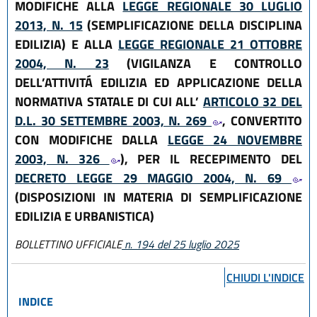
MODIFICHE ALLA
LEGGE REGIONALE 30 LUGLIO
2013, N. 15
(SEMPLIFICAZIONE DELLA DISCIPLINA
EDILIZIA) E ALLA
LEGGE REGIONALE 21 OTTOBRE
2004, N. 23
(VIGILANZA E CONTROLLO
DELL’ATTIVITÁ EDILIZIA ED APPLICAZIONE DELLA
NORMATIVA STATALE DI CUI ALL’
ARTICOLO 32 DEL
D.L. 30 SETTEMBRE 2003, N. 269
, CONVERTITO
CON MODIFICHE DALLA
LEGGE 24 NOVEMBRE
2003, N. 326
), PER IL RECEPIMENTO DEL
DECRETO LEGGE 29 MAGGIO 2004, N. 69
(DISPOSIZIONI IN MATERIA DI SEMPLIFICAZIONE
EDILIZIA E URBANISTICA)
BOLLETTINO UFFICIALE
n. 194 del 25 luglio 2025
CHIUDI L'INDICE
INDICE