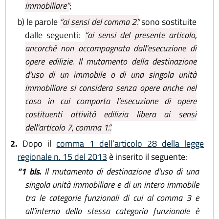
immobiliare”
;
b)
le parole
“ai sensi del comma 2.”
sono sostituite
dalle seguenti:
“ai sensi del presente articolo,
ancorché non accompagnata dall'esecuzione di
opere edilizie. Il mutamento della destinazione
d’uso di un immobile o di una singola unità
immobiliare si considera senza opere anche nel
caso in cui comporta l’esecuzione di opere
costituenti attività edilizia libera ai sensi
dell’articolo 7, comma 1.”.
2.
Dopo il
comma 1 dell’articolo 28 della legge
regionale n. 15 del 2013
è inserito il seguente:
“1 bis.
Il mutamento di destinazione d’uso di una
singola unità immobiliare e di un intero immobile
tra le categorie funzionali di cui al comma 3 e
all’interno della stessa categoria funzionale è