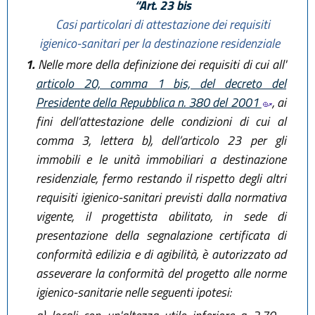
“Art. 23 bis
Casi particolari di attestazione dei requisiti
igienico-sanitari per la destinazione residenziale
1.
Nelle more della definizione dei requisiti di cui all'
articolo 20, comma 1 bis, del decreto del
Presidente della Repubblica n. 380 del 2001
, ai
fini dell’attestazione delle condizioni di cui al
comma 3, lettera b), dell’articolo 23 per gli
immobili e le unità immobiliari a destinazione
residenziale, fermo restando il rispetto degli altri
requisiti igienico-sanitari previsti dalla normativa
vigente, il progettista abilitato, in sede di
presentazione della segnalazione certificata di
conformità edilizia e di agibilità, è autorizzato ad
asseverare la conformità del progetto alle norme
igienico-sanitarie nelle seguenti ipotesi: