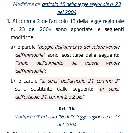
Modifiche all’
articolo 15 della legge regionale n. 23
del 2004
1.
Al
comma 2 dell’articolo 15 della legge regionale
n. 23 del 2004
sono apportate le seguenti
modifiche:
a)
le parole
“doppio dell'aumento del valore venale
dell'immobile”
sono sostituite dalle seguenti:
“triplo dell'aumento del valore venale
dell'immobile”
;
b)
le parole
“ai sensi dell'articolo 21, comma 2”
sono sostituite dalle seguenti:
“ai sensi
dell'articolo 21, commi 2 e 2 bis”.
Art. 14
Modifica all’
articolo 16 della legge regionale n. 23
del 2004