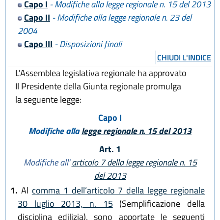
Capo I
- Modifiche alla legge regionale n. 15 del 2013
Capo II
- Modifiche alla legge regionale n. 23 del
2004
Capo III
- Disposizioni finali
CHIUDI L'INDICE
L'Assemblea legislativa regionale ha approvato
Il Presidente della Giunta regionale promulga
la seguente legge:
Capo I
Modifiche alla
legge regionale n. 15 del 2013
Art. 1
Modifiche all’
articolo 7 della legge regionale n. 15
del 2013
1.
Al
comma 1 dell’articolo 7 della legge regionale
30 luglio 2013, n. 15
(Semplificazione della
disciplina edilizia), sono apportate le seguenti