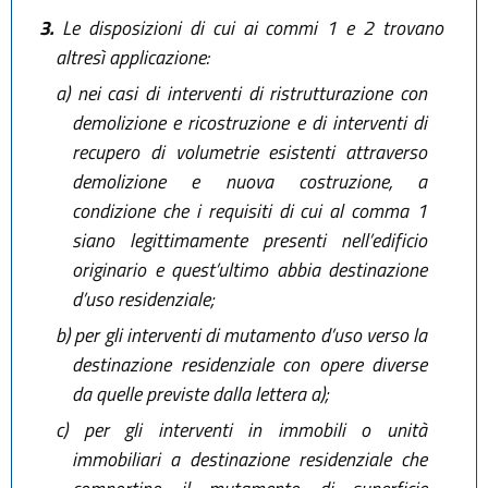
3.
Le disposizioni di cui ai commi 1 e 2 trovano
altresì applicazione:
a)
nei casi di interventi di ristrutturazione con
demolizione e ricostruzione e di interventi di
recupero di volumetrie esistenti attraverso
demolizione e nuova costruzione, a
condizione che i requisiti di cui al comma 1
siano legittimamente presenti nell’edificio
originario e quest’ultimo abbia destinazione
d’uso residenziale;
b)
per gli interventi di mutamento d’uso verso la
destinazione residenziale con opere diverse
da quelle previste dalla lettera a);
c)
per gli interventi in immobili o unità
immobiliari a destinazione residenziale che