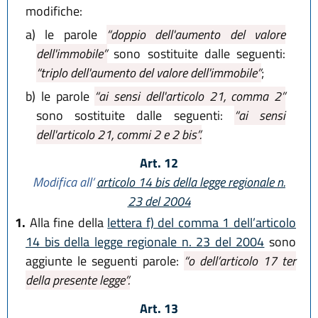
modifiche:
a)
le parole
“doppio dell'aumento del valore
dell'immobile”
sono sostituite dalle seguenti:
“triplo dell'aumento del valore dell'immobile”
;
b)
le parole
“ai sensi dell'articolo 21, comma 2”
sono sostituite dalle seguenti:
“ai sensi
dell'articolo 21, commi 2 e 2 bis”.
Art. 12
Modifica all’
articolo 14 bis della legge regionale n.
23 del 2004
1.
Alla fine della
lettera f) del comma 1 dell’articolo
14 bis della legge regionale n. 23 del 2004
sono
aggiunte le seguenti parole:
“o dell’articolo 17 ter
della presente legge”.
Art. 13