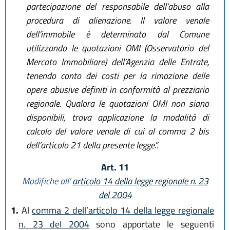
partecipazione del responsabile dell’abuso alla
procedura di alienazione. Il valore venale
dell’immobile è determinato dal Comune
utilizzando le quotazioni OMI (Osservatorio del
Mercato Immobiliare) dell’Agenzia delle Entrate,
tenendo conto dei costi per la rimozione delle
opere abusive definiti in conformità al prezziario
regionale. Qualora le quotazioni OMI non siano
disponibili, trova applicazione la modalità di
calcolo del valore venale di cui al comma 2 bis
dell’articolo 21 della presente legge.”.
Art. 11
Modifiche all’
articolo 14 della legge regionale n. 23
del 2004
1.
Al
comma 2 dell’articolo 14 della legge regionale
n. 23 del 2004
sono apportate le seguenti