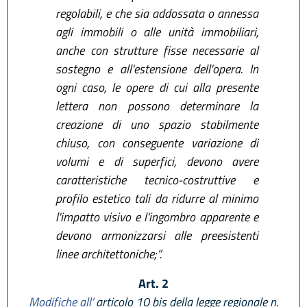
regolabili, e che sia addossata o annessa
agli immobili o alle unità immobiliari,
anche con strutture fisse necessarie al
sostegno e all'estensione dell'opera. In
ogni caso, le opere di cui alla presente
lettera non possono determinare la
creazione di uno spazio stabilmente
chiuso, con conseguente variazione di
volumi e di superfici, devono avere
caratteristiche tecnico-costruttive e
profilo estetico tali da ridurre al minimo
l'impatto visivo e l'ingombro apparente e
devono armonizzarsi alle preesistenti
linee architettoniche;”.
Art. 2
Modifiche all’
articolo 10 bis della legge regionale n.