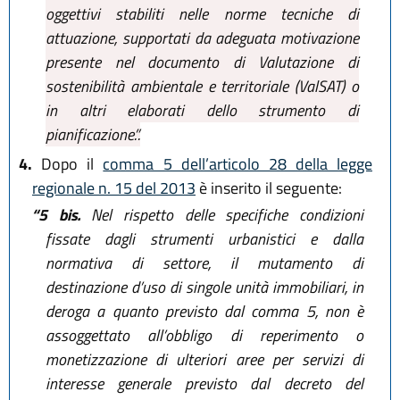
oggettivi stabiliti nelle norme tecniche di
attuazione, supportati da adeguata motivazione
presente nel documento di Valutazione di
sostenibilità ambientale e territoriale (ValSAT) o
in altri elaborati dello strumento di
pianificazione.”.
4.
Dopo il
comma 5 dell’articolo 28 della legge
regionale n. 15 del 2013
è inserito il seguente:
“5 bis.
Nel rispetto delle specifiche condizioni
fissate dagli strumenti urbanistici e dalla
normativa di settore, il mutamento di
destinazione d’uso di singole unità immobiliari, in
deroga a quanto previsto dal comma 5, non è
assoggettato all’obbligo di reperimento o
monetizzazione di ulteriori aree per servizi di
interesse generale previsto dal decreto del