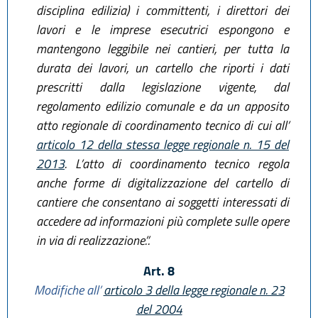
disciplina edilizia) i committenti, i direttori dei
lavori e le imprese esecutrici espongono e
mantengono leggibile nei cantieri, per tutta la
durata dei lavori, un cartello che riporti i dati
prescritti dalla legislazione vigente, dal
regolamento edilizio comunale e da un apposito
atto regionale di coordinamento tecnico di cui all’
articolo 12 della stessa legge regionale n. 15 del
2013
. L’atto di coordinamento tecnico regola
anche forme di digitalizzazione del cartello di
cantiere che consentano ai soggetti interessati di
accedere ad informazioni più complete sulle opere
in via di realizzazione.”.
Art. 8
Modifiche all’
articolo 3 della legge regionale n. 23
del 2004