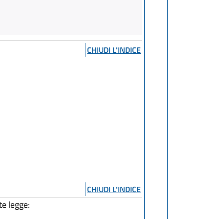
CHIUDI L'INDICE
CHIUDI L'INDICE
te legge: