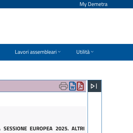
My Demetra
Lavori assembleari
Utilità
A SESSIONE EUROPEA 2025. ALTRI