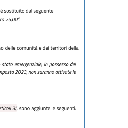
 è sostituito dal seguente:
o 25,00.”.
o delle comunità e dei territori della
lo stato emergenziale, in possesso dei
 imposta 2023, non saranno attivate le
ticoli 3,”
, sono aggiunte le seguenti: