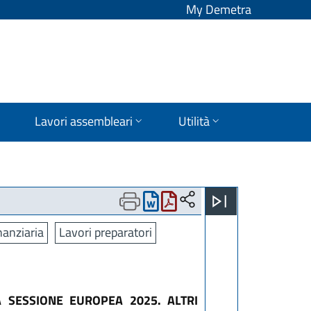
My Demetra
Lavori assembleari
Utilità
nanziaria
Lavori preparatori
A SESSIONE EUROPEA 2025. ALTRI