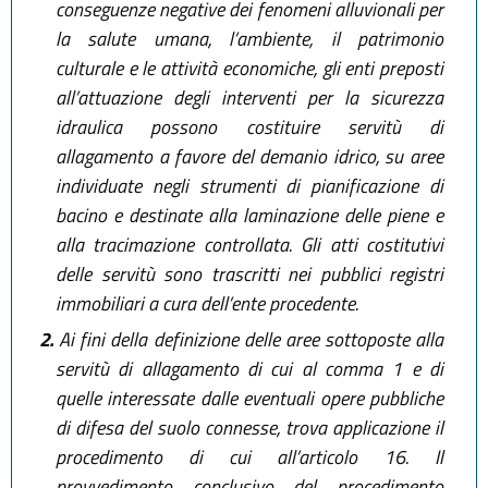
conseguenze negative dei fenomeni alluvionali per
la salute umana, l’ambiente, il patrimonio
culturale e le attività economiche, gli enti preposti
all’attuazione degli interventi per la sicurezza
idraulica possono costituire servitù di
allagamento a favore del demanio idrico, su aree
individuate negli strumenti di pianificazione di
bacino e destinate alla laminazione delle piene e
alla tracimazione controllata. Gli atti costitutivi
delle servitù sono trascritti nei pubblici registri
immobiliari a cura dell’ente procedente.
2.
Ai fini della definizione delle aree sottoposte alla
servitù di allagamento di cui al comma 1 e di
quelle interessate dalle eventuali opere pubbliche
di difesa del suolo connesse, trova applicazione il
procedimento di cui all’articolo 16. Il
provvedimento conclusivo del procedimento