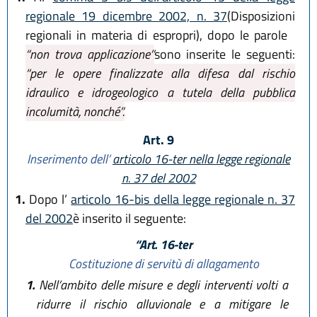
regionale 19 dicembre 2002, n. 37
(Disposizioni
regionali in materia di espropri), dopo le parole
“non trova applicazione”
sono inserite le seguenti:
“per le opere finalizzate alla difesa dal rischio
idraulico e idrogeologico a tutela della pubblica
incolumità, nonché”.
Art. 9
Inserimento dell’
articolo 16-ter nella legge regionale
n. 37 del 2002
1.
Dopo l’
articolo 16-bis della legge regionale n. 37
del 2002
è inserito il seguente:
“Art. 16-ter
Costituzione di servitù di allagamento
1.
Nell’ambito delle misure e degli interventi volti a
ridurre il rischio alluvionale e a mitigare le