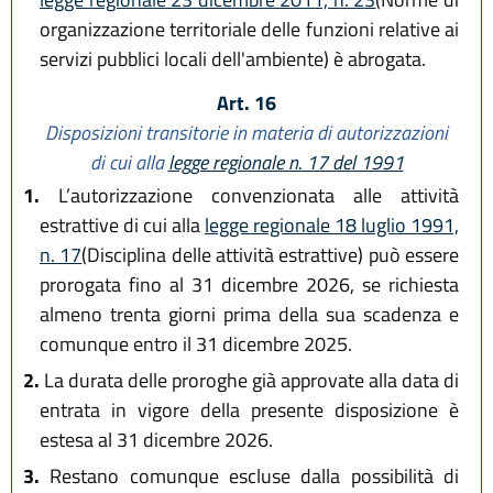
organizzazione territoriale delle funzioni relative ai
servizi pubblici locali dell'ambiente) è abrogata.
Art. 16
Disposizioni transitorie in materia di autorizzazioni
di cui alla
legge regionale n. 17 del 1991
1.
L’autorizzazione convenzionata alle attività
estrattive di cui alla
legge regionale 18 luglio 1991,
n. 17
(Disciplina delle attività estrattive) può essere
prorogata fino al 31 dicembre 2026, se richiesta
almeno trenta giorni prima della sua scadenza e
comunque entro il 31 dicembre 2025.
2.
La durata delle proroghe già approvate alla data di
entrata in vigore della presente disposizione è
estesa al 31 dicembre 2026.
3.
Restano comunque escluse dalla possibilità di