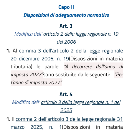
Capo II
Disposizioni di adeguamento normativo
Art. 3
Modifica dell’
articolo 2 della legge regionale n. 19
del 2006
1.
Al
comma 3 dell’articolo 2 della legge regionale
20 dicembre 2006, n. 19
(Disposizioni in materia
tributaria) le parole:
“A decorrere dall’anno di
imposta 2027”
sono sostituite dalle seguenti:
“Per
l’anno di imposta 2027”.
Art. 4
Modifica dell’
articolo 3 della legge regionale n. 1 del
2025
1.
Il
comma 2 dell’articolo 3 della legge regionale 31
marzo 2025, n. 1
(Disposizioni in materia