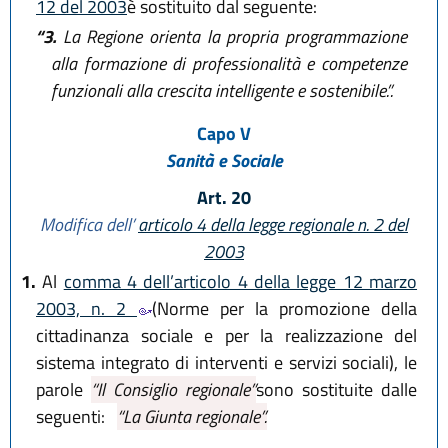
12 del 2003
è sostituito dal seguente:
“3.
La Regione orienta la propria programmazione
alla formazione di professionalità e competenze
funzionali alla crescita intelligente e sostenibile.”.
Capo V
Sanità e Sociale
Art. 20
Modifica dell’
articolo 4 della legge regionale n. 2 del
2003
1.
Al
comma 4 dell’articolo 4 della legge 12 marzo
2003, n. 2
(Norme per la promozione della
cittadinanza sociale e per la realizzazione del
sistema integrato di interventi e servizi sociali), le
parole
“Il Consiglio regionale”
sono sostituite dalle
seguenti:
“La Giunta regionale”.