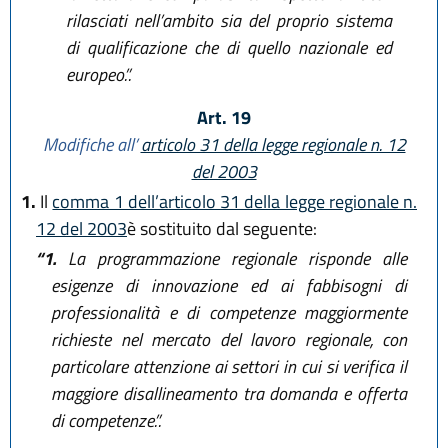
rilasciati nell’ambito sia del proprio sistema
di qualificazione che di quello nazionale ed
europeo.”.
Art. 19
Modifiche all’
articolo 31 della legge regionale n. 12
del 2003
1.
Il
comma 1 dell’articolo 31 della legge regionale n.
12 del 2003
è sostituito dal seguente:
“1.
La programmazione regionale risponde alle
esigenze di innovazione ed ai fabbisogni di
professionalità e di competenze maggiormente
richieste nel mercato del lavoro regionale, con
particolare attenzione ai settori in cui si verifica il
maggiore disallineamento tra domanda e offerta
di competenze.”.