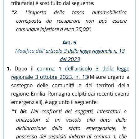
tributaria) è sostituito dal seguente:
“2.
L’importo della tassa automobilistica
corrisposta da recuperare non può essere
comunque inferiore a euro 25,00.”.
Art. 5
Modifica dell’
articolo 3 della legge regionale n. 13
del 2023
1.
Dopo il
comma 1 dell’articolo 3 della legge
regionale 3 ottobre 2023, n. 13
(Misure urgenti a
sostegno delle comunità e dei territori della
regione Emilia-Romagna colpiti dai recenti eventi
emergenziali), è aggiunto il seguente:
“1 bis.
Nei confronti dei soggetti, intestatari o
utilizzatori di un veicolo alla data della
dichiarazione dello stato emergenziale, in
possesso dei requisiti indicati al comma 1, che