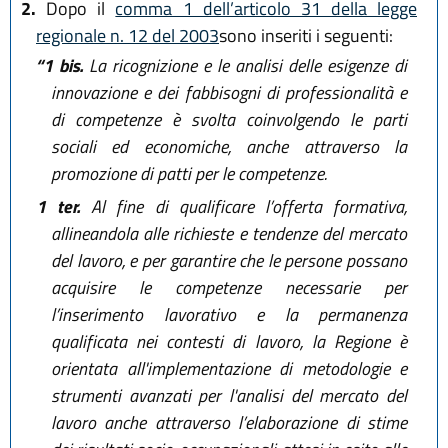
2.
Dopo il
comma 1 dell’articolo 31 della legge
regionale n. 12 del 2003
sono inseriti i seguenti:
“1 bis.
La ricognizione e le analisi delle esigenze di
innovazione e dei fabbisogni di professionalità e
di competenze è svolta coinvolgendo le parti
sociali ed economiche, anche attraverso la
promozione di patti per le competenze.
1 ter.
Al fine di qualificare l’offerta formativa,
allineandola alle richieste e tendenze del mercato
del lavoro, e per garantire che le persone possano
acquisire le competenze necessarie per
l’inserimento lavorativo e la permanenza
qualificata nei contesti di lavoro, la Regione è
orientata all'implementazione di metodologie e
strumenti avanzati per l'analisi del mercato del
lavoro anche attraverso l’elaborazione di stime