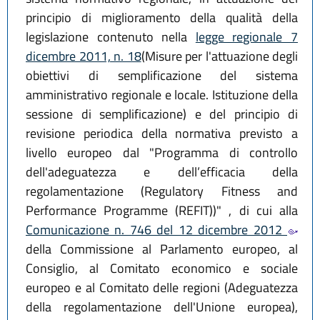
principio di miglioramento della qualità della
legislazione contenuto nella
legge regionale 7
dicembre 2011, n. 18
(Misure per l'attuazione degli
obiettivi di semplificazione del sistema
amministrativo regionale e locale. Istituzione della
sessione di semplificazione) e del principio di
revisione periodica della normativa previsto a
livello europeo dal "Programma di controllo
dell'adeguatezza e dell’efficacia della
regolamentazione (Regulatory Fitness and
Performance Programme (REFIT))" , di cui alla
Comunicazione n. 746 del 12 dicembre 2012
della Commissione al Parlamento europeo, al
Consiglio, al Comitato economico e sociale
europeo e al Comitato delle regioni (Adeguatezza
della regolamentazione dell'Unione europea),