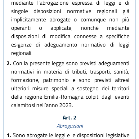
mediante l'abrogazione espressa di leggi e di
singole disposizioni normative regionali già
implicitamente abrogate o comunque non più
operanti o applicate, nonché mediante
disposizioni di modifica connesse a specifiche
esigenze di adeguamento normativo di leggi
regionali.
2.
Con la presente legge sono previsti adeguamenti
normativi in materia di tributi, trasporti, sanità,
formazione, patrimonio e sono previsti altresì
ulteriori misure speciali a sostegno dei territori
della regione Emilia-Romagna colpiti dagli eventi
calamitosi nell’anno 2023.
Art. 2
Abrogazioni
1.
Sono abrogate le leggi e le disposizioni legislative