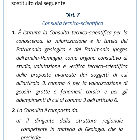
sostituito dal seguente:
“Art. 7
Consulta tecnico-scientifica
1.
È istituita la Consulta tecnico-scientifica per la
conoscenza, la valorizzazione e la tutela del
Patrimonio geologico e del Patrimonio ipogeo
dell’Emilia-Romagna, come organo consultivo di
studio, valutazione e verifica tecnico-scientifica
delle proposte avanzate dai soggetti di cui
all'articolo 3, comma 4 per la valorizzazione di
geositi, grotte e fenomeni carsici e per gli
adempimenti di cui al comma 3 dell'articolo 6.
2.
La Consulta è composta da:
a)
il dirigente della struttura regionale
competente in materia di Geologia, che la
presiede;