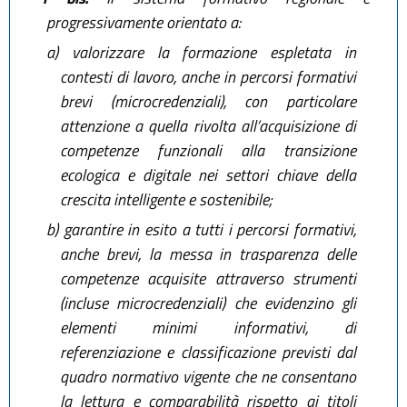
progressivamente orientato a:
a)
valorizzare la formazione espletata in
contesti di lavoro, anche in percorsi formativi
brevi (microcredenziali), con particolare
attenzione a quella rivolta all’acquisizione di
competenze funzionali alla transizione
ecologica e digitale nei settori chiave della
crescita intelligente e sostenibile;
b)
garantire in esito a tutti i percorsi formativi,
anche brevi, la messa in trasparenza delle
competenze acquisite attraverso strumenti
(incluse microcredenziali) che evidenzino gli
elementi minimi informativi, di
referenziazione e classificazione previsti dal
quadro normativo vigente che ne consentano
la lettura e comparabilità rispetto ai titoli