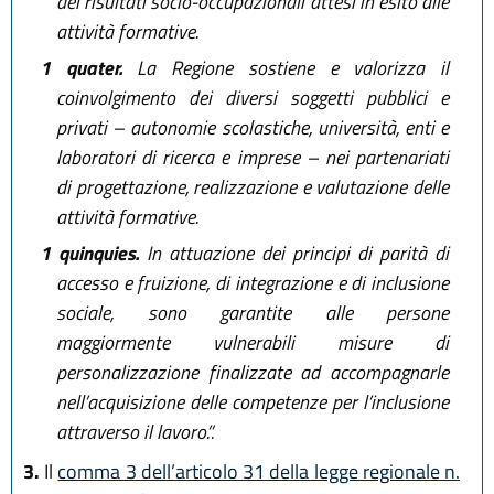
dei risultati socio-occupazionali attesi in esito alle
attività formative.
1 quater.
La Regione sostiene e valorizza il
coinvolgimento dei diversi soggetti pubblici e
privati – autonomie scolastiche, università, enti e
laboratori di ricerca e imprese – nei partenariati
di progettazione, realizzazione e valutazione delle
attività formative.
1 quinquies.
In attuazione dei principi di parità di
accesso e fruizione, di integrazione e di inclusione
sociale, sono garantite alle persone
maggiormente vulnerabili misure di
personalizzazione finalizzate ad accompagnarle
nell’acquisizione delle competenze per l’inclusione
attraverso il lavoro.”.
3.
Il
comma 3 dell’articolo 31 della legge regionale n.