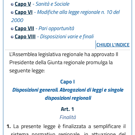
Capo V
- Sanità e Sociale
Capo VI
- Modifiche alla legge regionale n. 10 del
2000
Capo VII
- Pari opportunità
Capo VIII
- Disposizioni varie e finali
CHIUDI L'INDICE
L'Assemblea legislativa regionale ha approvato Il
Presidente della Giunta regionale promulga la
seguente legge:
Capo I
Disposizioni generali. Abrogazioni di leggi e singole
disposizioni regionali
Art. 1
Finalità
1.
La presente legge è finalizzata a semplificare il
sistema normativo regionale, in attuazione del