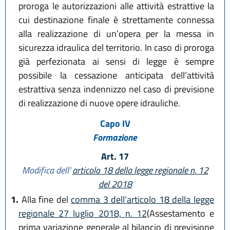
proroga le autorizzazioni alle attività estrattive la
cui destinazione finale è strettamente connessa
alla realizzazione di un’opera per la messa in
sicurezza idraulica del territorio. In caso di proroga
già perfezionata ai sensi di legge è sempre
possibile la cessazione anticipata dell’attività
estrattiva senza indennizzo nel caso di previsione
di realizzazione di nuove opere idrauliche.
Capo IV
Formazione
Art. 17
Modifica dell’
articolo 18 della legge regionale n. 12
del 2018
1.
Alla fine del
comma 3 dell’articolo 18 della legge
regionale 27 luglio 2018, n. 12
(Assestamento e
prima variazione generale al bilancio di previsione