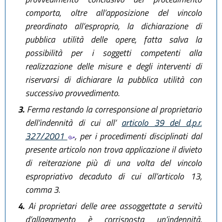
comporta, oltre all’apposizione del vincolo
preordinato all’esproprio, la dichiarazione di
pubblica utilità delle opere, fatta salva la
possibilità per i soggetti competenti alla
realizzazione delle misure e degli interventi di
riservarsi di dichiarare la pubblica utilità con
successivo provvedimento.
3.
Ferma restando la corresponsione al proprietario
dell’indennità di cui all’
articolo 39 del d.p.r.
327/2001
, per i procedimenti disciplinati dal
presente articolo non trova applicazione il divieto
di reiterazione più di una volta del vincolo
espropriativo decaduto di cui all’articolo 13,
comma 3.
4.
Ai proprietari delle aree assoggettate a servitù
d’allagamento è corrisposta un’indennità,