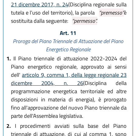
21 dicembre 2017, n. 24
(Disciplina regionale sulla
tutela e l’uso del territorio), la parola
“premesso”
è
sostituita dalla seguente:
“permesso”.
Art. 11
Proroga del Piano Triennale di Attuazione del Piano
Energetico Regionale
1.
Il Piano triennale di attuazione 2022-2024 del
Piano energetico regionale, approvato ai sensi
dell'
articolo 9, comma 1, della legge regionale 23
dicembre 2004, n. 26
(Disciplina della
programmazione energetica territoriale ed altre
disposizioni in materia di energia), è prorogato
fino all'approvazione del nuovo Piano triennale da
parte dell'Assemblea legislativa.
2.
I procedimenti avviati sulla base del Piano
triennale di attuazione, di cui al comma 1, sono