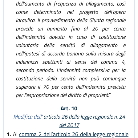
dell’aumento di frequenza di allagamento, così
come determinato nel progetto dell’opera
idraulica. Il provvedimento della Giunta regionale
prevede un aumento fino al 20 per cento
dell’indennità dovuta in caso di costituzione
volontaria della servitù di allagamento e
nell’ipotesi di accordo bonario sulla misura degli
indennizzi spettanti ai sensi del comma 4,
secondo periodo. L’indennità complessiva per la
costituzione della servitù non può comunque
superare il 70 per cento dell’indennità prevista
per l’espropriazione del diritto di proprietà.”.
Art. 10
Modifica dell’
articolo 26 della legge regionale n. 24
del 2017
1.
Al
comma 2 dell’articolo 26 della legge regionale