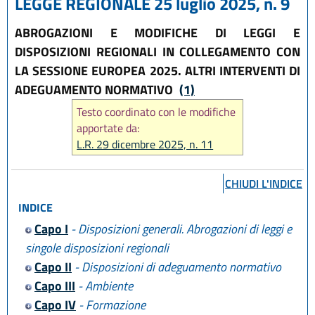
LEGGE REGIONALE 25 luglio 2025, n. 9
ABROGAZIONI E MODIFICHE DI LEGGI E
DISPOSIZIONI REGIONALI IN COLLEGAMENTO CON
LA SESSIONE EUROPEA 2025. ALTRI INTERVENTI DI
ADEGUAMENTO NORMATIVO
(1)
Testo coordinato con le modifiche
apportate da:
L.R. 29 dicembre 2025, n. 11
CHIUDI L'INDICE
INDICE
Capo I
- Disposizioni generali. Abrogazioni di leggi e
singole disposizioni regionali
Capo II
- Disposizioni di adeguamento normativo
Capo III
- Ambiente
Capo IV
- Formazione