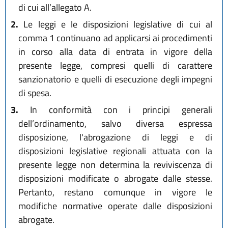
di cui all’allegato A.
2.
Le leggi e le disposizioni legislative di cui al
comma 1 continuano ad applicarsi ai procedimenti
in corso alla data di entrata in vigore della
presente legge, compresi quelli di carattere
sanzionatorio e quelli di esecuzione degli impegni
di spesa.
3.
In conformità con i principi generali
dell’ordinamento, salvo diversa espressa
disposizione, l'abrogazione di leggi e di
disposizioni legislative regionali attuata con la
presente legge non determina la reviviscenza di
disposizioni modificate o abrogate dalle stesse.
Pertanto, restano comunque in vigore le
modifiche normative operate dalle disposizioni
abrogate.