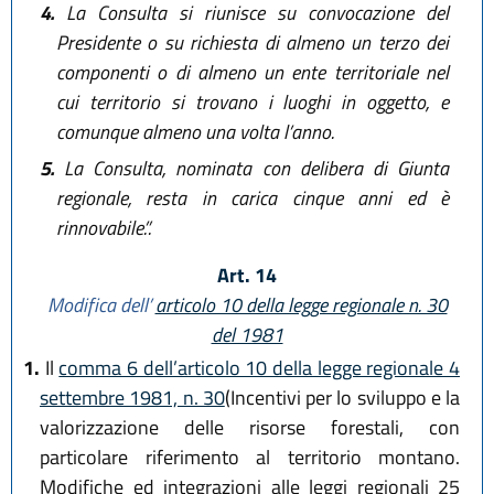
4.
La Consulta si riunisce su convocazione del
Presidente o su richiesta di almeno un terzo dei
componenti o di almeno un ente territoriale nel
cui territorio si trovano i luoghi in oggetto, e
comunque almeno una volta l’anno.
5.
La Consulta, nominata con delibera di Giunta
regionale, resta in carica cinque anni ed è
rinnovabile.”.
Art. 14
Modifica dell’
articolo 10 della legge regionale n. 30
del 1981
1.
Il
comma 6 dell’articolo 10 della legge regionale 4
settembre 1981, n. 30
(Incentivi per lo sviluppo e la
valorizzazione delle risorse forestali, con
particolare riferimento al territorio montano.
Modifiche ed integrazioni alle leggi regionali 25