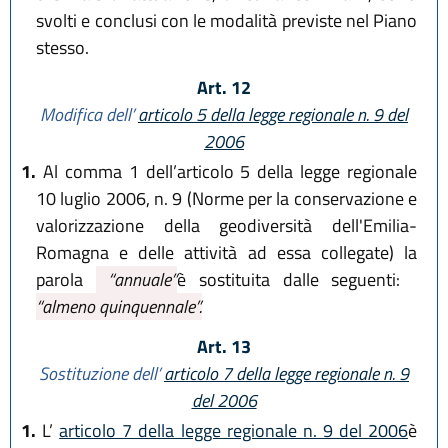
svolti e conclusi con le modalità previste nel Piano
stesso.
Art. 12
Modifica dell’
articolo 5 della legge regionale n. 9 del
2006
1.
Al comma 1 dell’articolo 5 della legge regionale
10 luglio 2006, n. 9 (Norme per la conservazione e
valorizzazione della geodiversità dell'Emilia-
Romagna e delle attività ad essa collegate) la
parola
“annuale”
è sostituita dalle seguenti:
“almeno quinquennale”.
Art. 13
Sostituzione dell’
articolo 7 della legge regionale n. 9
del 2006
1.
L’
articolo 7 della legge regionale n. 9 del 2006
è