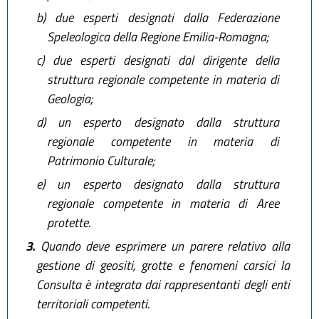
b)
due esperti designati dalla Federazione
Speleologica della Regione Emilia-Romagna;
c)
due esperti designati dal dirigente della
struttura regionale competente in materia di
Geologia;
d)
un esperto designato dalla struttura
regionale competente in materia di
Patrimonio Culturale;
e)
un esperto designato dalla struttura
regionale competente in materia di Aree
protette.
3.
Quando deve esprimere un parere relativo alla
gestione di geositi, grotte e fenomeni carsici la
Consulta è integrata dai rappresentanti degli enti
territoriali competenti.