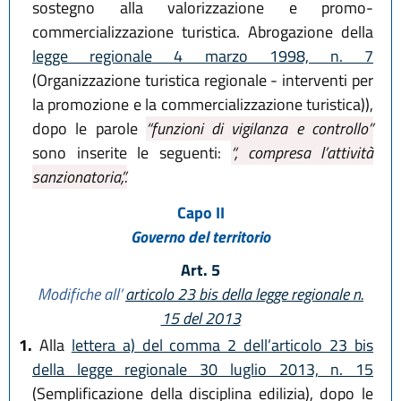
sostegno alla valorizzazione e promo-
commercializzazione turistica. Abrogazione della
legge regionale 4 marzo 1998, n. 7
(Organizzazione turistica regionale - interventi per
la promozione e la commercializzazione turistica)),
dopo le parole
“funzioni di vigilanza e controllo”
sono inserite le seguenti:
“, compresa l’attività
sanzionatoria,”.
Capo II
Governo del territorio
Art. 5
Modifiche all’
articolo 23 bis della legge regionale n.
15 del 2013
1.
Alla
lettera a) del comma 2 dell’articolo 23 bis
della legge regionale 30 luglio 2013, n. 15
(Semplificazione della disciplina edilizia), dopo le