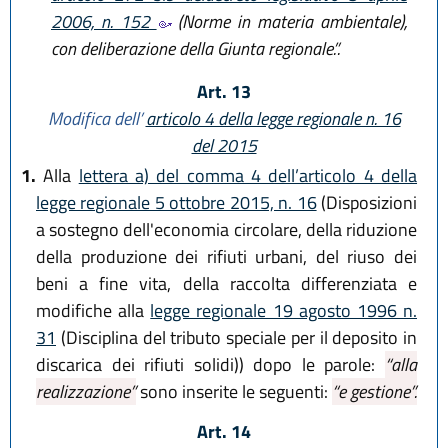
2006, n. 152
(Norme in materia ambientale),
con deliberazione della Giunta regionale.”.
Art. 13
Modifica dell’
articolo 4 della legge regionale n. 16
del 2015
1.
Alla
lettera a) del comma 4 dell’articolo 4 della
legge regionale 5 ottobre 2015, n. 16
(Disposizioni
a sostegno dell'economia circolare, della riduzione
della produzione dei rifiuti urbani, del riuso dei
beni a fine vita, della raccolta differenziata e
modifiche alla
legge regionale 19 agosto 1996 n.
31
(Disciplina del tributo speciale per il deposito in
discarica dei rifiuti solidi)) dopo le parole:
“alla
realizzazione”
sono inserite le seguenti:
“e gestione”.
Art. 14