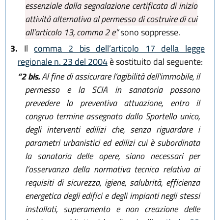
essenziale dalla segnalazione certificata di inizio
attività alternativa al permesso di costruire di cui
all’articolo 13, comma 2 e”
sono soppresse.
3.
Il
comma 2 bis dell’articolo 17 della legge
regionale n. 23 del 2004
è sostituito dal seguente:
“2 bis.
Al fine di assicurare l’agibilità dell'immobile, il
permesso e la SCIA in sanatoria possono
prevedere la preventiva attuazione, entro il
congruo termine assegnato dallo Sportello unico,
degli interventi edilizi che, senza riguardare i
parametri urbanistici ed edilizi cui è subordinata
la sanatoria delle opere, siano necessari per
l’osservanza della normativa tecnica relativa ai
requisiti di sicurezza, igiene, salubrità, efficienza
energetica degli edifici e degli impianti negli stessi
installati, superamento e non creazione delle