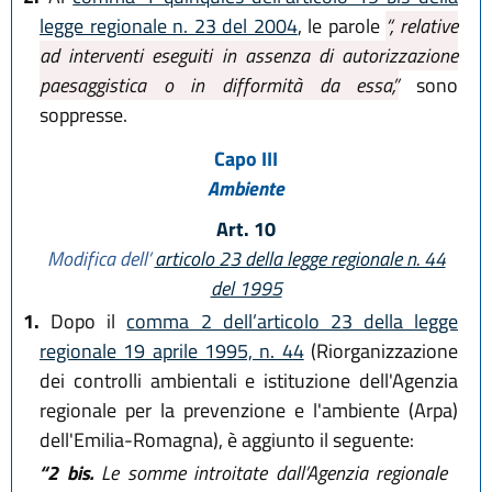
legge regionale n. 23 del 2004
, le parole
“, relative
ad interventi eseguiti in assenza di autorizzazione
paesaggistica o in difformità da essa,”
sono
soppresse.
Capo III
Ambiente
Art. 10
Modifica dell’
articolo 23 della legge regionale n. 44
del 1995
1.
Dopo il
comma 2 dell’articolo 23 della legge
regionale 19 aprile 1995, n. 44
(Riorganizzazione
dei controlli ambientali e istituzione dell'Agenzia
regionale per la prevenzione e l'ambiente (Arpa)
dell'Emilia-Romagna), è aggiunto il seguente:
“2 bis.
Le somme introitate dall’Agenzia regionale