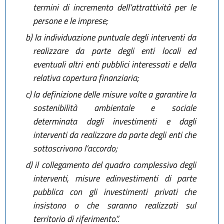
termini di incremento dell’attrattività per le
persone e le imprese;
b)
la individuazione puntuale degli interventi da
realizzare da parte degli enti locali ed
eventuali altri enti pubblici interessati e della
relativa copertura finanziaria;
c)
la definizione delle misure volte a garantire la
sostenibilità ambientale e sociale
determinata dagli investimenti e dagli
interventi da realizzare da parte degli enti che
sottoscrivono l’accordo;
d)
il collegamento del quadro complessivo degli
interventi, misure edinvestimenti di parte
pubblica con gli investimenti privati che
insistono o che saranno realizzati sul
territorio di riferimento.”.