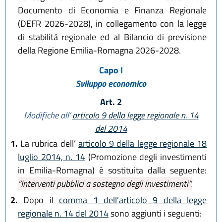
Documento di Economia e Finanza Regionale
(DEFR 2026-2028), in collegamento con la legge
di stabilità regionale ed al Bilancio di previsione
della Regione Emilia-Romagna 2026-2028.
Capo I
Sviluppo economico
Art. 2
Modifiche all’
articolo 9 della legge regionale n. 14
del 2014
1.
La rubrica dell’
articolo 9 della legge regionale 18
luglio 2014, n. 14
(Promozione degli investimenti
in Emilia-Romagna) è sostituita dalla seguente:
“Interventi pubblici a sostegno degli investimenti”.
2.
Dopo il
comma 1 dell’articolo 9 della legge
regionale n. 14 del 2014
sono aggiunti i seguenti: