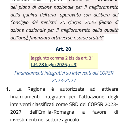
del piano di azione nazionale per il miglioramento
della qualità dell’aria, approvato con delibera del
Consiglio dei ministri 20 giugno 2025 (Piano di
azione nazionale per il miglioramento della qualità
dell’aria), finanziato attraverso risorse statali,”.
Art. 20
(aggiunto comma 2 bis da art. 31
L.R. 28 luglio 2026, n. 9
)
Finanziamenti integrativi su interventi del COPSR
2023-2027
1.
La Regione è autorizzata ad attivare
finanziamenti integrativi per l’attuazione degli
interventi classificati come SRD del COPSR 2023-
2027 dell’Emilia-Romagna a favore di
investimenti nel settore agricolo.