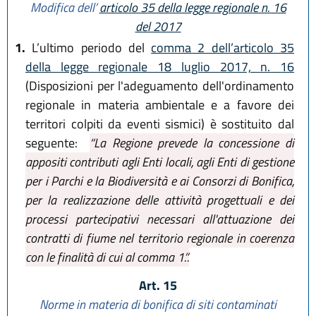
Modifica dell’
articolo 35 della legge regionale n. 16
del 2017
1.
L’ultimo periodo del
comma 2 dell’articolo 35
della legge regionale 18 luglio 2017, n. 16
(Disposizioni per l'adeguamento dell'ordinamento
regionale in materia ambientale e a favore dei
territori colpiti da eventi sismici) è sostituito dal
seguente:
“La Regione prevede la concessione di
appositi contributi agli Enti locali, agli Enti di gestione
per i Parchi e la Biodiversità e ai Consorzi di Bonifica,
per la realizzazione delle attività progettuali e dei
processi partecipativi necessari all'attuazione dei
contratti di fiume nel territorio regionale in coerenza
con le finalità di cui al comma 1.”.
Art. 15
Norme in materia di bonifica di siti contaminati