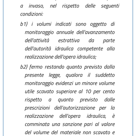
a invaso, nel rispetto delle seguenti
condizioni:
b1) i volumi indicati sono oggetto di
monitoraggio annuale dell’avanzamento
dell’attività estrattiva da parte
dell’autorità idraulica competente alla
realizzazione dell’opera idraulica;
b2) fermo restando quanto previsto dalla
presente legge, qualora il suddetto
monitoraggio evidenzi un minore volume
utile scavato superiore al 10 per cento
rispetto a quanto previsto dalle
prescrizioni dell’autorizzazione per la
realizzazione dell’opera idraulica, è
comminata una sanzione pari al valore
del volume del materiale non scavato e