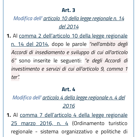
Art. 3
Modifica dell’
articolo 10 della legge regionale n. 14
del 2014
1.
Al
comma 2 dell’articolo 10 della legge regionale
n. 14 del 2014
, dopo le parole
“nell'ambito degli
Accordi di insediamento e sviluppo di cui all'articolo
6”
sono inserite le seguenti:
“e degli Accordi di
investimento e servizi di cui all’articolo 9, comma 1
ter”.
Art. 4
Modifica dell’
articolo 4 della legge regionale n. 4 del
2016
1.
Al
comma 7 dell’articolo 4 della legge regionale
25 marzo 2016, n. 4
(Ordinamento turistico
regionale - sistema organizzativo e politiche di