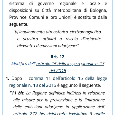
sistema di governo regionale e locale e
disposizioni su Città metropolitana di Bologna,
Province, Comuni e loro Unioni) è sostituita dalla
seguente:
“b)
inquinamento atmosferico, elettromagnetico
e acustico, attività a rischio d'incidente
rilevante ed emissioni odorigene;”.
Art. 12
Modifica dell’
articolo 15 della legge regionale n. 13
del 2015
1.
Dopo il
comma 11 dell’articolo 15 della legge
regionale n. 13 del 2015
è aggiunto il seguente:
“11 bis.
La Regione definisce indirizzi in relazione
alle misure per la prevenzione e la limitazione
delle emissioni odorigene in applicazione dell’
articolo 272 bis deldecreto legislativo 3 aprile