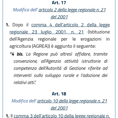
Art. 17
Modifica dell’
articolo 2 della legge regionale n. 21
del 2001
1.
Dopo il
comma 4 dell’articolo 2 della legge
regionale 23 luglio 2001, n. 21
(Istituzione
dell'Agenzia regionale per le erogazioni in
agricoltura (AGREA)) è aggiunto il seguente:
“4 bis.
La Regione può altresì affidare, tramite
convenzione, all’Agenzia attività istruttorie di
competenza dell’Autorità di Gestione riferite ad
interventi sullo sviluppo rurale e l’adozione dei
relativi atti.”.
Art. 18
Modifica dell’
articolo 10 della legge regionale n. 21
del 2001
1.
Il
comma 3 dell’articolo 10 della legge regionale n.