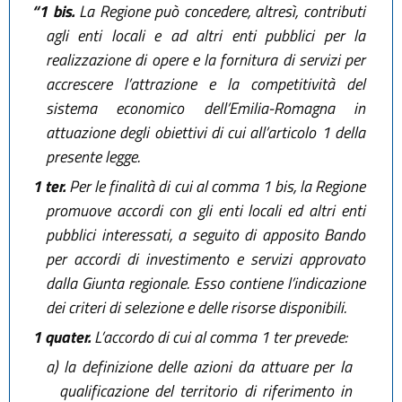
“1 bis.
La Regione può concedere, altresì, contributi
agli enti locali e ad altri enti pubblici per la
realizzazione di opere e la fornitura di servizi per
accrescere l’attrazione e la competitività del
sistema economico dell’Emilia-Romagna in
attuazione degli obiettivi di cui all’articolo 1 della
presente legge.
1 ter.
Per le finalità di cui al comma 1 bis, la Regione
promuove accordi con gli enti locali ed altri enti
pubblici interessati, a seguito di apposito Bando
per accordi di investimento e servizi approvato
dalla Giunta regionale. Esso contiene l’indicazione
dei criteri di selezione e delle risorse disponibili.
1 quater.
L’accordo di cui al comma 1 ter prevede:
a)
la definizione delle azioni da attuare per la
qualificazione del territorio di riferimento in