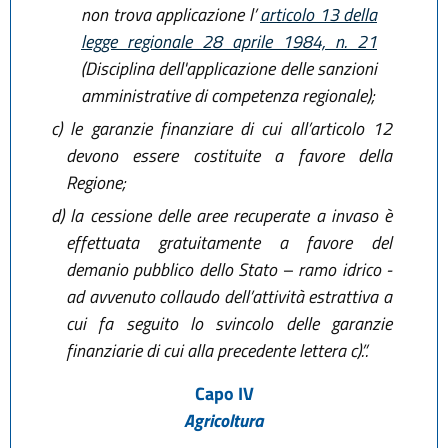
non trova applicazione l’
articolo 13 della
legge regionale 28 aprile 1984, n. 21
(Disciplina dell'applicazione delle sanzioni
amministrative di competenza regionale);
c)
le garanzie finanziare di cui all’articolo 12
devono essere costituite a favore della
Regione;
d)
la cessione delle aree recuperate a invaso è
effettuata gratuitamente a favore del
demanio pubblico dello Stato – ramo idrico -
ad avvenuto collaudo dell’attività estrattiva a
cui fa seguito lo svincolo delle garanzie
finanziarie di cui alla precedente lettera c).”.
Capo IV
Agricoltura