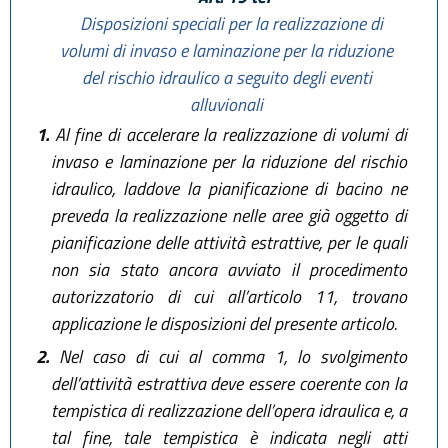
Disposizioni speciali per la realizzazione di
volumi di invaso e laminazione per la riduzione
del rischio idraulico a seguito degli eventi
alluvionali
1.
Al fine di accelerare la realizzazione di volumi di
invaso e laminazione per la riduzione del rischio
idraulico, laddove la pianificazione di bacino ne
preveda la realizzazione nelle aree già oggetto di
pianificazione delle attività estrattive, per le quali
non sia stato ancora avviato il procedimento
autorizzatorio di cui all’articolo 11, trovano
applicazione le disposizioni del presente articolo.
2.
Nel caso di cui al comma 1, lo svolgimento
dell’attività estrattiva deve essere coerente con la
tempistica di realizzazione dell’opera idraulica e, a
tal fine, tale tempistica è indicata negli atti