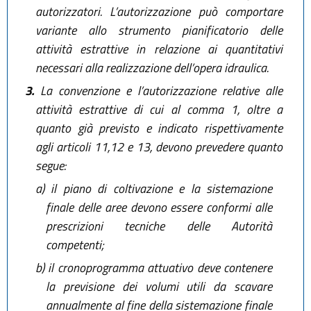
autorizzatori. L’autorizzazione può comportare
variante allo strumento pianificatorio delle
attività estrattive in relazione ai quantitativi
necessari alla realizzazione dell’opera idraulica.
3.
La convenzione e l’autorizzazione relative alle
attività estrattive di cui al comma 1, oltre a
quanto già previsto e indicato rispettivamente
agli articoli 11,12 e 13, devono prevedere quanto
segue:
a)
il piano di coltivazione e la sistemazione
finale delle aree devono essere conformi alle
prescrizioni tecniche delle Autorità
competenti;
b)
il cronoprogramma attuativo deve contenere
la previsione dei volumi utili da scavare
annualmente al fine della sistemazione finale