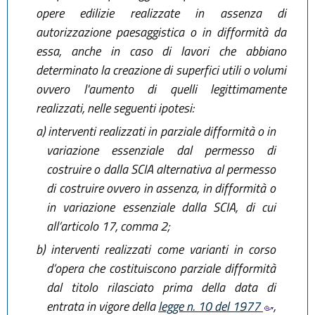
opere edilizie realizzate in assenza di
autorizzazione paesaggistica o in difformità da
essa, anche in caso di lavori che abbiano
determinato la creazione di superfici utili o volumi
ovvero l'aumento di quelli legittimamente
realizzati, nelle seguenti ipotesi:
a)
interventi realizzati in parziale difformità o in
variazione essenziale dal permesso di
costruire o dalla SCIA alternativa al permesso
di costruire ovvero in assenza, in difformità o
in variazione essenziale dalla SCIA, di cui
all’articolo 17, comma 2;
b)
interventi realizzati come varianti in corso
d’opera che costituiscono parziale difformità
dal titolo rilasciato prima della data di
entrata in vigore della
legge n. 10 del 1977
,