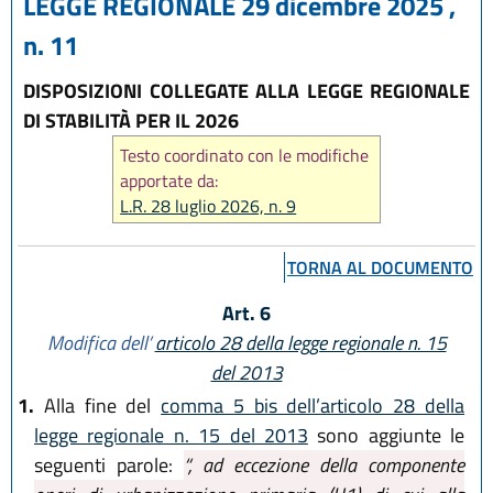
LEGGE REGIONALE 29 dicembre 2025 ,
n. 11
DISPOSIZIONI COLLEGATE ALLA LEGGE REGIONALE
DI STABILITÀ PER IL 2026
Testo coordinato con le modifiche
apportate da:
L.R. 28 luglio 2026, n. 9
TORNA AL DOCUMENTO
Art. 6
Modifica dell’
articolo 28 della legge regionale n. 15
del 2013
1.
Alla fine del
comma 5 bis dell’articolo 28 della
legge regionale n. 15 del 2013
sono aggiunte le
seguenti parole:
“, ad eccezione della componente