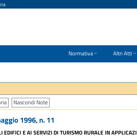
gna
Normativa
Altri Atti
ria
Nascondi Note
gio 1996, n. 11
DIFICI E AI SERVIZI DI TURISMO RURALE IN APPLICAZI