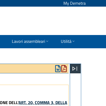
My Demetra
Lavori assembleari
Utilità
ONE DELL'
ART. 20, COMMA 3, DELLA