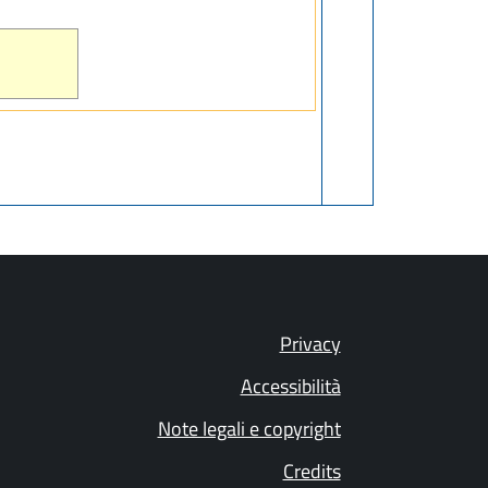
Privacy
Accessibilità
Note legali e copyright
Credits