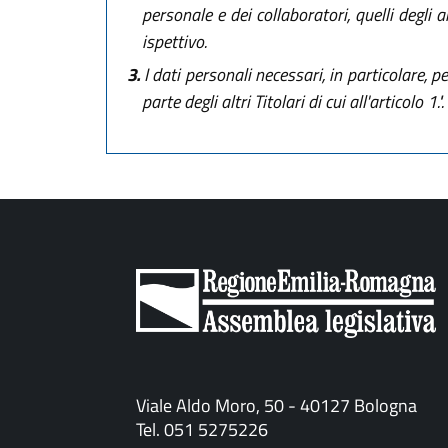
personale e dei collaboratori, quelli degli 
ispettivo.
3.
I dati personali necessari, in particolare, 
parte degli altri Titolari di cui all'articolo 1.".
Viale Aldo Moro, 50 - 40127 Bologna
Tel. 051 5275226