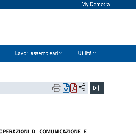
My Demetra
Lavori assembleari
Utilità
OPERAZIONI DI COMUNICAZIONE E