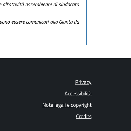
re all'attività assembleare di sindacato
ossono essere comunicati alla Giunta da
Privacy
Accessibilità
Note legali e copyright
Credits