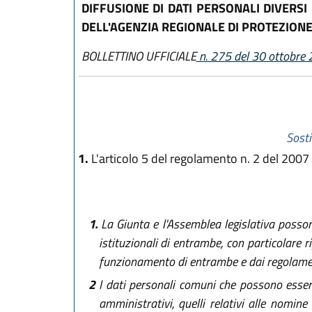
DIFFUSIONE DI DATI PERSONALI DIVERSI 
DELL'AGENZIA REGIONALE DI PROTEZIONE 
BOLLETTINO UFFICIALE
n. 275 del 30 ottobre
Sosti
1.
L'articolo 5 del regolamento n. 2 del 2007 
1.
La Giunta e l'Assemblea legislativa posson
istituzionali di entrambe, con particolare ri
funzionamento di entrambe e dai regolamenti 
2
I dati personali comuni che possono essere 
amministrativi, quelli relativi alle nomin