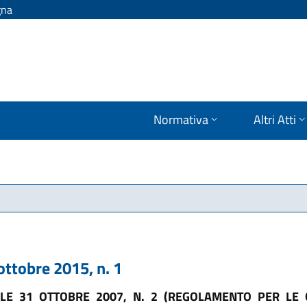
gna
Normativa
Altri Atti
obre 2015, n. 1
E 31 OTTOBRE 2007, N. 2 (REGOLAMENTO PER LE 