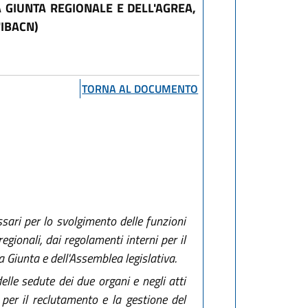
LA GIUNTA REGIONALE E DELL'AGREA,
'IBACN)
TORNA AL DOCUMENTO
sari per lo svolgimento delle funzioni
egionali, dai regolamenti interni per il
a Giunta e dell'Assemblea legislativa.
elle sedute dei due organi e negli atti
 per il reclutamento e la gestione del