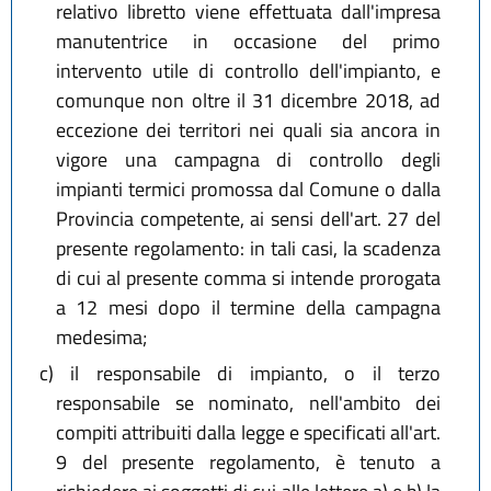
relativo libretto viene effettuata dall'impresa
manutentrice in occasione del primo
intervento utile di controllo dell'impianto, e
comunque non oltre il 31 dicembre 2018, ad
eccezione dei territori nei quali sia ancora in
vigore una campagna di controllo degli
impianti termici promossa dal Comune o dalla
Provincia competente, ai sensi dell'art. 27 del
presente regolamento: in tali casi, la scadenza
di cui al presente comma si intende prorogata
a 12 mesi dopo il termine della campagna
medesima;
c)
il responsabile di impianto, o il terzo
responsabile se nominato, nell'ambito dei
compiti attribuiti dalla legge e specificati all'art.
9 del presente regolamento, è tenuto a