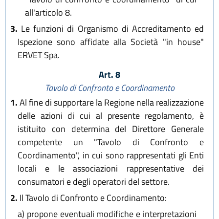
all'articolo 8.
3.
Le funzioni di Organismo di Accreditamento ed
Ispezione sono affidate alla Società "in house"
ERVET Spa.
Art. 8
Tavolo di Confronto e Coordinamento
1.
Al fine di supportare la Regione nella realizzazione
delle azioni di cui al presente regolamento, è
istituito con determina del Direttore Generale
competente un "Tavolo di Confronto e
Coordinamento", in cui sono rappresentati gli Enti
locali e le associazioni rappresentative dei
consumatori e degli operatori del settore.
2.
Il Tavolo di Confronto e Coordinamento:
a)
propone eventuali modifiche e interpretazioni