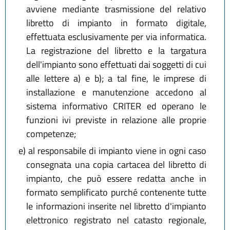
avviene mediante trasmissione del relativo
libretto di impianto in formato digitale,
effettuata esclusivamente per via informatica.
La registrazione del libretto e la targatura
dell'impianto sono effettuati dai soggetti di cui
alle lettere a) e b); a tal fine, le imprese di
installazione e manutenzione accedono al
sistema informativo CRITER ed operano le
funzioni ivi previste in relazione alle proprie
competenze;
e)
al responsabile di impianto viene in ogni caso
consegnata una copia cartacea del libretto di
impianto, che può essere redatta anche in
formato semplificato purché contenente tutte
le informazioni inserite nel libretto d'impianto
elettronico registrato nel catasto regionale,