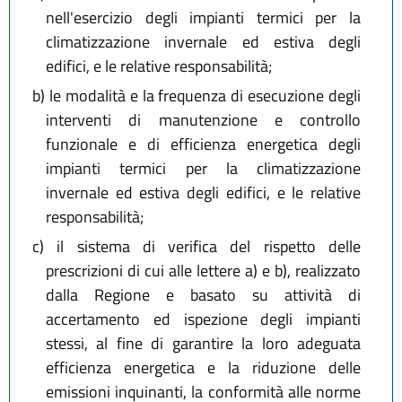
nell'esercizio degli impianti termici per la
climatizzazione invernale ed estiva degli
edifici, e le relative responsabilità;
b)
le modalità e la frequenza di esecuzione degli
interventi di manutenzione e controllo
funzionale e di efficienza energetica degli
impianti termici per la climatizzazione
invernale ed estiva degli edifici, e le relative
responsabilità;
c)
il sistema di verifica del rispetto delle
prescrizioni di cui alle lettere a) e b), realizzato
dalla Regione e basato su attività di
accertamento ed ispezione degli impianti
stessi, al fine di garantire la loro adeguata
efficienza energetica e la riduzione delle
emissioni inquinanti, la conformità alle norme