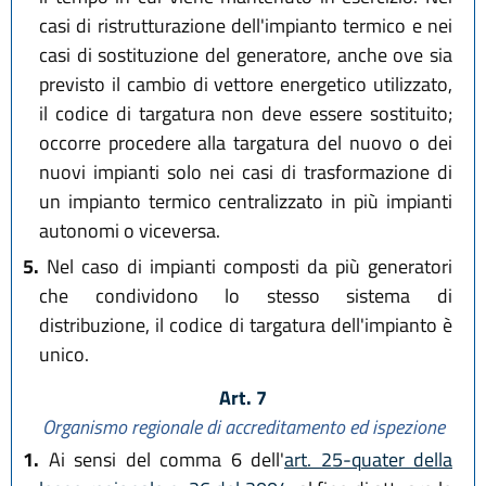
casi di ristrutturazione dell'impianto termico e nei
casi di sostituzione del generatore, anche ove sia
previsto il cambio di vettore energetico utilizzato,
il codice di targatura non deve essere sostituito;
occorre procedere alla targatura del nuovo o dei
nuovi impianti solo nei casi di trasformazione di
un impianto termico centralizzato in più impianti
autonomi o viceversa.
5.
Nel caso di impianti composti da più generatori
che condividono lo stesso sistema di
distribuzione, il codice di targatura dell'impianto è
unico.
Art. 7
Organismo regionale di accreditamento ed ispezione
1.
Ai sensi del comma 6 dell'
art. 25-quater della