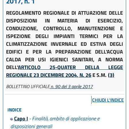
2017, n. 1
REGOLAMENTO REGIONALE DI ATTUAZIONE DELLE
DISPOSIZIONI IN MATERIA DI ESERCIZIO,
CONDUZIONE, CONTROLLO, MANUTENZIONE E
ISPEZIONE DEGLI IMPIANTI TERMICI PER LA
CLIMATIZZAZIONE INVERNALE ED ESTIVA DEGLI
EDIFICI E PER LA PREPARAZIONE DELL'ACQUA
CALDA PER USI IGIENICI SANITARI, A NORMA
DELL'
ARTICOLO 25-QUATER DELLA LEGGE
REGIONALE 23 DICEMBRE 2004, N. 26
E S.M.
(3)
BOLLETTINO UFFICIALE
n. 90 del 3 aprile 2017
CHIUDI L'INDICE
INDICE
Capo I
- Finalità, ambito di applicazione e
disposizioni generali