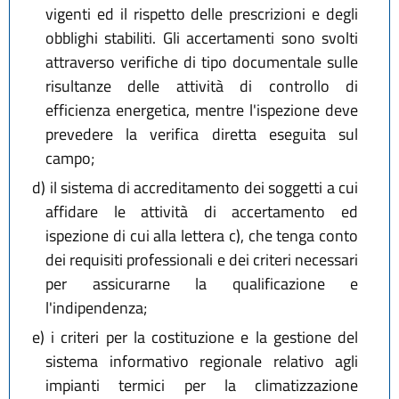
vigenti ed il rispetto delle prescrizioni e degli
obblighi stabiliti. Gli accertamenti sono svolti
attraverso verifiche di tipo documentale sulle
risultanze delle attività di controllo di
efficienza energetica, mentre l'ispezione deve
prevedere la verifica diretta eseguita sul
campo;
d)
il sistema di accreditamento dei soggetti a cui
affidare le attività di accertamento ed
ispezione di cui alla lettera c), che tenga conto
dei requisiti professionali e dei criteri necessari
per assicurarne la qualificazione e
l'indipendenza;
e)
i criteri per la costituzione e la gestione del
sistema informativo regionale relativo agli
impianti termici per la climatizzazione