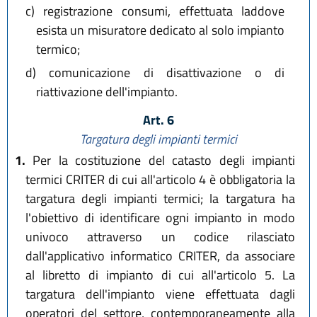
c)
registrazione consumi, effettuata laddove
esista un misuratore dedicato al solo impianto
termico;
d)
comunicazione di disattivazione o di
riattivazione dell'impianto.
Art. 6
Targatura degli impianti termici
1.
Per la costituzione del catasto degli impianti
termici CRITER di cui all'articolo 4 è obbligatoria la
targatura degli impianti termici; la targatura ha
l'obiettivo di identificare ogni impianto in modo
univoco attraverso un codice rilasciato
dall'applicativo informatico CRITER, da associare
al libretto di impianto di cui all'articolo 5. La
targatura dell'impianto viene effettuata dagli
operatori del settore, contemporaneamente alla