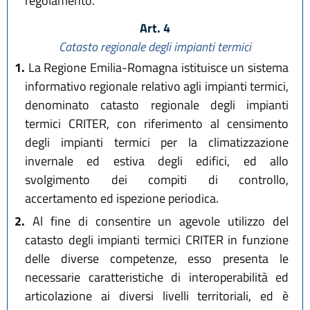
regolamento.
Art. 4
Catasto regionale degli impianti termici
1.
La Regione Emilia-Romagna istituisce un sistema
informativo regionale relativo agli impianti termici,
denominato catasto regionale degli impianti
termici CRITER, con riferimento al censimento
degli impianti termici per la climatizzazione
invernale ed estiva degli edifici, ed allo
svolgimento dei compiti di controllo,
accertamento ed ispezione periodica.
2.
Al fine di consentire un agevole utilizzo del
catasto degli impianti termici CRITER in funzione
delle diverse competenze, esso presenta le
necessarie caratteristiche di interoperabilità ed
articolazione ai diversi livelli territoriali, ed è