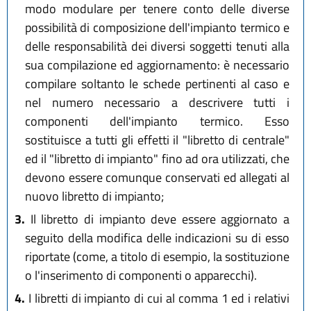
modo modulare per tenere conto delle diverse
possibilità di composizione dell'impianto termico e
delle responsabilità dei diversi soggetti tenuti alla
sua compilazione ed aggiornamento: è necessario
compilare soltanto le schede pertinenti al caso e
nel numero necessario a descrivere tutti i
componenti dell'impianto termico. Esso
sostituisce a tutti gli effetti il "libretto di centrale"
ed il "libretto di impianto" fino ad ora utilizzati, che
devono essere comunque conservati ed allegati al
nuovo libretto di impianto;
3.
Il libretto di impianto deve essere aggiornato a
seguito della modifica delle indicazioni su di esso
riportate (come, a titolo di esempio, la sostituzione
o l'inserimento di componenti o apparecchi).
4.
I libretti di impianto di cui al comma 1 ed i relativi