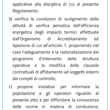
applicative alla disciplina di cui al presente
Regolamento;
b)
verifica le condizioni di svolgimento delle
attività di verifica periodica dell'efficienza
energetica degli impianti termici effettuate
dall'Organismo di Accreditamento ed
Ispezione di cui all'articolo 7, proponendo nel
caso l'adeguamento e la razionalizzazione dei
programmi d'intervento delle strutture
operative e la modifica delle clausole
contrattuali di affidamento ad soggetti esterni
dei compiti di controllo;
c)
propone iniziative per informare la
popolazione e gli operatori riguardo al
presente atto e per diffondere la conoscenza
delle norme in materia di conduzione,