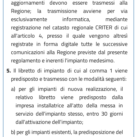
aggiornamenti devono essere trasmessi alla
Regione; la trasmissione avviene per via
esclusivamente informatica, mediante
registrazione nel catasto regionale CRITER di cui
all'articolo 4, presso il quale vengono altresì
registrate in forma digitale tutte le successive
comunicazioni alla Regione previste dal presente
regolamento e inerenti l'impianto medesimo.
5.
Il libretto di impianto di cui al comma 1 viene
predisposto e trasmesso con le modalità seguenti:
a)
per gli impianti di nuova realizzazione, il
relativo libretto viene predisposto dalla
impresa installatrice all'atto della messa in
servizio dell'impianto stesso, entro 30 giorni
dall'attivazione dell'impianto;
b)
per gli impianti esistenti, la predisposizione del