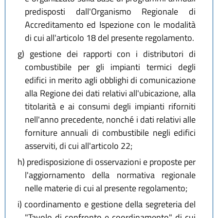
predisposti dall'Organismo Regionale di
Accreditamento ed Ispezione con le modalità
di cui all'articolo 18 del presente regolamento.
g)
gestione dei rapporti con i distributori di
combustibile per gli impianti termici degli
edifici in merito agli obblighi di comunicazione
alla Regione dei dati relativi all'ubicazione, alla
titolarità e ai consumi degli impianti riforniti
nell'anno precedente, nonché i dati relativi alle
forniture annuali di combustibile negli edifici
asserviti, di cui all'articolo 22;
h)
predisposizione di osservazioni e proposte per
l'aggiornamento della normativa regionale
nelle materie di cui al presente regolamento;
i)
coordinamento e gestione della segreteria del
"Tavolo di confronto e coordinamento" di cui