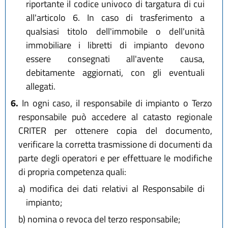
riportante il codice univoco di targatura di cui
all'articolo 6. In caso di trasferimento a
qualsiasi titolo dell'immobile o dell'unità
immobiliare i libretti di impianto devono
essere consegnati all'avente causa,
debitamente aggiornati, con gli eventuali
allegati.
6.
In ogni caso, il responsabile di impianto o Terzo
responsabile può accedere al catasto regionale
CRITER per ottenere copia del documento,
verificare la corretta trasmissione di documenti da
parte degli operatori e per effettuare le modifiche
di propria competenza quali:
a)
modifica dei dati relativi al Responsabile di
impianto;
b)
nomina o revoca del terzo responsabile;