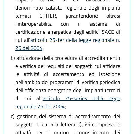
denominato catasto regionale degli impianti
termici CRITER, garantendone altresì
l'interoperabilità con il sistema di
certificazione energetica degli edifici SACE di
cui all'
articolo 25-ter della legge regionale n.
26 del 2004
;
b)
attuazione della procedura di accreditamento
e verifica dei requisiti dei soggetti cui affidare
le attività di accertamento ed ispezione
nell'ambito dei programmi di verifica periodica
dell'efficienza energetica degli impianti termici
di cui all'
articolo 25-sexies della legge
regionale 26 del 2004
;
c)
gestione del sistema di accreditamento dei
soggetti di cui alla lettera b), ivi comprese le
attività per il mutuo riconoscimento dei