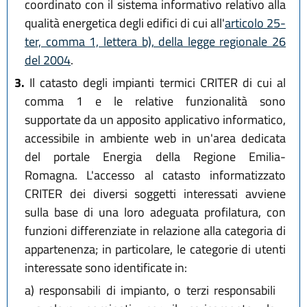
coordinato con il sistema informativo relativo alla
qualità energetica degli edifici di cui all'
articolo 25-
ter, comma 1, lettera b), della legge regionale 26
del 2004
.
3.
Il catasto degli impianti termici CRITER di cui al
comma 1 e le relative funzionalità sono
supportate da un apposito applicativo informatico,
accessibile in ambiente web in un'area dedicata
del portale Energia della Regione Emilia-
Romagna. L'accesso al catasto informatizzato
CRITER dei diversi soggetti interessati avviene
sulla base di una loro adeguata profilatura, con
funzioni differenziate in relazione alla categoria di
appartenenza; in particolare, le categorie di utenti
interessate sono identificate in:
a)
responsabili di impianto, o terzi responsabili