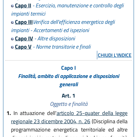
Capo II
- Esercizio, manutenzione e controllo degli
impianti termici
Capo III
Verifica dell'efficienza energetica degli
impianti - Accertamenti ed ispezioni
Capo IV
- Altre disposizioni
Capo V
- Norme transitorie e finali
CHIUDI L'INDICE
Capo I
Finalità, ambito di applicazione e disposizioni
generali
Art. 1
Oggetto e finalità
1.
In attuazione dell'
articolo 25-quater della legge
regionale 23 dicembre 2004, n. 26
(Disciplina della
programmazione energetica territoriale ed altre