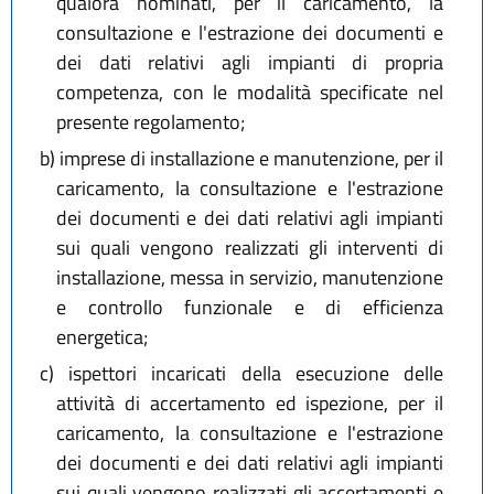
qualora nominati, per il caricamento, la
consultazione e l'estrazione dei documenti e
dei dati relativi agli impianti di propria
competenza, con le modalità specificate nel
presente regolamento;
b)
imprese di installazione e manutenzione, per il
caricamento, la consultazione e l'estrazione
dei documenti e dei dati relativi agli impianti
sui quali vengono realizzati gli interventi di
installazione, messa in servizio, manutenzione
e controllo funzionale e di efficienza
energetica;
c)
ispettori incaricati della esecuzione delle
attività di accertamento ed ispezione, per il
caricamento, la consultazione e l'estrazione
dei documenti e dei dati relativi agli impianti
sui quali vengono realizzati gli accertamenti e