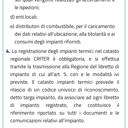
le ispezioni;
d)
enti locali;
e)
distributori di combustibile, per il caricamento
dei dati relativi all'ubicazione, alla titolarità e ai
consumi degli impianti riforniti.
4.
La registrazione degli impianti termici nel catasto
regionale CRITER è obbligatoria, e si effettua
tramite la trasmissione alla Regione del libretto di
impianto di cui all'art. 5, con e le modalità ivi
previste. Il catasto impianti termici prevede il
rilascio di un codice univoco di riconoscimento,
detto targa impianto, da associare ad ogni libretto
di impianto registrato, che costituisce il
riferimento riportato su tutti i documenti e le
comunicazioni relativi all'impianto.