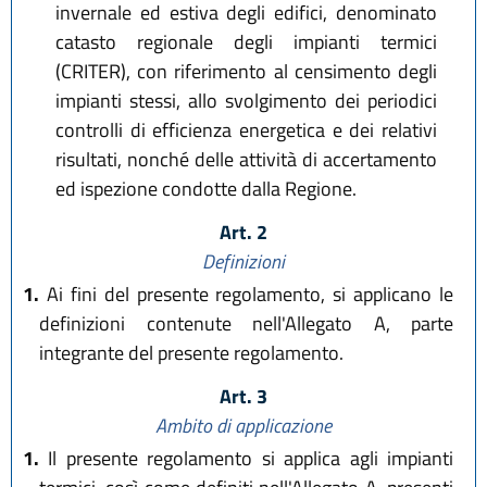
invernale ed estiva degli edifici, denominato
catasto regionale degli impianti termici
(CRITER), con riferimento al censimento degli
impianti stessi, allo svolgimento dei periodici
controlli di efficienza energetica e dei relativi
risultati, nonché delle attività di accertamento
ed ispezione condotte dalla Regione.
Art. 2
Definizioni
1.
Ai fini del presente regolamento, si applicano le
definizioni contenute nell'Allegato A, parte
integrante del presente regolamento.
Art. 3
Ambito di applicazione
1.
Il presente regolamento si applica agli impianti