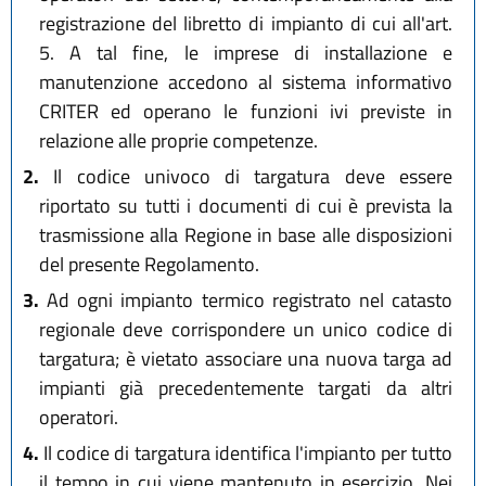
registrazione del libretto di impianto di cui all'art.
5. A tal fine, le imprese di installazione e
manutenzione accedono al sistema informativo
CRITER ed operano le funzioni ivi previste in
relazione alle proprie competenze.
2.
Il codice univoco di targatura deve essere
riportato su tutti i documenti di cui è prevista la
trasmissione alla Regione in base alle disposizioni
del presente Regolamento.
3.
Ad ogni impianto termico registrato nel catasto
regionale deve corrispondere un unico codice di
targatura; è vietato associare una nuova targa ad
impianti già precedentemente targati da altri
operatori.
4.
Il codice di targatura identifica l'impianto per tutto
il tempo in cui viene mantenuto in esercizio. Nei