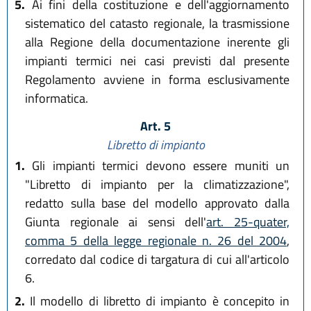
5.
Ai fini della costituzione e dell'aggiornamento
sistematico del catasto regionale, la trasmissione
alla Regione della documentazione inerente gli
impianti termici nei casi previsti dal presente
Regolamento avviene in forma esclusivamente
informatica.
Art. 5
Libretto di impianto
1.
Gli impianti termici devono essere muniti un
"Libretto di impianto per la climatizzazione",
redatto sulla base del modello approvato dalla
Giunta regionale ai sensi dell'
art. 25-quater,
comma 5 della legge regionale n. 26 del 2004
,
corredato dal codice di targatura di cui all'articolo
6.
2.
Il modello di libretto di impianto è concepito in