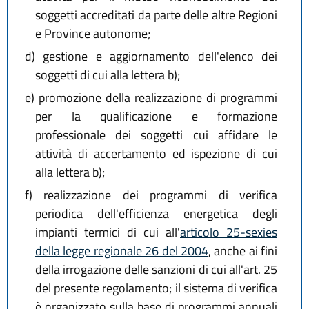
soggetti accreditati da parte delle altre Regioni
e Province autonome;
d)
gestione e aggiornamento dell'elenco dei
soggetti di cui alla lettera b);
e)
promozione della realizzazione di programmi
per la qualificazione e formazione
professionale dei soggetti cui affidare le
attività di accertamento ed ispezione di cui
alla lettera b);
f)
realizzazione dei programmi di verifica
periodica dell'efficienza energetica degli
impianti termici di cui all'
articolo 25-sexies
della legge regionale 26 del 2004
, anche ai fini
della irrogazione delle sanzioni di cui all'art. 25
del presente regolamento; il sistema di verifica
è organizzato sulla base di programmi annuali