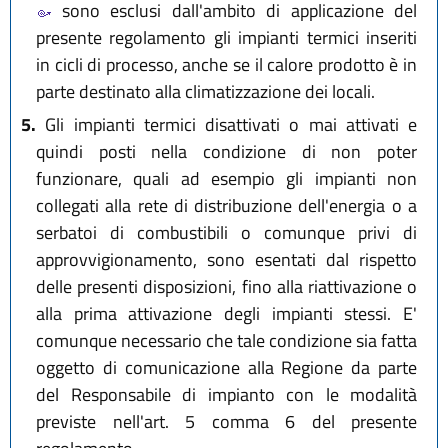
sono esclusi dall'ambito di applicazione del
presente regolamento gli impianti termici inseriti
in cicli di processo, anche se il calore prodotto è in
parte destinato alla climatizzazione dei locali.
5.
Gli impianti termici disattivati o mai attivati e
quindi posti nella condizione di non poter
funzionare, quali ad esempio gli impianti non
collegati alla rete di distribuzione dell'energia o a
serbatoi di combustibili o comunque privi di
approvvigionamento, sono esentati dal rispetto
delle presenti disposizioni, fino alla riattivazione o
alla prima attivazione degli impianti stessi. E'
comunque necessario che tale condizione sia fatta
oggetto di comunicazione alla Regione da parte
del Responsabile di impianto con le modalità
previste nell'art. 5 comma 6 del presente