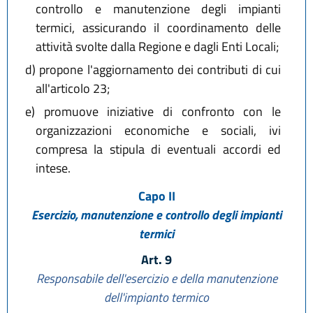
controllo e manutenzione degli impianti
termici, assicurando il coordinamento delle
attività svolte dalla Regione e dagli Enti Locali;
d)
propone l'aggiornamento dei contributi di cui
all'articolo 23;
e)
promuove iniziative di confronto con le
organizzazioni economiche e sociali, ivi
compresa la stipula di eventuali accordi ed
intese.
Capo II
Esercizio, manutenzione e controllo degli impianti
termici
Art. 9
Responsabile dell'esercizio e della manutenzione
dell'impianto termico