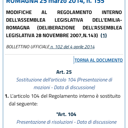
ROMAGNA 25 marzo 2014, n. 155
MODIFICHE AL REGOLAMENTO INTERNO
DELL'ASSEMBLEA LEGISLATIVA DELL'EMILIA-
ROMAGNA (DELIBERAZIONE DELL'ASSEMBLEA
LEGISLATIVA 28 NOVEMBRE 2007,N.143)
(1)
BOLLETTINO UFFICIALE
n. 102 del 4 aprile 2014
TORNA AL DOCUMENTO
Art. 25
Sostituzione dell'articolo 104 (Presentazione di
mozioni - Data di discussione)
1.
L'articolo 104 del Regolamento interno è sostituito
dal seguente:
"Art. 104
Presentazione di risoluzioni - Data di discussione