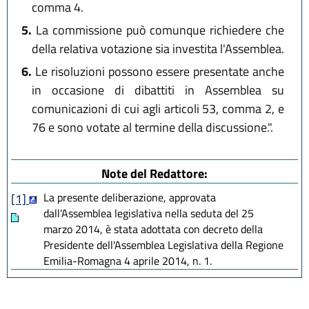
comma 4.
5.
La commissione può comunque richiedere che
della relativa votazione sia investita l'Assemblea.
6.
Le risoluzioni possono essere presentate anche
in occasione di dibattiti in Assemblea su
comunicazioni di cui agli articoli 53, comma 2, e
76 e sono votate al termine della discussione.".
Note del Redattore:
La presente deliberazione, approvata
[1]
dall'Assemblea legislativa nella seduta del 25
marzo 2014, è stata adottata con decreto della
Presidente dell'Assemblea Legislativa della Regione
Emilia-Romagna 4 aprile 2014, n. 1.