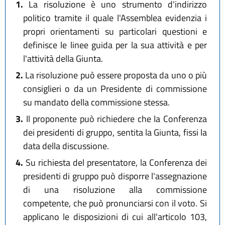
1.
La risoluzione è uno strumento d'indirizzo
politico tramite il quale l'Assemblea evidenzia i
propri orientamenti su particolari questioni e
definisce le linee guida per la sua attività e per
l'attività della Giunta.
2.
La risoluzione può essere proposta da uno o più
consiglieri o da un Presidente di commissione
su mandato della commissione stessa.
3.
Il proponente può richiedere che la Conferenza
dei presidenti di gruppo, sentita la Giunta, fissi la
data della discussione.
4.
Su richiesta del presentatore, la Conferenza dei
presidenti di gruppo può disporre l'assegnazione
di una risoluzione alla commissione
competente, che può pronunciarsi con il voto. Si
applicano le disposizioni di cui all'articolo 103,