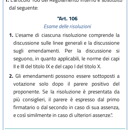
dal seguente:
"Art. 106
Esame delle risoluzioni
1.
L'esame di ciascuna risoluzione comprende la
discussione sulle linee generali e la discussione
sugli emendamenti. Per la discussione si
seguono, in quanto applicabili, le norme dei capi
II e III del titolo IX e del capo I del titolo X.
2.
Gli emendamenti possono essere sottoposti a
votazione solo dopo il parere positivo del
proponente. Se la risoluzione è presentata da
più consiglieri, il parere è espresso dal primo
firmatario o dal secondo in caso di sua assenza,
e così similmente in caso di ulteriori assenze.".