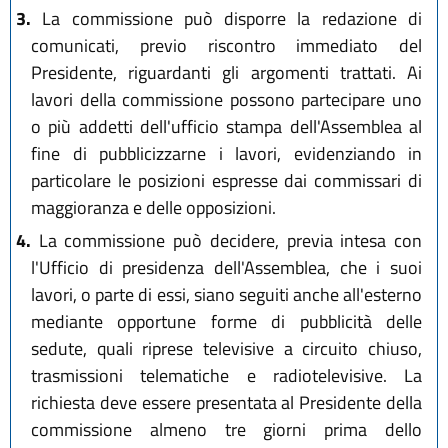
3.
La commissione può disporre la redazione di
comunicati, previo riscontro immediato del
Presidente, riguardanti gli argomenti trattati. Ai
lavori della commissione possono partecipare uno
o più addetti dell'ufficio stampa dell'Assemblea al
fine di pubblicizzarne i lavori, evidenziando in
particolare le posizioni espresse dai commissari di
maggioranza e delle opposizioni.
4.
La commissione può decidere, previa intesa con
l'Ufficio di presidenza dell'Assemblea, che i suoi
lavori, o parte di essi, siano seguiti anche all'esterno
mediante opportune forme di pubblicità delle
sedute, quali riprese televisive a circuito chiuso,
trasmissioni telematiche e radiotelevisive. La
richiesta deve essere presentata al Presidente della
commissione almeno tre giorni prima dello