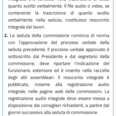
quanto svolto verbalmente. Il file audio o video, se
contenente la trascrizione di quanto svolto
verbalmente nella seduta, costituisce resoconto
integrale dei lavori.
2.
La seduta della commissione comincia di norma
con l'approvazione del processo verbale della
seduta precedente. Il processo verbale approvato è
sottoscritto dal Presidente e dal segretario della
commissione, deve riportare l'indicazione del
funzionario estensore ed è inserito nella raccolta
degli atti assembleari. Il resoconto integrale è
pubblicato, insieme alla registrazione audio
integrale, nelle pagine web delle commissioni. La
registrazione audio integrale deve essere messa a
disposizione dei consiglieri richiedenti, a partire dal
giorno successivo alla seduta di commissione.