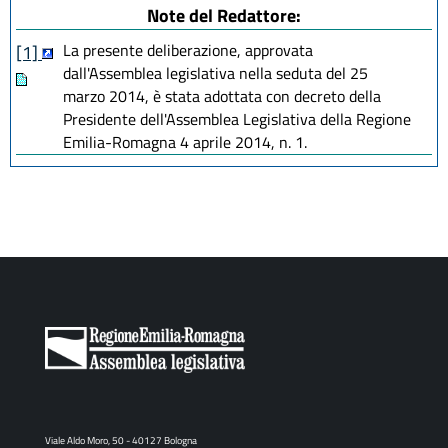
Note del Redattore:
La presente deliberazione, approvata
[1]
dall'Assemblea legislativa nella seduta del 25
marzo 2014, è stata adottata con decreto della
Presidente dell'Assemblea Legislativa della Regione
Emilia-Romagna 4 aprile 2014, n. 1.
Viale Aldo Moro, 50 - 40127 Bologna