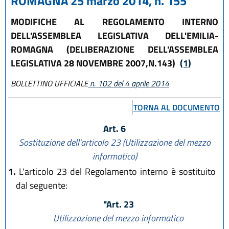
ROMAGNA 25 marzo 2014, n. 155
MODIFICHE AL REGOLAMENTO INTERNO
DELL'ASSEMBLEA LEGISLATIVA DELL'EMILIA-
ROMAGNA (DELIBERAZIONE DELL'ASSEMBLEA
LEGISLATIVA 28 NOVEMBRE 2007,N.143)
(1)
BOLLETTINO UFFICIALE
n. 102 del 4 aprile 2014
TORNA AL DOCUMENTO
Art. 6
Sostituzione dell'articolo 23 (Utilizzazione del mezzo
informatico)
1.
L'articolo 23 del Regolamento interno è sostituito
dal seguente:
"Art. 23
Utilizzazione del mezzo informatico