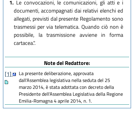
1.
Le convocazioni, le comunicazioni, gli atti e i
documenti, accompagnati dai relativi elenchi ed
allegati, previsti dal presente Regolamento sono
trasmessi per via telematica. Quando ciò non è
possibile, la trasmissione avviene in forma
cartacea.".
Note del Redattore:
La presente deliberazione, approvata
[1]
dall'Assemblea legislativa nella seduta del 25
marzo 2014, è stata adottata con decreto della
Presidente dell'Assemblea Legislativa della Regione
Emilia-Romagna 4 aprile 2014, n. 1.