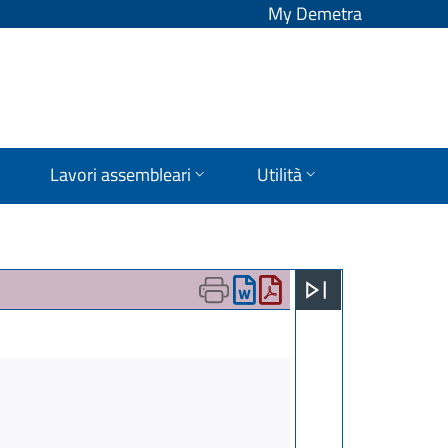
My Demetra
Lavori assembleari
Utilità