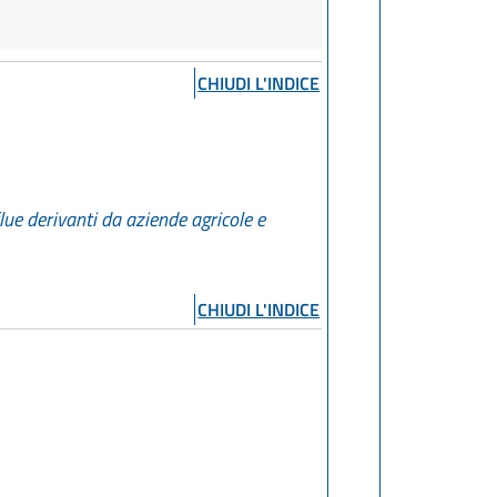
CHIUDI L'INDICE
lue derivanti da aziende agricole e
CHIUDI L'INDICE