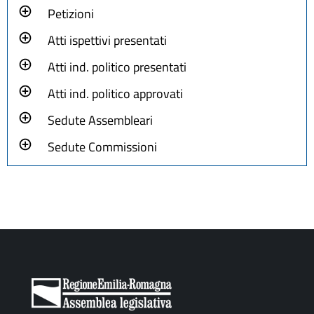
Petizioni
Atti ispettivi presentati
Atti ind. politico presentati
Atti ind. politico approvati
Sedute Assembleari
Sedute Commissioni