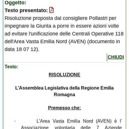
Oggetto:
Testo presentato:
Risoluzione proposta dal consigliere Pollastri per
impegnare la Giunta a porre in essere azioni volte
ad evitare l'unificazione delle Centrali Operative 118
dell'Area Vasta Emilia Nord (AVEN) (documento in
data 18 07 12).
CHIUDI
Testo:
RISOLUZIONE
L’Assemblea Legislativa della Regione Emilia
Romagna
Premesso che:
·
L’Area Vasta Emilia Nord (AVEN) è l'
Associazione volontaria delle 7 Aziende