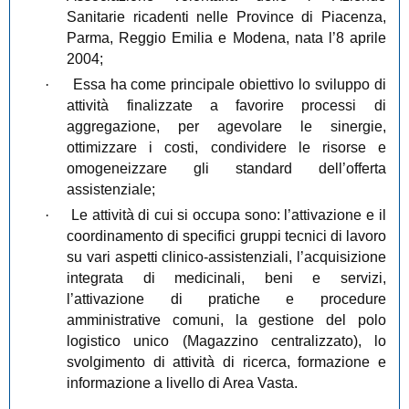
Sanitarie ricadenti nelle Province di Piacenza,
Parma, Reggio Emilia e Modena, nata l’8 aprile
2004;
·
Essa ha come principale obiettivo lo sviluppo di
attività finalizzate a favorire processi di
aggregazione, per agevolare le sinergie,
ottimizzare i costi, condividere le risorse e
omogeneizzare gli standard dell’offerta
assistenziale;
·
Le attività di cui si occupa sono: l’attivazione e il
coordinamento di specifici gruppi tecnici di lavoro
su vari aspetti clinico-assistenziali, l’acquisizione
integrata di medicinali, beni e servizi,
l’attivazione di pratiche e procedure
amministrative comuni, la gestione del polo
logistico unico (Magazzino centralizzato), lo
svolgimento di attività di ricerca, formazione e
informazione a livello di Area Vasta.