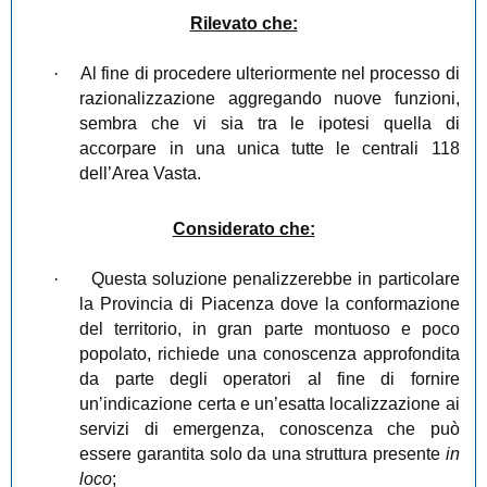
Rilevato che:
·
Al fine di procedere ulteriormente nel processo di
razionalizzazione aggregando nuove funzioni,
sembra che vi sia tra le ipotesi quella di
accorpare in una unica tutte le centrali 118
dell’Area Vasta.
Considerato che:
·
Questa soluzione penalizzerebbe in particolare
la Provincia di Piacenza dove la conformazione
del territorio, in gran parte montuoso e poco
popolato, richiede una conoscenza approfondita
da parte degli operatori al fine di fornire
un’indicazione certa e un’esatta localizzazione ai
servizi di emergenza, conoscenza che può
essere garantita solo da una struttura presente
in
loco
;