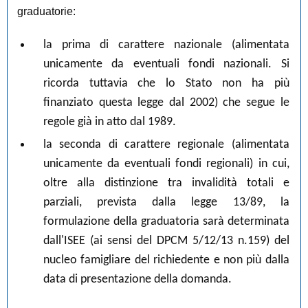
graduatorie:
la prima di carattere nazionale (alimentata
unicamente da eventuali fondi nazionali. Si
ricorda tuttavia che lo Stato non ha più
finanziato questa legge dal 2002) che segue le
regole già in atto dal 1989.
la seconda di carattere regionale (alimentata
unicamente da eventuali fondi regionali) in cui,
oltre alla distinzione tra invalidità totali e
parziali, prevista dalla legge 13/89, la
formulazione della graduatoria sarà determinata
dall'ISEE (ai sensi del DPCM 5/12/13 n.159) del
nucleo famigliare del richiedente e non più dalla
data di presentazione della domanda.