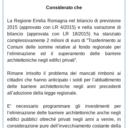
Considerato che
La Regione Emilia Romagna nel bilancio di previsione
2015 (approvato con LR 4/2015) e nella variazione di
bilancio (approvata con LR 18/2015) ha stanziato
complessivamente 2 milioni di euro di “Trasferimento ai
Comuni delle somme relative al fondo regionale per
l’eliminazione ed il superamento delle barriere
architettoniche negli edifici privati”.
Rimane irrisolto il problema dei mancati rimborsi ai
cittadini che hanno anticipato i soldi per l’abbattimento
delle barriere architettoniche negli anni precedenti
all’adozione della legge regionale.
E’ necessario programmare gli investimenti per
l’eliminazione delle barriere architettoniche anche negli
edifici pubblici oltreché privati negli anni a venire, in
considerazione pure dell’invecchiamento costante della