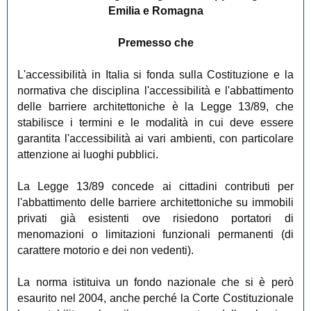
Emilia e Romagna
Premesso che
L'accessibilità in Italia si fonda sulla Costituzione e la
normativa che disciplina l'accessibilità e l'abbattimento
delle barriere architettoniche è la Legge 13/89, che
stabilisce i termini e le modalità in cui deve essere
garantita l'accessibilità ai vari ambienti, con particolare
attenzione ai luoghi pubblici.
La Legge 13/89 concede ai cittadini contributi per
l'abbattimento delle barriere architettoniche su immobili
privati già esistenti ove risiedono portatori di
menomazioni o limitazioni funzionali permanenti (di
carattere motorio e dei non vedenti).
La norma istituiva un fondo nazionale che si è però
esaurito nel 2004, anche perché la Corte Costituzionale