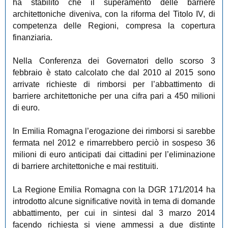
ha stabilito che il superamento delle barriere
architettoniche diveniva, con la riforma del Titolo IV, di
competenza delle Regioni, compresa la copertura
finanziaria.
Nella Conferenza dei Governatori dello scorso 3
febbraio è stato calcolato che dal 2010 al 2015 sono
arrivate richieste di rimborsi per l’abbattimento di
barriere architettoniche per una cifra pari a 450 milioni
di euro.
In Emilia Romagna l’erogazione dei rimborsi si sarebbe
fermata nel 2012 e rimarrebbero perciò in sospeso 36
milioni di euro anticipati dai cittadini per l’eliminazione
di barriere architettoniche e mai restituiti.
La Regione Emilia Romagna con la DGR 171/2014 ha
introdotto alcune significative novità in tema di domande
abbattimento, per cui in sintesi dal 3 marzo 2014
facendo richiesta si viene ammessi a due distinte