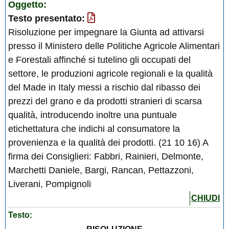
Oggetto:
Testo presentato:
Risoluzione per impegnare la Giunta ad attivarsi
presso il Ministero delle Politiche Agricole Alimentari
e Forestali affinché si tutelino gli occupati del
settore, le produzioni agricole regionali e la qualità
del Made in Italy messi a rischio dal ribasso dei
prezzi del grano e da prodotti stranieri di scarsa
qualità, introducendo inoltre una puntuale
etichettatura che indichi al consumatore la
provenienza e la qualità dei prodotti. (21 10 16) A
firma dei Consiglieri: Fabbri, Rainieri, Delmonte,
Marchetti Daniele, Bargi, Rancan, Pettazzoni,
Liverani, Pompignoli
CHIUDI
Testo: