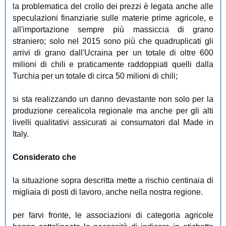
la problematica del crollo dei prezzi è legata anche alle
speculazioni finanziarie sulle materie prime agricole, e
all'importazione sempre più massiccia di grano
straniero; solo nel 2015 sono più che quadruplicati gli
arrivi di grano dall'Ucraina per un totale di oltre 600
milioni di chili e praticamente raddoppiati quelli dalla
Turchia per un totale di circa 50 milioni di chili;
si sta realizzando un danno devastante non solo per la
produzione cerealicola regionale ma anche per gli alti
livelli qualitativi assicurati ai consumatori dal Made in
Italy.
Considerato che
la situazione sopra descritta mette a rischio centinaia di
migliaia di posti di lavoro, anche nella nostra regione.
per farvi fronte, le associazioni di categoria agricole