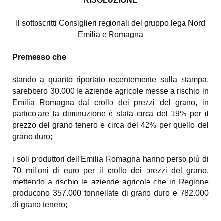
RISOLUZIONE
Il sottoscritti Consiglieri regionali del gruppo lega Nord
Emilia e Romagna
Premesso che
stando a quanto riportato recentemente sulla stampa,
sarebbero 30.000 le aziende agricole messe a rischio in
Emilia Romagna dal crollo dei prezzi del grano, in
particolare la diminuzione è stata circa del 19% per il
prezzo del grano tenero e circa del 42% per quello del
grano duro;
i soli produttori dell'Emilia Romagna hanno perso più di
70 milioni di euro per il crollo dei prezzi del grano,
mettendo a rischio le aziende agricole che in Regione
producono 357.000 tonnellate di grano duro e 782.000
di grano tenero;