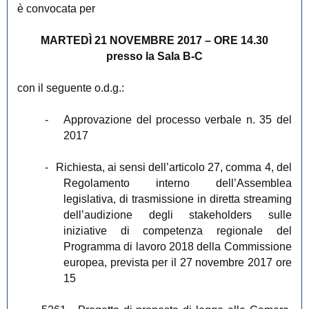
è convocata per
MARTEDÌ 21 NOVEMBRE 2017 – ORE 14.30
presso la Sala B-C
con il seguente o.d.g.:
-
Approvazione del processo verbale n. 35 del
2017
-
Richiesta, ai sensi dell’articolo 27, comma 4, del
Regolamento interno dell’Assemblea
legislativa, di trasmissione in diretta streaming
dell’audizione degli stakeholders sulle
iniziative di competenza regionale del
Programma di lavoro 2018 della Commissione
europea, prevista per il 27 novembre 2017 ore
15