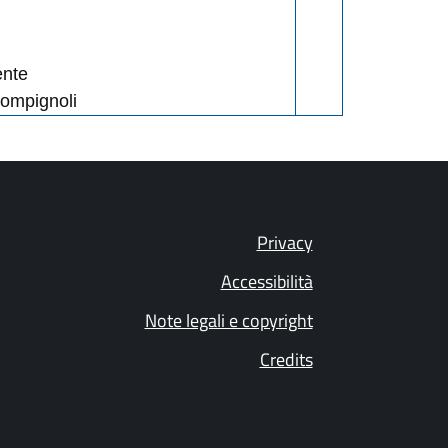
ente
ompignoli
Privacy
Accessibilità
Note legali e copyright
Credits