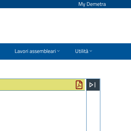
My Demetra
Lavori assembleari
Utilità