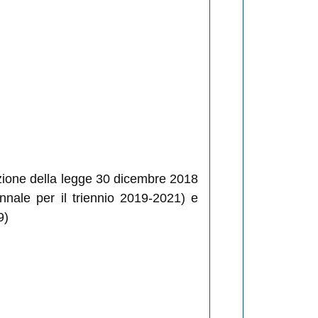
uazione della legge 30 dicembre 2018
ennale per il triennio 2019-2021) e
9)