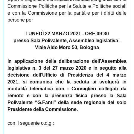
Commissione Politiche per la Salute e Politiche sociali
e con la Commissione per la parità e per i diritti delle
persone per
LUNEDÌ 22 MARZO 2021 - ORE 09:30
presso Sala Polivalente, Assemblea legislativa -
Viale Aldo Moro 50, Bologna
In applicazione della deliberazione dell’Assemblea
legislativa n. 3 del 27 marzo 2020 e in seguito alla
decisione dell’Ufficio di Presidenza del 4 marzo
2021, si comunica che la seduta si svolgerà in
modalità telematica con i Consiglieri collegati da
remoto e con la presenza fisica presso la Sala
Polivalente “G.Fanti” della sede regionale del solo
Presidente della Commissione.
con il seguente o.d.g.: