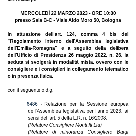
MERCOLEDÌ 22 MARZO 2023 - ORE 10:00
presso Sala B-C - Viale Aldo Moro 50, Bologna
In attuazione dell'art. 124, comma 4 bis del
"Regolamento interno dell'Assemblea legislativa
dell’Emilia-Romagna" e a seguito della delibera
dell'Ufficio di Presidenza 26 maggio 2022, n. 26, la
seduta si svolgerà in modalità mista, ovvero con le
consigliere e i consiglieri in collegamento telematico
o in presenza fisica.
con il seguente o.d.g.:
6486
-
Relazione per la Sessione europea
dell'Assemblea legislativa per l'anno 2023, ai
sensi dell'art. 5 della L.R. n. 16/2008.
(Relatore Consigliere Montalti Lia)
(Relatore di minoranza Consigliere Bargi