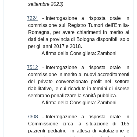
settembre 2023)
7224
-
Interrogazione a risposta orale in
commissione sul Registro Tumori dell'Emilia-
Romagna, per avere chiarimenti in merito ai
dati della provincia di Bologna disponibili solo
per gli anni 2017 e 2018.
A firma della Consigliera: Zamboni
7512
-
Interrogazione a risposta orale in
commissione in merito ai nuovi accreditamenti
del privato convenzionato profit nel settore
riabilitativo, le cui ricadute in termini di risorse
sembrano penalizzare la sanità pubblica.
A firma della Consigliera: Zamboni
7308
-
Interrogazione a risposta orale in
Commissione circa la situazione di 165
pazienti pediatrici in attesa di valutazione e