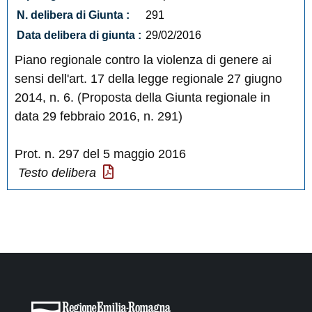
N. delibera di Giunta :
291
Data delibera di giunta :
29/02/2016
Piano regionale contro la violenza di genere ai
sensi dell'art. 17 della legge regionale 27 giugno
2014, n. 6. (Proposta della Giunta regionale in
data 29 febbraio 2016, n. 291)
Prot. n. 297 del 5 maggio 2016
Testo delibera