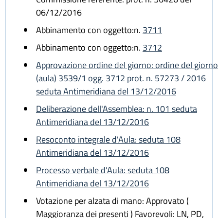
06/12/2016
Abbinamento con oggetto:n.
3711
Abbinamento con oggetto:n.
3712
Approvazione ordine del giorno: ordine del giorno
(aula) 3539/1 ogg. 3712 prot. n. 57273 / 2016
seduta Antimeridiana del 13/12/2016
Deliberazione dell'Assemblea: n. 101 seduta
Antimeridiana del 13/12/2016
Resoconto integrale d'Aula: seduta 108
Antimeridiana del 13/12/2016
Processo verbale d'Aula: seduta 108
Antimeridiana del 13/12/2016
Votazione per alzata di mano: Approvato (
Maggioranza dei presenti ) Favorevoli: LN, PD,