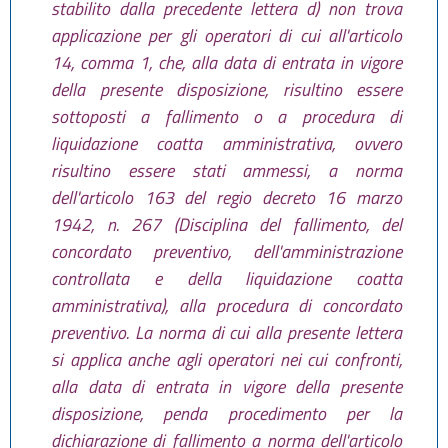
stabilito dalla precedente lettera d) non trova
applicazione per gli operatori di cui all'articolo
14, comma 1, che, alla data di entrata in vigore
della presente disposizione, risultino essere
sottoposti a fallimento o a procedura di
liquidazione coatta amministrativa, ovvero
risultino essere stati ammessi, a norma
dell'articolo 163 del regio decreto 16 marzo
1942, n. 267 (Disciplina del fallimento, del
concordato preventivo, dell'amministrazione
controllata e della liquidazione coatta
amministrativa), alla procedura di concordato
preventivo. La norma di cui alla presente lettera
si applica anche agli operatori nei cui confronti,
alla data di entrata in vigore della presente
disposizione, penda procedimento per la
dichiarazione di fallimento a norma dell'articolo