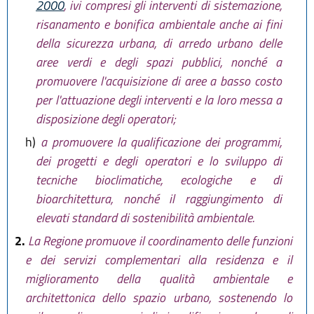
2000
, ivi compresi gli interventi di sistemazione,
risanamento e bonifica ambientale anche ai fini
della sicurezza urbana, di arredo urbano delle
aree verdi e degli spazi pubblici, nonché a
promuovere l'acquisizione di aree a basso costo
per l'attuazione degli interventi e la loro messa a
disposizione degli operatori;
h)
a promuovere la qualificazione dei programmi,
dei progetti e degli operatori e lo sviluppo di
tecniche bioclimatiche, ecologiche e di
bioarchitettura, nonché il raggiungimento di
elevati standard di sostenibilità ambientale.
2.
La Regione promuove il coordinamento delle funzioni
e dei servizi complementari alla residenza e il
miglioramento della qualità ambientale e
architettonica dello spazio urbano, sostenendo lo