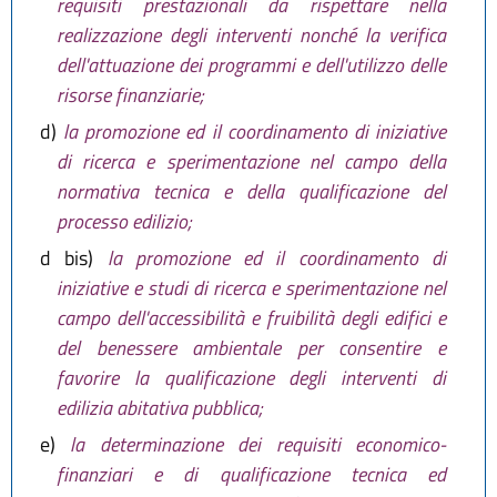
requisiti prestazionali da rispettare nella
realizzazione degli interventi nonché la verifica
dell'attuazione dei programmi e dell'utilizzo delle
risorse finanziarie;
d)
la promozione ed il coordinamento di iniziative
di ricerca e sperimentazione nel campo della
normativa tecnica e della qualificazione del
processo edilizio;
d bis)
la promozione ed il coordinamento di
iniziative e studi di ricerca e sperimentazione nel
campo dell'accessibilità e fruibilità degli edifici e
del benessere ambientale per consentire e
favorire la qualificazione degli interventi di
edilizia abitativa pubblica;
e)
la determinazione dei requisiti economico-
finanziari e di qualificazione tecnica ed