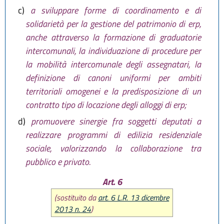
c)
a sviluppare forme di coordinamento e di
solidarietà per la gestione del patrimonio di erp,
anche attraverso la formazione di graduatorie
intercomunali, la individuazione di procedure per
la mobilità intercomunale degli assegnatari, la
definizione di canoni uniformi per ambiti
territoriali omogenei e la predisposizione di un
contratto tipo di locazione degli alloggi di erp;
d)
promuovere sinergie fra soggetti deputati a
realizzare programmi di edilizia residenziale
sociale, valorizzando la collaborazione tra
pubblico e privato.
Art. 6
(sostituito da
art. 6 L.R. 13 dicembre
2013 n. 24
)