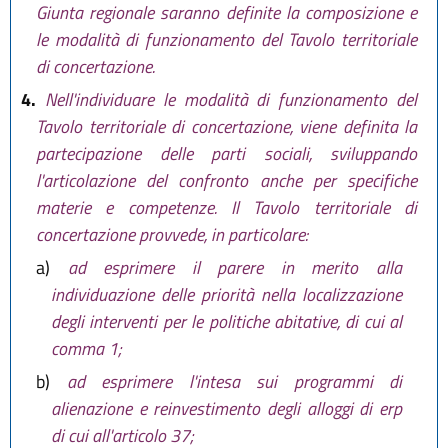
Giunta regionale saranno definite la composizione e
le modalità di funzionamento del Tavolo territoriale
di concertazione.
4.
Nell'individuare le modalità di funzionamento del
Tavolo territoriale di concertazione, viene definita la
partecipazione delle parti sociali, sviluppando
l'articolazione del confronto anche per specifiche
materie e competenze. Il Tavolo territoriale di
concertazione provvede, in particolare:
a)
ad esprimere il parere in merito alla
individuazione delle priorità nella localizzazione
degli interventi per le politiche abitative, di cui al
comma 1;
b)
ad esprimere l'intesa sui programmi di
alienazione e reinvestimento degli alloggi di erp
di cui all'articolo 37;