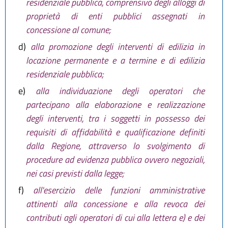
residenziale pubblica, comprensivo degli alloggi di
proprietà di enti pubblici assegnati in
concessione al comune;
d)
alla promozione degli interventi di edilizia in
locazione permanente e a termine e di edilizia
residenziale pubblica;
e)
alla individuazione degli operatori che
partecipano alla elaborazione e realizzazione
degli interventi, tra i soggetti in possesso dei
requisiti di affidabilità e qualificazione definiti
dalla Regione, attraverso lo svolgimento di
procedure ad evidenza pubblica ovvero negoziali,
nei casi previsti dalla legge;
f)
all'esercizio delle funzioni amministrative
attinenti alla concessione e alla revoca dei
contributi agli operatori di cui alla lettera e) e dei