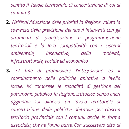
sentito il Tavolo territoriale di concertazione di cui al
comma 3.
2.
Nell'individuazione delle priorità la Regione valuta la
coerenza della previsione dei nuovi interventi con gli
strumenti di pianificazione e programmazione
territoriali e la loro compatibilità con i sistemi
ambientale, insediativo, della mobilità,
infrastrutturale, sociale ed economico.
3.
Al fine di promuovere l'integrazione ed il
coordinamento delle politiche abitative a livello
locale, ivi comprese le modalità di gestione del
patrimonio pubblico, la Regione istituisce, senza oneri
aggiuntivi sul bilancio, un Tavolo territoriale di
concertazione delle politiche abitative per ciascun
territorio provinciale con i comuni, anche in forma
associata, che ne fanno parte. Con successivo atto di