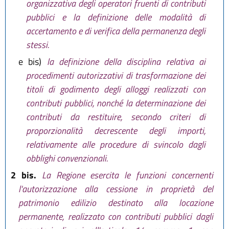
organizzativa degli operatori fruenti di contributi
pubblici e la definizione delle modalità di
accertamento e di verifica della permanenza degli
stessi.
e bis)
la definizione della disciplina relativa ai
procedimenti autorizzativi di trasformazione dei
titoli di godimento degli alloggi realizzati con
contributi pubblici, nonché la determinazione dei
contributi da restituire, secondo criteri di
proporzionalità decrescente degli importi,
relativamente alle procedure di svincolo dagli
obblighi convenzionali.
2 bis.
La Regione esercita le funzioni concernenti
l'autorizzazione alla cessione in proprietà del
patrimonio edilizio destinato alla locazione
permanente, realizzato con contributi pubblici dagli