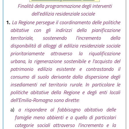
Finalità della programmazione degli interventi
dell'edilizia residenziale sociale
1.
La Regione persegue il coordinamento delle politiche
abitative con gli indirizzi della pianificazione
territoriale, sostenendo l'incremento della
disponibilità di alloggi di edilizia residenziale sociale
prioritariamente attraverso la riqualificazione
urbana, la rigenerazione sostenibile e l'acquisto del
patrimonio edilizio esistente e contrastando il
consumo di suolo derivante dalla dispersione degli
insediamenti nel territorio rurale. In particolare le
politiche abitative della Regione e degli enti locali
dell'Emilia-Romagna sono dirette:
a)
a rispondere al fabbisogno abitativo delle
famiglie meno abbienti e a quello di particolari
categorie sociali attraverso l'incremento e la