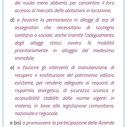
dei nuclei meno abbienti, per consentire il loro
accesso al mercato delle abitazioni in locazione;
d)
a favorire la permanenza in alloggi di erp di
assegnatari che necessitano di sostegno
sanitario o sociale, anche tramite l'adeguamento
degli alloggi stessi ovvero la mobilità
prioritariamente in alloggio del medesimo
immobile;
e)
a favorire gli interventi di manutenzione, di
recupero e sostituzione del patrimonio edilizio
esistente, per renderlo adeguato ai requisiti di
risparmio energetico, di sicurezza sismica e
accessibilità stabiliti dalle norme vigenti in
materia, in base alla legislazione comunitaria,
nazionale e regionale;
e bis)
a promuovere la partecipazione delle Aziende