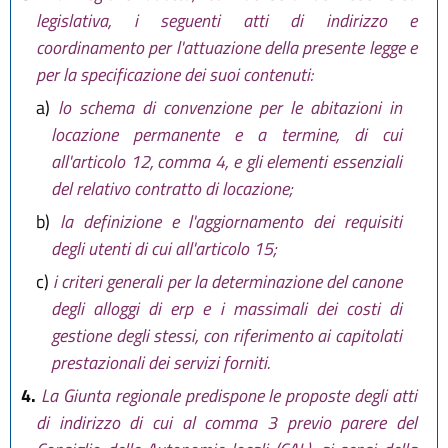
legislativa, i seguenti atti di indirizzo e
coordinamento per l'attuazione della presente legge e
per la specificazione dei suoi contenuti:
a)
lo schema di convenzione per le abitazioni in
locazione permanente e a termine, di cui
all'articolo 12, comma 4, e gli elementi essenziali
del relativo contratto di locazione;
b)
la definizione e l'aggiornamento dei requisiti
degli utenti di cui all'articolo 15;
c)
i criteri generali per la determinazione del canone
degli alloggi di erp e i massimali dei costi di
gestione degli stessi, con riferimento ai capitolati
prestazionali dei servizi forniti.
4.
La Giunta regionale predispone le proposte degli atti
di indirizzo di cui al comma 3 previo parere del