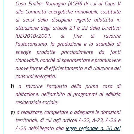
Casa Emilia- Romagna (ACER) di cui al Capo V
alle Comunità energetiche rinnovabili, costituite
ai sensi della disciplina vigente adottata in
attuazione degli articoli 21 e 22 della Direttiva
(UE)2018/2001, al fine di favorire
l’autoconsumo, la produzione e lo scambio di
energie prodotte principalmente da fonti
rinnovabili, nonché di sperimentare e promuovere
nuove forme di efficientamento e di riduzione dei
consumi energetici;
f)
a favorire l'acquisto della prima casa di
abitazione, nell'ambito di programmi di edilizia
residenziale sociale;
g)
a realizzare, completare o adeguare le dotazioni
territoriali, di cui agli articoli A-22, A-23, A-24 e
A-25 dell'Allegato alla
legge regionale n. 20 del