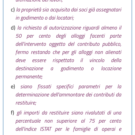
c)
la proprietà sia acquisita dai soci già assegnatari
in godimento o dai locatari;
d)
la richiesta di autorizzazione riguardi almeno il
50 per cento degli alloggi facenti parte
dell'intervento oggetto del contributo pubblico,
fermo restando che per gli alloggi non alienati
deve essere rispettato il vincolo della
destinazione a godimento o locazione
permanente;
e)
siano fissati specifici parametri per la
determinazione dell'ammontare dei contributi da
restituire;
f)
gli importi da restituire siano rivalutati di una
percentuale non superiore al 75 per cento
dell'indice ISTAT per le famiglie di operai e