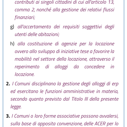
contributi ai singoli cittadini di cui all'articolo 13,
comma 2, nonché alla gestione dei relativi flussi
finanziari;
g)
all'accertamento dei requisiti soggettivi degli
utenti delle abitazioni;
h)
alla costituzione di agenzie per la locazione
ovvero allo sviluppo di iniziative tese a favorire la
mobilità nel settore della locazione, attraverso il
reperimento di alloggi da concedere in
locazione.
2.
I Comuni disciplinano la gestione degli alloggi di erp
ed esercitano le funzioni amministrative in materia,
secondo quanto previsto dal Titolo III della presente
legge.
3.
I Comuni o loro forme associative possono avvalersi,
sulla base di apposita convenzione, delle ACER per lo