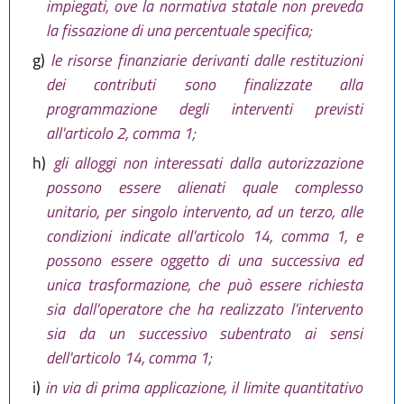
impiegati, ove la normativa statale non preveda
la fissazione di una percentuale specifica;
g)
le risorse finanziarie derivanti dalle restituzioni
dei contributi sono finalizzate alla
programmazione degli interventi previsti
all'articolo 2, comma 1;
h)
gli alloggi non interessati dalla autorizzazione
possono essere alienati quale complesso
unitario, per singolo intervento, ad un terzo, alle
condizioni indicate all'articolo 14, comma 1, e
possono essere oggetto di una successiva ed
unica trasformazione, che può essere richiesta
sia dall'operatore che ha realizzato l'intervento
sia da un successivo subentrato ai sensi
dell'articolo 14, comma 1;
i)
in via di prima applicazione, il limite quantitativo