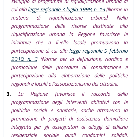
sviluppo di programmi di riqualificazione urbana di
cui alla
legge regionale 3 luglio 1998, n. 19
(Norme in
materia di riqualificazione urbana). Nella
programmazione delle risorse destinate alla
riqualificazione urbana la Regione favorisce le
iniziative che a livello locale promuovono la
partecipazione di cui alla
legge regionale 9 febbraio
2010, n. 3
(Norme per la definizione, riordino e
promozione delle procedure di consultazione e
partecipazione alla elaborazione delle politiche
regionali e locali) e l'associazionismo dei cittadini.
3.
La Regione favorisce il raccordo della
programmazione degli interventi abitativi con le
politiche sociali e sanitarie, anche attraverso la
promozione di progetti di assistenza domiciliare
integrata per gli assegnatari di alloggi di edilizia
residenziale sociale quali condomini solidali,