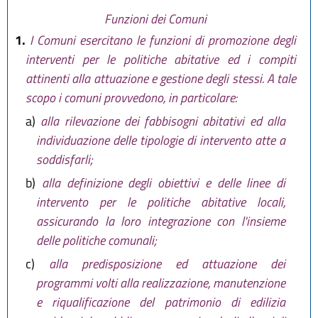
Funzioni dei Comuni
1.
I Comuni esercitano le funzioni di promozione degli
interventi per le politiche abitative ed i compiti
attinenti alla attuazione e gestione degli stessi. A tale
scopo i comuni provvedono, in particolare:
a)
alla rilevazione dei fabbisogni abitativi ed alla
individuazione delle tipologie di intervento atte a
soddisfarli;
b)
alla definizione degli obiettivi e delle linee di
intervento per le politiche abitative locali,
assicurando la loro integrazione con l'insieme
delle politiche comunali;
c)
alla predisposizione ed attuazione dei
programmi volti alla realizzazione, manutenzione
e riqualificazione del patrimonio di edilizia