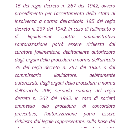
15 del regio decreto n. 267 del 1942, ovvero
procedimento per l'accertamento dello stato di
insolvenza a norma dell'articolo 195 del regio
decreto n. 267 del 1942. In caso di fallimento o
di liquidazione coatta amministrativa
l'autorizzazione potrà essere richiesta dal
curatore fallimentare, debitamente autorizzato
dagli organi della procedura a norma dell'articolo
35 del regio decreto n. 267 del 1942, o dal
commissario liquidatore, debitamente
autorizzato dagli organi della procedura a norma
dell'articolo 206, secondo comma, del regio
decreto n. 267 del 1942. In caso di società
ammessa alla procedura di concordato
preventivo, l'autorizzazione potrà essere
richiesta dal legale rappresentate, sulla base del