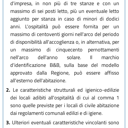
d'impresa, in non più di tre stanze e con un
massimo di sei posti letto, più un eventuale letto
aggiunto per stanza in caso di minori di dodici
anni. L'ospitalità può essere fornita per un
massimo di centoventi giorni nell'arco del periodo
di disponibilità all'accoglienza o, in alternativa, per
un massimo di cinquecento pernottamenti
nell'arco dell'anno solare. Il marchio
d'identificazione B&B, sulla base del modello
approvato dalla Regione, può essere affisso
all'esterno dell'abitazione.
2.
Le caratteristiche strutturali ed igienico-edilizie
dei locali adibiti all'ospitalità di cui al comma 1
sono quelle previste per i locali di civile abitazione
dai regolamenti comunali edilizi e di igiene.
3.
Ulteriori eventuali caratteristiche vincolanti sono