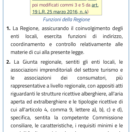
poi modificati commi 3 e 5 da
art.
19 L.R. 25 marzo 2016, n. 4
)
Funzioni della Regione
1.
La Regione, assicurando il coinvolgimento degli
enti locali, esercita funzioni di indirizzo,
coordinamento e controllo relativamente alle
materie di cui alla presente legge.
2.
La Giunta regionale, sentiti gli enti locali, le
associazioni imprenditoriali del settore turismo e
le associazioni dei consumatori, più
rappresentative a livello regionale, con appositi atti
riguardanti le strutture ricettive alberghiere, all'aria
aperta ed extralberghiere e le tipologie ricettive di
cui all'articolo 4, comma 9, lettere a), b), c) e d),
specifica, sentita la competente Commissione
consiliare, le caratteristiche, i requisiti minimi e le