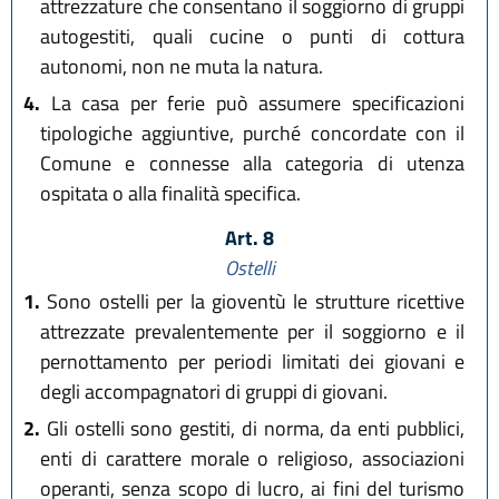
attrezzature che consentano il soggiorno di gruppi
autogestiti, quali cucine o punti di cottura
autonomi, non ne muta la natura.
4.
La casa per ferie può assumere specificazioni
tipologiche aggiuntive, purché concordate con il
Comune e connesse alla categoria di utenza
ospitata o alla finalità specifica.
Art. 8
Ostelli
1.
Sono ostelli per la gioventù le strutture ricettive
attrezzate prevalentemente per il soggiorno e il
pernottamento per periodi limitati dei giovani e
degli accompagnatori di gruppi di giovani.
2.
Gli ostelli sono gestiti, di norma, da enti pubblici,
enti di carattere morale o religioso, associazioni
operanti, senza scopo di lucro, ai fini del turismo