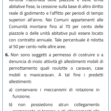
abitative fisse, la cessione sulla base di altro diritto
reale di godimento e l'affitto per periodi di tempo
superiori all'anno. Nei Comuni appartenenti alle
Comunità montane fino al 70 per cento delle
piazzole o delle unità abitative può essere locato
con contratto annuale. Tale percentuale è ridotta
al 50 per cento nelle altre aree.
6.
Non sono soggetti a permesso di costruire o a
denuncia di inizio attività gli allestimenti mobili di
pernottamento quali roulotte o caravan, case
mobili o maxicaravan. A tal fine i predetti
allestimenti:
a)
conservano i meccanismi di rotazione in
funzione;
b)
non possiedono alcun collegamento