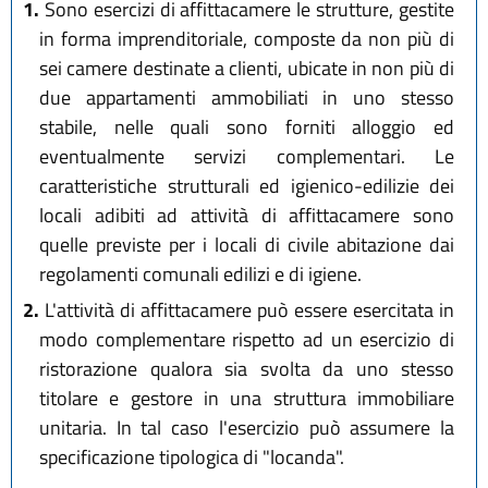
1.
Sono esercizi di affittacamere le strutture, gestite
in forma imprenditoriale, composte da non più di
sei camere destinate a clienti, ubicate in non più di
due appartamenti ammobiliati in uno stesso
stabile, nelle quali sono forniti alloggio ed
eventualmente servizi complementari. Le
caratteristiche strutturali ed igienico-edilizie dei
locali adibiti ad attività di affittacamere sono
quelle previste per i locali di civile abitazione dai
regolamenti comunali edilizi e di igiene.
2.
L'attività di affittacamere può essere esercitata in
modo complementare rispetto ad un esercizio di
ristorazione qualora sia svolta da uno stesso
titolare e gestore in una struttura immobiliare
unitaria. In tal caso l'esercizio può assumere la
specificazione tipologica di "locanda".