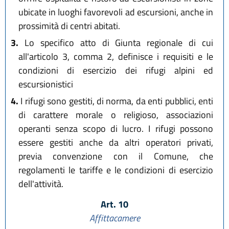
ubicate in luoghi favorevoli ad escursioni, anche in
prossimità di centri abitati.
3.
Lo specifico atto di Giunta regionale di cui
all'articolo 3, comma 2, definisce i requisiti e le
condizioni di esercizio dei rifugi alpini ed
escursionistici
4.
I rifugi sono gestiti, di norma, da enti pubblici, enti
di carattere morale o religioso, associazioni
operanti senza scopo di lucro. I rifugi possono
essere gestiti anche da altri operatori privati,
previa convenzione con il Comune, che
regolamenti le tariffe e le condizioni di esercizio
dell'attività.
Art. 10
Affittacamere