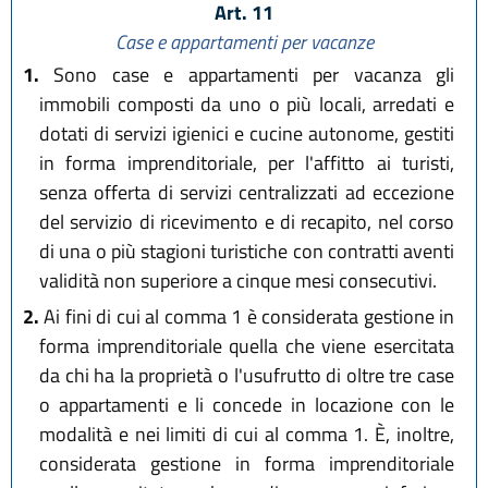
Art. 11
Case e appartamenti per vacanze
1.
Sono case e appartamenti per vacanza gli
immobili composti da uno o più locali, arredati e
dotati di servizi igienici e cucine autonome, gestiti
in forma imprenditoriale, per l'affitto ai turisti,
senza offerta di servizi centralizzati ad eccezione
del servizio di ricevimento e di recapito, nel corso
di una o più stagioni turistiche con contratti aventi
validità non superiore a cinque mesi consecutivi.
2.
Ai fini di cui al comma 1 è considerata gestione in
forma imprenditoriale quella che viene esercitata
da chi ha la proprietà o l'usufrutto di oltre tre case
o appartamenti e li concede in locazione con le
modalità e nei limiti di cui al comma 1. È, inoltre,
considerata gestione in forma imprenditoriale