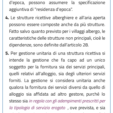
d'epoca, possono assumere la specificazione
aggiuntiva di "residenza d'epoca".
4.
Le strutture ricettive alberghiere e all'aria aperta
possono essere composte anche da più strutture.
Fatto salvo quanto previsto per i villaggi albergo, le
caratteristiche delle strutture non principali, cioè le
dipendenze, sono definite dall'articolo 28.
5.
Per gestione unitaria di una struttura ricettiva si
intende la gestione che fa capo ad un unico
soggetto per la fornitura sia dei servizi principali,
quelli relativi all'alloggio, sia degli ulteriori servizi
forniti. La gestione si considera unitaria anche
qualora la fornitura dei servizi diversi da quello di
alloggio sia affidata ad altro gestore, purché lo
stesso sia
in regola con gli adempimenti prescritti per
la tipologia di servizio erogato
, ove prevista, e sia