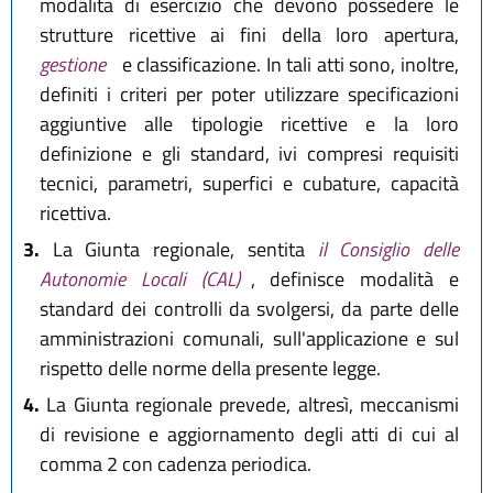
modalità di esercizio che devono possedere le
strutture ricettive ai fini della loro apertura,
gestione
e classificazione. In tali atti sono, inoltre,
definiti i criteri per poter utilizzare specificazioni
aggiuntive alle tipologie ricettive e la loro
definizione e gli standard, ivi compresi requisiti
tecnici, parametri, superfici e cubature, capacità
ricettiva.
3.
La Giunta regionale, sentita
il Consiglio delle
Autonomie Locali (CAL)
, definisce modalità e
standard dei controlli da svolgersi, da parte delle
amministrazioni comunali, sull'applicazione e sul
rispetto delle norme della presente legge.
4.
La Giunta regionale prevede, altresì, meccanismi
di revisione e aggiornamento degli atti di cui al
comma 2 con cadenza periodica.