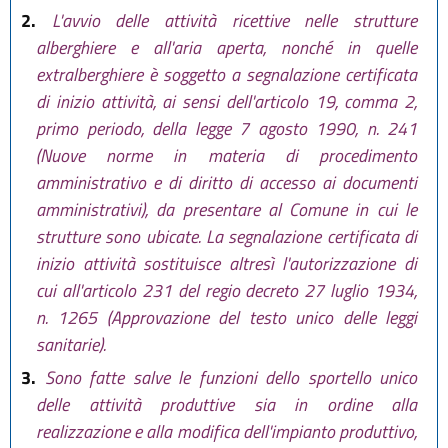
2.
L'avvio delle attività ricettive nelle strutture
alberghiere e all'aria aperta, nonché in quelle
extralberghiere è soggetto a segnalazione certificata
di inizio attività, ai sensi dell'articolo 19, comma 2,
primo periodo, della legge 7 agosto 1990, n. 241
(Nuove norme in materia di procedimento
amministrativo e di diritto di accesso ai documenti
amministrativi), da presentare al Comune in cui le
strutture sono ubicate. La segnalazione certificata di
inizio attività sostituisce altresì l'autorizzazione di
cui all'articolo 231 del regio decreto 27 luglio 1934,
n. 1265 (Approvazione del testo unico delle leggi
sanitarie).
3.
Sono fatte salve le funzioni dello sportello unico
delle attività produttive sia in ordine alla
realizzazione e alla modifica dell'impianto produttivo,