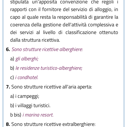
stipulata un'apposita convenzione che regoli i
rapporti con il fornitore del servizio di alloggio, in
capo al quale resta la responsabilità di garantire la
coerenza della gestione dell'attività complessiva e
dei servizi al livello di classificazione ottenuto
dalla struttura ricettiva.
6.
Sono strutture ricettive alberghiere:
a)
gli alberghi;
b)
le residenze turistico-alberghiere;
c)
i condhotel.
7.
Sono strutture ricettive all'aria aperta:
a)
i campeggi;
b)
i villaggi turistici.
b bis)
i marina resort.
8.
Sono strutture ricettive extralberghiere: