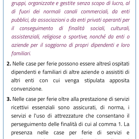
gruppi, organizzate e gestite senza scopo di lucro, al
di fuori dei normali canali commerciali, da enti
pubblici, da associazioni o da enti privati operanti per
il conseguimento di finalità sociali, culturali,
assistenziali, religiose o sportive, nonché da enti o
aziende per il soggiorno di propri dipendenti e loro
familiari.
2.
Nelle case per ferie possono essere altresì ospitati
dipendenti e familiari di altre aziende o assistiti di
altri enti con cui venga stipulata apposita
convenzione.
3.
Nelle case per ferie oltre alla prestazione di servizi
ricettivi essenziali sono assicurati, di norma, i
servizi e l'uso di attrezzature che consentano il
perseguimento delle finalità di cui al comma 1. La
presenza nelle case per ferie di servizi e