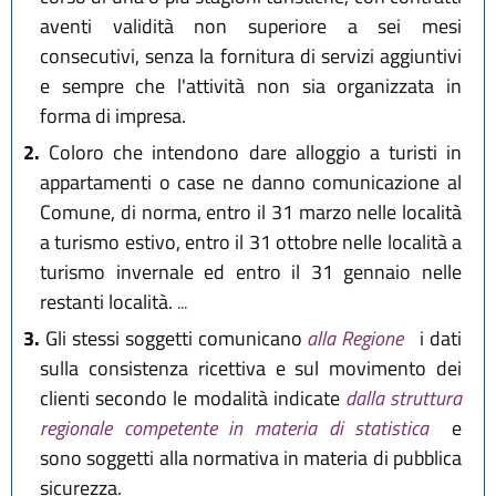
aventi validità non superiore a sei mesi
consecutivi, senza la fornitura di servizi aggiuntivi
e sempre che l'attività non sia organizzata in
forma di impresa.
2.
Coloro che intendono dare alloggio a turisti in
appartamenti o case ne danno comunicazione al
Comune, di norma, entro il 31 marzo nelle località
a turismo estivo, entro il 31 ottobre nelle località a
turismo invernale ed entro il 31 gennaio nelle
restanti località.
...
3.
Gli stessi soggetti comunicano
alla Regione
i dati
sulla consistenza ricettiva e sul movimento dei
clienti secondo le modalità indicate
dalla struttura
regionale competente in materia di statistica
e
sono soggetti alla normativa in materia di pubblica
sicurezza.