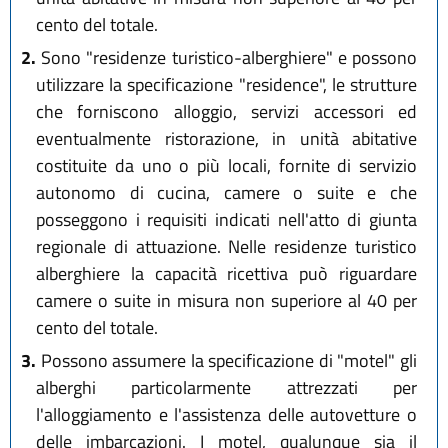
cento del totale.
2.
Sono "residenze turistico-alberghiere" e possono
utilizzare la specificazione "residence", le strutture
che forniscono alloggio, servizi accessori ed
eventualmente ristorazione, in unità abitative
costituite da uno o più locali, fornite di servizio
autonomo di cucina, camere o suite e che
posseggono i requisiti indicati nell'atto di giunta
regionale di attuazione. Nelle residenze turistico
alberghiere la capacità ricettiva può riguardare
camere o suite in misura non superiore al 40 per
cento del totale.
3.
Possono assumere la specificazione di "motel" gli
alberghi particolarmente attrezzati per
l'alloggiamento e l'assistenza delle autovetture o
delle imbarcazioni. I motel, qualunque sia il