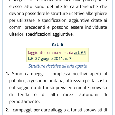
stesso atto sono definite le caratteristiche che
devono possedere le strutture ricettive alberghiere
per utilizzare le specificazioni aggiuntive citate ai
commi precedenti e possono essere individuate
ulteriori specificazioni aggiuntive.
Art. 6
(aggiunto comma 4 bis. da
art. 65
L.R. 27 giugno 2014, n. 7)
Strutture ricettive all'aria aperta
1.
Sono campeggi i complessi ricettivi aperti al
pubblico, a gestione unitaria, attrezzati per la sosta
e il soggiorno di turisti prevalentemente provvisti
di tenda o di altri mezzi autonomi di
pernottamento.
2.
I campeggi, per dare alloggio a turisti sprovvisti di