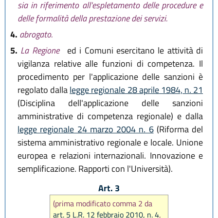
sia in riferimento all'espletamento delle procedure e
delle formalità della prestazione dei servizi.
4.
abrogato.
5.
La Regione
ed i Comuni esercitano le attività di
vigilanza relative alle funzioni di competenza. Il
procedimento per l'applicazione delle sanzioni è
regolato dalla
legge regionale 28 aprile 1984, n. 21
(Disciplina dell'applicazione delle sanzioni
amministrative di competenza regionale) e dalla
legge regionale 24 marzo 2004 n. 6
(Riforma del
sistema amministrativo regionale e locale. Unione
europea e relazioni internazionali. Innovazione e
semplificazione. Rapporti con l'Università).
Art. 3
(prima modificato comma 2 da
art. 5 L.R. 12 febbraio 2010, n. 4
,