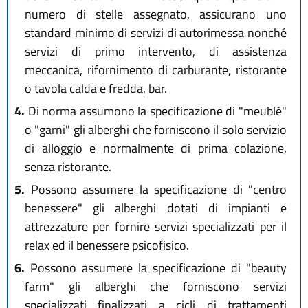
numero di stelle assegnato, assicurano uno
standard minimo di servizi di autorimessa nonché
servizi di primo intervento, di assistenza
meccanica, rifornimento di carburante, ristorante
o tavola calda e fredda, bar.
4.
Di norma assumono la specificazione di "meublé"
o "garni" gli alberghi che forniscono il solo servizio
di alloggio e normalmente di prima colazione,
senza ristorante.
5.
Possono assumere la specificazione di "centro
benessere" gli alberghi dotati di impianti e
attrezzature per fornire servizi specializzati per il
relax ed il benessere psicofisico.
6.
Possono assumere la specificazione di "beauty
farm" gli alberghi che forniscono servizi
specializzati finalizzati a cicli di trattamenti