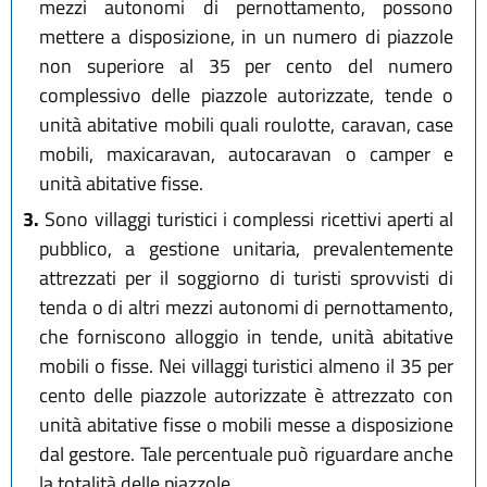
mezzi autonomi di pernottamento, possono
mettere a disposizione, in un numero di piazzole
non superiore al 35 per cento del numero
complessivo delle piazzole autorizzate, tende o
unità abitative mobili quali roulotte, caravan, case
mobili, maxicaravan, autocaravan o camper e
unità abitative fisse.
3.
Sono villaggi turistici i complessi ricettivi aperti al
pubblico, a gestione unitaria, prevalentemente
attrezzati per il soggiorno di turisti sprovvisti di
tenda o di altri mezzi autonomi di pernottamento,
che forniscono alloggio in tende, unità abitative
mobili o fisse. Nei villaggi turistici almeno il 35 per
cento delle piazzole autorizzate è attrezzato con
unità abitative fisse o mobili messe a disposizione
dal gestore. Tale percentuale può riguardare anche
la totalità delle piazzole.