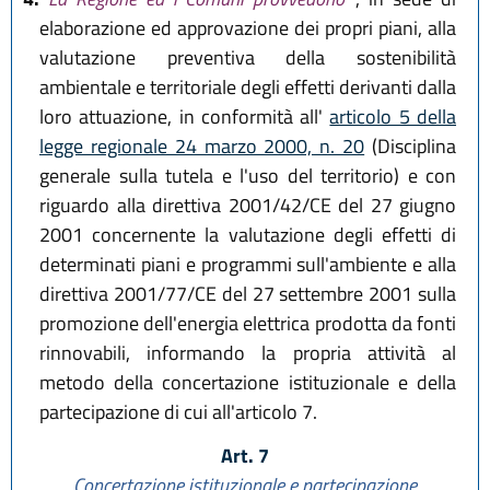
elaborazione ed approvazione dei propri piani, alla
valutazione preventiva della sostenibilità
ambientale e territoriale degli effetti derivanti dalla
loro attuazione, in conformità all'
articolo 5 della
legge regionale 24 marzo 2000, n. 20
(Disciplina
generale sulla tutela e l'uso del territorio) e con
riguardo alla direttiva 2001/42/CE del 27 giugno
2001 concernente la valutazione degli effetti di
determinati piani e programmi sull'ambiente e alla
direttiva 2001/77/CE del 27 settembre 2001 sulla
promozione dell'energia elettrica prodotta da fonti
rinnovabili, informando la propria attività al
metodo della concertazione istituzionale e della
partecipazione di cui all'articolo 7.
Art. 7
Concertazione istituzionale e partecipazione