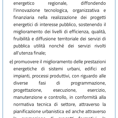
energetico regionale, diffondendo
l'innovazione tecnologica, organizzativa e
finanziaria nella realizzazione dei progetti
energetici di interesse pubblico, sostenendo il
miglioramento dei livelli di efficienza, qualità,
fruibilità e diffusione territoriale dei servizi di
pubblica utilità nonché dei servizi rivolti
all'utenza finale;
e)
promuovere il miglioramento delle prestazioni
energetiche di sistemi urbani, edifici ed
impianti, processi produttivi, con riguardo alle
diverse fasi di programmazione,
progettazione, esecuzione, esercizio,
manutenzione e controllo, in conformità alla
normativa tecnica di settore, attraverso la
pianificazione urbanistica ed anche attraverso