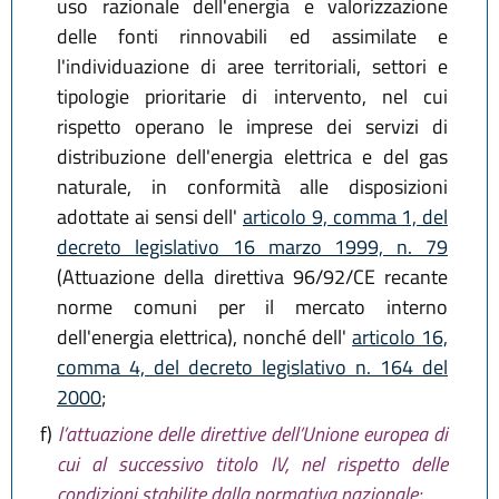
uso razionale dell'energia e valorizzazione
delle fonti rinnovabili ed assimilate e
l'individuazione di aree territoriali, settori e
tipologie prioritarie di intervento, nel cui
rispetto operano le imprese dei servizi di
distribuzione dell'energia elettrica e del gas
naturale, in conformità alle disposizioni
adottate ai sensi dell'
articolo 9, comma 1, del
decreto legislativo 16 marzo 1999, n. 79
(Attuazione della direttiva 96/92/CE recante
norme comuni per il mercato interno
dell'energia elettrica), nonché dell'
articolo 16,
comma 4, del decreto legislativo n. 164 del
2000
;
f)
l’attuazione delle direttive dell’Unione europea di
cui al successivo titolo IV, nel rispetto delle
condizioni stabilite dalla normativa nazionale;