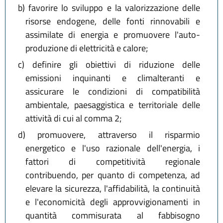
b)
favorire lo sviluppo e la valorizzazione delle
risorse endogene, delle fonti rinnovabili e
assimilate di energia e promuovere l'auto-
produzione di elettricità e calore;
c)
definire gli obiettivi di riduzione delle
emissioni inquinanti e climalteranti e
assicurare le condizioni di compatibilità
ambientale, paesaggistica e territoriale delle
attività di cui al comma 2;
d)
promuovere, attraverso il risparmio
energetico e l'uso razionale dell'energia, i
fattori di competitività regionale
contribuendo, per quanto di competenza, ad
elevare la sicurezza, l'affidabilità, la continuità
e l'economicità degli approvvigionamenti in
quantità commisurata al fabbisogno