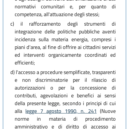
normativi comunitari e, per quanto di
competenza, all'attuazione degli stessi;
c)
il rafforzamento degli strumenti di
integrazione delle politiche pubbliche aventi
incidenza sulla materia energia, compresi i
piani d'area, al fine di offrire ai cittadini servizi
ed interventi organicamente coordinati ed
efficienti;
d)
l'accesso a procedure semplificate, trasparenti
e non discriminatorie per il rilascio di
autorizzazioni o per la concessione di
contributi, agevolazioni e benefici ai sensi
della presente legge, secondo i principi di cui
alla
legge 7 agosto 1990, n. 241
(Nuove
norme in materia di procedimento
amministrativo e di diritto di accesso ai