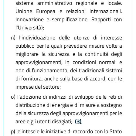
sistema amministrativo regionale e locale.
Unione Europea e relazioni internazionali.
Innovazione e semplificazione. Rapporti con
l'Università);
n)
l'individuazione delle utenze di interesse
pubblico per le quali prevedere misure volte a
migliorare la sicurezza e la continuità degli
approvvigionamenti, in condizioni normali e
non di funzionamento, dei tradizionali sistemi
di fornitura, anche sulla base di accordi con le
imprese del settore;
o)
l'adozione di indirizzi di sviluppo delle reti di
distribuzione di energia e di misure a sostegno
della sicurezza degli approvvigionamenti per le
aree e gli utenti disagiati;
(3)
p)
le intese e le iniziative di raccordo con lo Stato