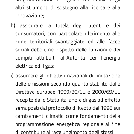
altri strumenti di sostegno alla ricerca e alla
innovazione;
h)
assicurare la tutela degli utenti e dei
consumatori, con particolare riferimento alle
zone territoriali svantaggiate ed alle fasce
sociali deboli, nel rispetto delle funzioni e dei
compiti attribuiti all'Autorità per l'energia
elettrica ed il gas;
i)
assumere gli obiettivi nazionali di limitazione
delle emissioni secondo quanto stabilito dalle
Direttive europee 1999/30/CE e 2000/69/CE
recepite dallo Stato italiano e di gas ad effetto
serra posti dal protocollo di Kyoto del 1998 sui
cambiamenti climatici come fondamento della
programmazione energetica regionale al fine
di contribuire al raggiungimento degli stessi.