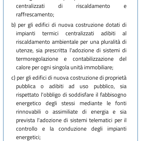
centralizzati di riscaldamento e
raffrescamento;
b)
per gli edifici di nuova costruzione dotati di
impianti termici centralizzati adibiti al
riscaldamento ambientale per una pluralità di
utenze, sia prescritta l'adozione di sistemi di
termoregolazione e contabilizzazione del
calore per ogni singola unità immobiliare;
c)
per gli edifici di nuova costruzione di proprietà
pubblica o adibiti ad uso pubblico, sia
rispettato l'obbligo di soddisfare il fabbisogno
energetico degli stessi mediante le fonti
rinnovabili o assimiliate di energia e sia
prevista l'adozione di sistemi telematici per il
controllo e la conduzione degli impianti
energetici;