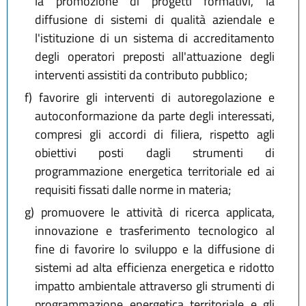
la promozione di progetti formativi, la
diffusione di sistemi di qualità aziendale e
l'istituzione di un sistema di accreditamento
degli operatori preposti all'attuazione degli
interventi assistiti da contributo pubblico;
f)
favorire gli interventi di autoregolazione e
autoconformazione da parte degli interessati,
compresi gli accordi di filiera, rispetto agli
obiettivi posti dagli strumenti di
programmazione energetica territoriale ed ai
requisiti fissati dalle norme in materia;
g)
promuovere le attività di ricerca applicata,
innovazione e trasferimento tecnologico al
fine di favorire lo sviluppo e la diffusione di
sistemi ad alta efficienza energetica e ridotto
impatto ambientale attraverso gli strumenti di
programmazione energetica territoriale e gli