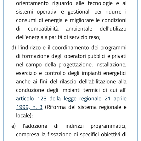
orientamento riguardo alle tecnologie e ai
sistemi operativi e gestionali per ridurre i
consumi di energia e migliorare le condizioni
di compatibilità ambientale dell'utilizzo
dell'energia a parità di servizio reso;
d)
l'indirizzo e il coordinamento dei programmi
di formazione degli operatori pubblici e privati
nel campo della progettazione, installazione,
esercizio e controllo degli impianti energetici
anche ai fini del rilascio dell'abilitazione alla
conduzione degli impianti termici di cui all'
articolo 123 della legge regionale 21 aprile
1999, n. 3
(Riforma del sistema regionale e
locale);
e)
l'adozione di indirizzi programmatici,
compresa la fissazione di specifici obiettivi di