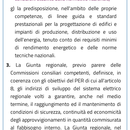
g)
la predisposizione, nell'ambito delle proprie
competenze, di linee guida e standard
prestazionali per la progettazione di edifici e
impianti di produzione, distribuzione e uso
dell'energia, tenuto conto dei requisiti minimi
di rendimento energetico e delle norme
tecniche nazionali.
3.
La Giunta regionale, previo parere delle
Commissioni consiliari competenti, definisce, in
coerenza con gli obiettivi del PER di cui all'articolo
8, gli indirizzi di sviluppo del sistema elettrico
regionale volti a garantire, anche nel medio
termine, il raggiungimento ed il mantenimento di
condizioni di sicurezza, continuità ed economicità
degli approvvigionamenti in quantità commisurata
al fabbisogno interno. La Giunta regionale, nel