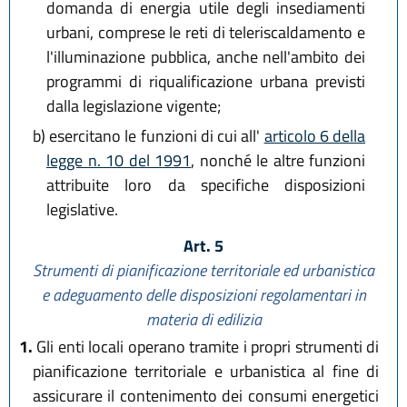
domanda di energia utile degli insediamenti
urbani, comprese le reti di teleriscaldamento e
l'illuminazione pubblica, anche nell'ambito dei
programmi di riqualificazione urbana previsti
dalla legislazione vigente;
b)
esercitano le funzioni di cui all'
articolo 6 della
legge n. 10 del 1991
, nonché le altre funzioni
attribuite loro da specifiche disposizioni
legislative.
Art. 5
Strumenti di pianificazione territoriale ed urbanistica
e adeguamento delle disposizioni regolamentari in
materia di edilizia
1.
Gli enti locali operano tramite i propri strumenti di
pianificazione territoriale e urbanistica al fine di
assicurare il contenimento dei consumi energetici