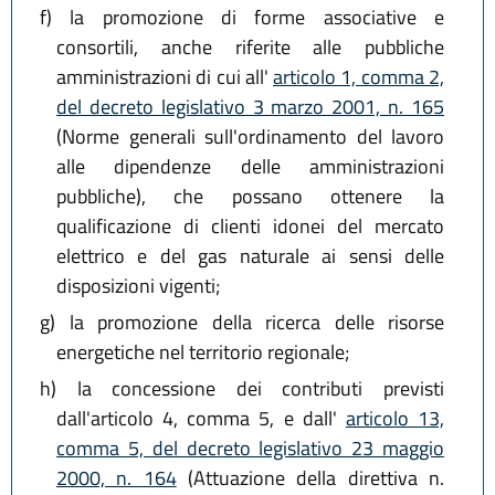
f)
la promozione di forme associative e
consortili, anche riferite alle pubbliche
amministrazioni di cui all'
articolo 1, comma 2,
del decreto legislativo 3 marzo 2001, n. 165
(Norme generali sull'ordinamento del lavoro
alle dipendenze delle amministrazioni
pubbliche), che possano ottenere la
qualificazione di clienti idonei del mercato
elettrico e del gas naturale ai sensi delle
disposizioni vigenti;
g)
la promozione della ricerca delle risorse
energetiche nel territorio regionale;
h)
la concessione dei contributi previsti
dall'articolo 4, comma 5, e dall'
articolo 13,
comma 5, del decreto legislativo 23 maggio
2000, n. 164
(Attuazione della direttiva n.