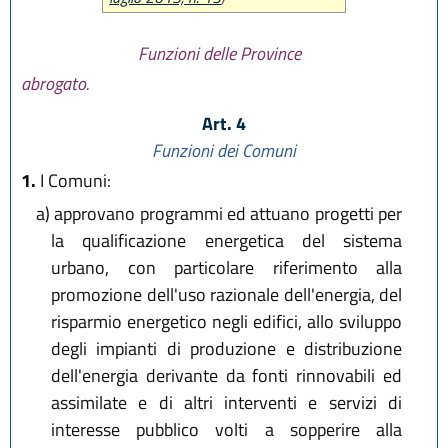
Funzioni delle Province
abrogato.
Art. 4
Funzioni dei Comuni
1.
I Comuni:
a)
approvano programmi ed attuano progetti per
la qualificazione energetica del sistema
urbano, con particolare riferimento alla
promozione dell'uso razionale dell'energia, del
risparmio energetico negli edifici, allo sviluppo
degli impianti di produzione e distribuzione
dell'energia derivante da fonti rinnovabili ed
assimilate e di altri interventi e servizi di
interesse pubblico volti a sopperire alla