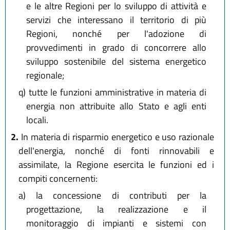
e le altre Regioni per lo sviluppo di attività e
servizi che interessano il territorio di più
Regioni, nonché per l'adozione di
provvedimenti in grado di concorrere allo
sviluppo sostenibile del sistema energetico
regionale;
q)
tutte le funzioni amministrative in materia di
energia non attribuite allo Stato e agli enti
locali.
2.
In materia di risparmio energetico e uso razionale
dell'energia, nonché di fonti rinnovabili e
assimilate, la Regione esercita le funzioni ed i
compiti concernenti:
a)
la concessione di contributi per la
progettazione, la realizzazione e il
monitoraggio di impianti e sistemi con