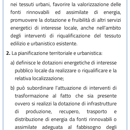
nei tessuti urbani, favorire la valorizzazione delle
fonti rinnovabili ed assimilate di energia,
promuovere la dotazione e fruibilità di altri servizi
energetici di interesse locale, anche nell'ambito
degli interventi di riqualificazione del tessuto
edilizio e urbanistico esistente.
2.
La pianificazione territoriale e urbanistica:
a)
definisce le dotazioni energetiche di interesse
pubblico locale da realizzare o riqualificare e la
relativa localizzazione;
b)
può subordinare l'attuazione di interventi di
trasformazione al fatto che sia presente
ovvero si realizzi la dotazione di infrastrutture
di produzione, recupero, trasporto e
distribuzione di energia da fonti rinnovabili o
assimilate adeguata al fabbisogno degli