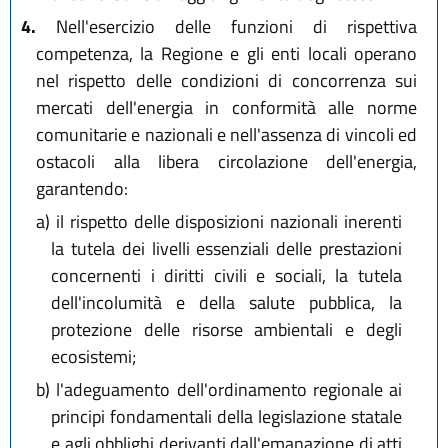
4.
Nell'esercizio delle funzioni di rispettiva
competenza, la Regione e gli enti locali operano
nel rispetto delle condizioni di concorrenza sui
mercati dell'energia in conformità alle norme
comunitarie e nazionali e nell'assenza di vincoli ed
ostacoli alla libera circolazione dell'energia,
garantendo:
a)
il rispetto delle disposizioni nazionali inerenti
la tutela dei livelli essenziali delle prestazioni
concernenti i diritti civili e sociali, la tutela
dell'incolumità e della salute pubblica, la
protezione delle risorse ambientali e degli
ecosistemi;
b)
l'adeguamento dell'ordinamento regionale ai
principi fondamentali della legislazione statale
e agli obblighi derivanti dall'emanazione di atti