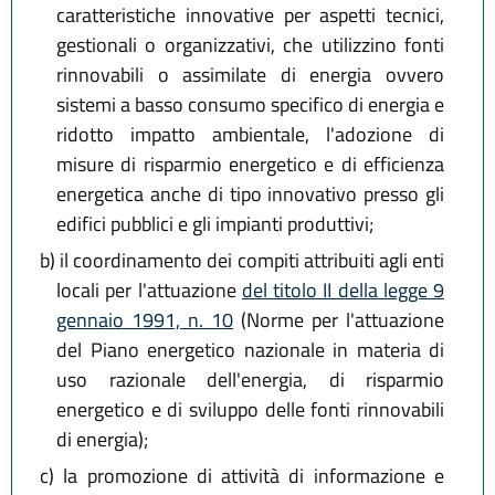
caratteristiche innovative per aspetti tecnici,
gestionali o organizzativi, che utilizzino fonti
rinnovabili o assimilate di energia ovvero
sistemi a basso consumo specifico di energia e
ridotto impatto ambientale, l'adozione di
misure di risparmio energetico e di efficienza
energetica anche di tipo innovativo presso gli
edifici pubblici e gli impianti produttivi;
b)
il coordinamento dei compiti attribuiti agli enti
locali per l'attuazione
del titolo II della legge 9
gennaio 1991, n. 10
(Norme per l'attuazione
del Piano energetico nazionale in materia di
uso razionale dell'energia, di risparmio
energetico e di sviluppo delle fonti rinnovabili
di energia);
c)
la promozione di attività di informazione e