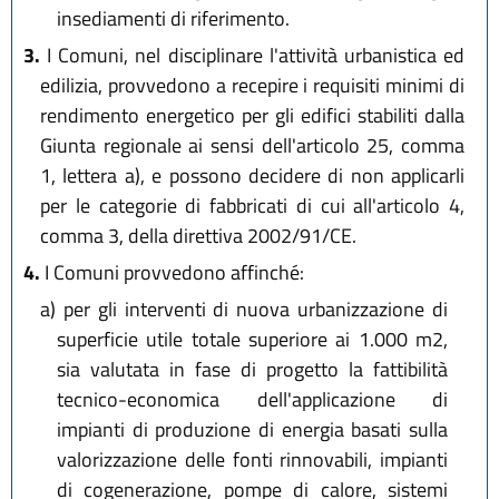
insediamenti di riferimento.
3.
I Comuni, nel disciplinare l'attività urbanistica ed
edilizia, provvedono a recepire i requisiti minimi di
rendimento energetico per gli edifici stabiliti dalla
Giunta regionale ai sensi dell'articolo 25, comma
1, lettera a), e possono decidere di non applicarli
per le categorie di fabbricati di cui all'articolo 4,
comma 3, della direttiva 2002/91/CE.
4.
I Comuni provvedono affinché:
a)
per gli interventi di nuova urbanizzazione di
superficie utile totale superiore ai 1.000 m2,
sia valutata in fase di progetto la fattibilità
tecnico-economica dell'applicazione di
impianti di produzione di energia basati sulla
valorizzazione delle fonti rinnovabili, impianti
di cogenerazione, pompe di calore, sistemi