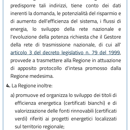
predisporre tali indirizzi, tiene conto dei dati
inerenti la domanda, le potenzialità del risparmio e
di aumento dell'efficienza del sistema, i flussi di
energia, lo sviluppo della rete nazionale e
l'evoluzione della potenza richiesta che il Gestore
della rete di trasmissione nazionale, di cui all'
articolo 3 del decreto legislativo n. 79 del 1999
,
provvede a trasmettere alla Regione in attuazione
di apposito protocollo d'intesa promosso dalla
Regione medesima.
4.
La Regione inoltre:
a)
promuove ed organizza lo sviluppo dei titoli di
efficienza energetica (certificati bianchi) e di
valorizzazione delle fonti rinnovabili (certificati
verdi) riferiti ai progetti energetici localizzati
sul territorio regionale;