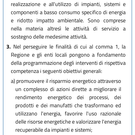
realizzazione e all'utilizzo di impianti, sistemi e
componenti a basso consumo specifico di energia
e ridotto impatto ambientale. Sono comprese
nella materia altresì le attività di servizio a
sostegno delle medesime attività.
3.
Nel perseguire le finalità di cui al comma 1, la
Regione e gli enti locali pongono a fondamento
della programmazione degli interventi di rispettiva
competenza i seguenti obiettivi generali:
a)
promuovere il risparmio energetico attraverso
un complesso di azioni dirette a migliorare il
rendimento energetico dei processi, dei
prodotti e dei manufatti che trasformano ed
utilizzano l'energia, favorire l'uso razionale
delle risorse energetiche e valorizzare l'energia
recuperabile da impianti e sistemi;