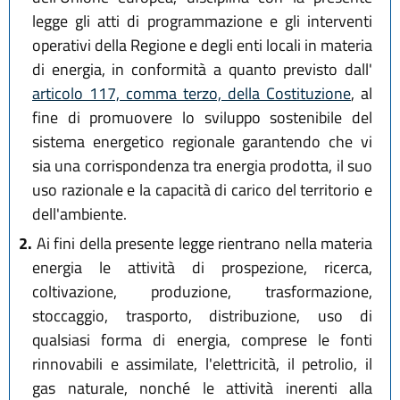
legge gli atti di programmazione e gli interventi
operativi della Regione e degli enti locali in materia
di energia, in conformità a quanto previsto dall'
articolo 117, comma terzo, della Costituzione
, al
fine di promuovere lo sviluppo sostenibile del
sistema energetico regionale garantendo che vi
sia una corrispondenza tra energia prodotta, il suo
uso razionale e la capacità di carico del territorio e
dell'ambiente.
2.
Ai fini della presente legge rientrano nella materia
energia le attività di prospezione, ricerca,
coltivazione, produzione, trasformazione,
stoccaggio, trasporto, distribuzione, uso di
qualsiasi forma di energia, comprese le fonti
rinnovabili e assimilate, l'elettricità, il petrolio, il
gas naturale, nonché le attività inerenti alla