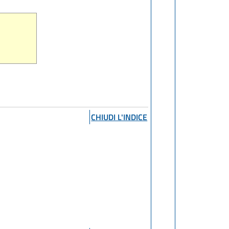
CHIUDI L'INDICE