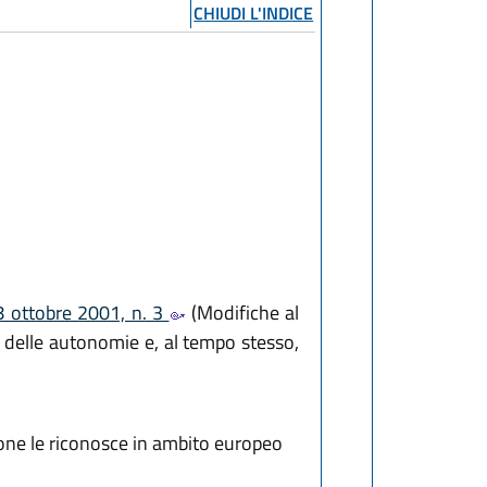
CHIUDI L'INDICE
8 ottobre 2001, n. 3
(Modifiche al
e delle autonomie e, al tempo stesso,
one le riconosce in ambito europeo