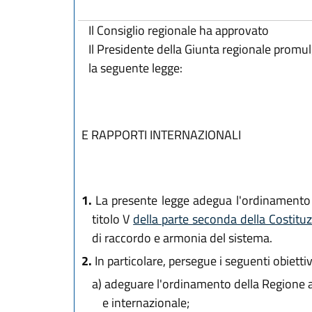
Il Consiglio regionale ha approvato
Il Presidente della Giunta regionale promu
la seguente legge:
E RAPPORTI INTERNAZIONALI
1.
La presente legge adegua l'ordinamento
titolo V
della parte seconda della Costitu
di raccordo e armonia del sistema.
2.
In particolare, persegue i seguenti obiettiv
a)
adeguare l'ordinamento della Regione al
e internazionale;