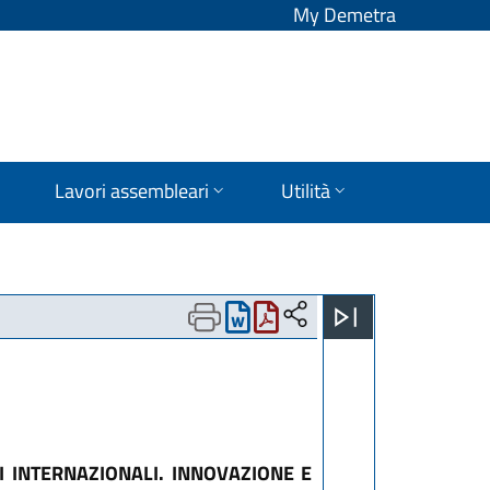
My Demetra
Lavori assembleari
Utilità
 INTERNAZIONALI. INNOVAZIONE E