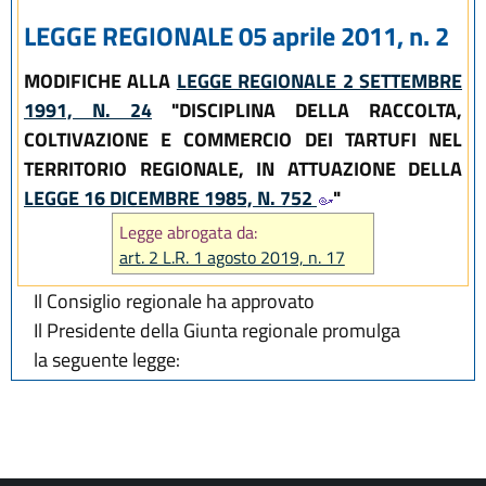
LEGGE REGIONALE 05 aprile 2011, n. 2
MODIFICHE ALLA
LEGGE REGIONALE 2 SETTEMBRE
1991, N. 24
"DISCIPLINA DELLA RACCOLTA,
COLTIVAZIONE E COMMERCIO DEI TARTUFI NEL
TERRITORIO REGIONALE, IN ATTUAZIONE DELLA
LEGGE 16 DICEMBRE 1985, N. 752
"
Legge abrogata da:
art. 2 L.R. 1 agosto 2019, n. 17
Il Consiglio regionale ha approvato
Il Presidente della Giunta regionale promulga
la seguente legge: