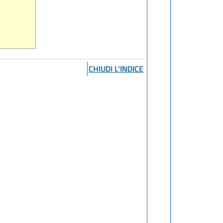
CHIUDI L'INDICE