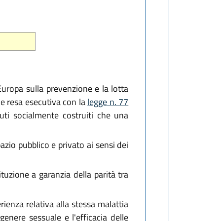
'Europa sulla prevenzione e la lotta
 e resa esecutiva con la
legge n. 77
ibuti socialmente costruiti che una
zio pubblico e privato ai sensi dei
uzione a garanzia della parità tra
rienza relativa alla stessa malattia
 genere sessuale e l'efficacia delle