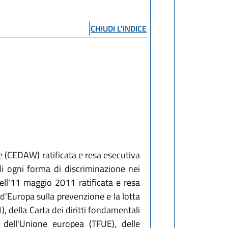
CHIUDI L'INDICE
e (CEDAW) ratificata e resa esecutiva
i ogni forma di discriminazione nei
ll'11 maggio 2011 ratificata e resa
d'Europa sulla prevenzione e la lotta
, della Carta dei diritti fondamentali
 dell'Unione europea (TFUE), delle