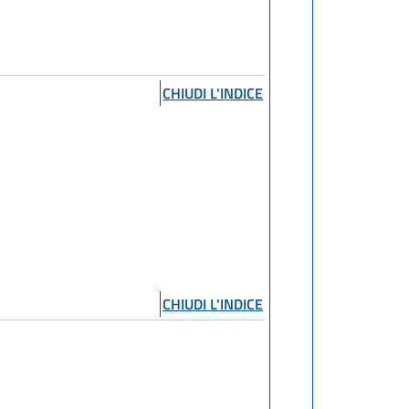
CHIUDI L'INDICE
CHIUDI L'INDICE