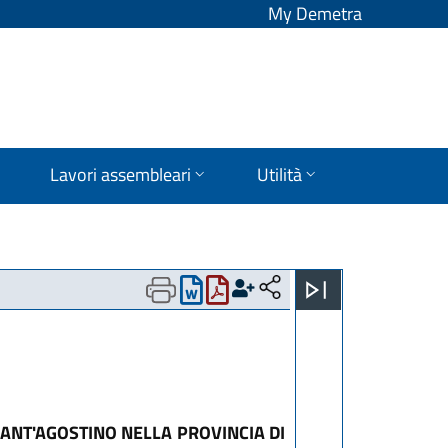
My Demetra
Lavori assembleari
Utilità
SANT'AGOSTINO NELLA PROVINCIA DI