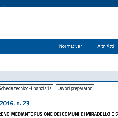
gna
Normativa
Altri Atti
Scheda tecnico-finanziaria
Lavori preparatori
016, n. 23
RENO MEDIANTE FUSIONE DEI COMUNI DI MIRABELLO E 