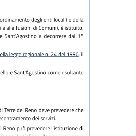
'ordinamento degli enti locali) e della
e alle fusioni di Comuni), è istituito,
e Sant'Agostino a decorrere dal 1°
ella legge regionale n. 24 del 1996
, il
abello e Sant'Agostino come risultante
di Terre del Reno deve prevedere che
ecentramento dei servizi.
l Reno può prevedere l'istituzione di