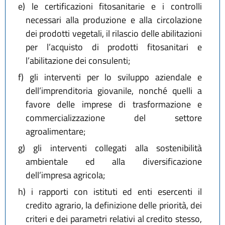
e)
le certificazioni fitosanitarie e i controlli
necessari alla produzione e alla circolazione
dei prodotti vegetali, il rilascio delle abilitazioni
per l’acquisto di prodotti fitosanitari e
l’abilitazione dei consulenti;
f)
gli interventi per lo sviluppo aziendale e
dell’imprenditoria giovanile, nonché quelli a
favore delle imprese di trasformazione e
commercializzazione del settore
agroalimentare;
g)
gli interventi collegati alla sostenibilità
ambientale ed alla diversificazione
dell’impresa agricola;
h)
i rapporti con istituti ed enti esercenti il
credito agrario, la definizione delle priorità, dei
criteri e dei parametri relativi al credito stesso,