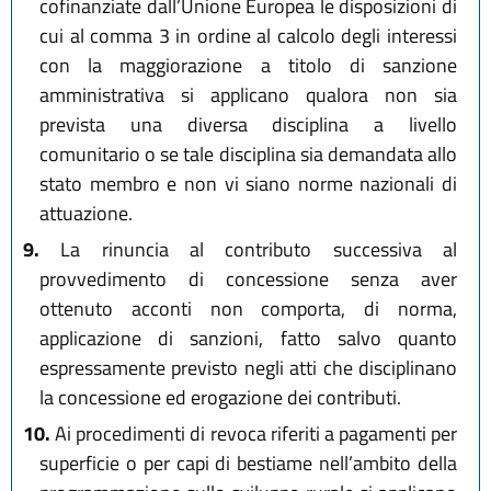
cofinanziate dall’Unione Europea le disposizioni di
cui al comma 3 in ordine al calcolo degli interessi
con la maggiorazione a titolo di sanzione
amministrativa si applicano qualora non sia
prevista una diversa disciplina a livello
comunitario o se tale disciplina sia demandata allo
stato membro e non vi siano norme nazionali di
attuazione.
9.
La rinuncia al contributo successiva al
provvedimento di concessione senza aver
ottenuto acconti non comporta, di norma,
applicazione di sanzioni, fatto salvo quanto
espressamente previsto negli atti che disciplinano
la concessione ed erogazione dei contributi.
10.
Ai procedimenti di revoca riferiti a pagamenti per
superficie o per capi di bestiame nell’ambito della