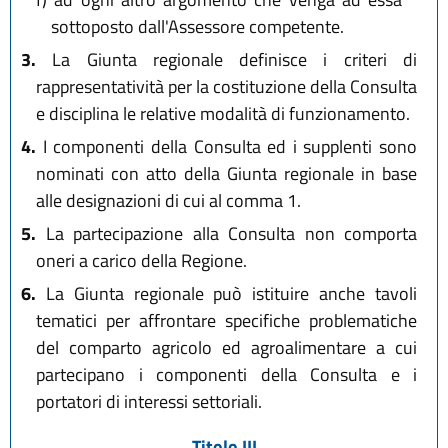
sottoposto dall'Assessore competente.
3.
La Giunta regionale definisce i criteri di
rappresentatività per la costituzione della Consulta
e disciplina le relative modalità di funzionamento.
4.
I componenti della Consulta ed i supplenti sono
nominati con atto della Giunta regionale in base
alle designazioni di cui al comma 1.
5.
La partecipazione alla Consulta non comporta
oneri a carico della Regione.
6.
La Giunta regionale può istituire anche tavoli
tematici per affrontare specifiche problematiche
del comparto agricolo ed agroalimentare a cui
partecipano i componenti della Consulta e i
portatori di interessi settoriali.
Titolo III