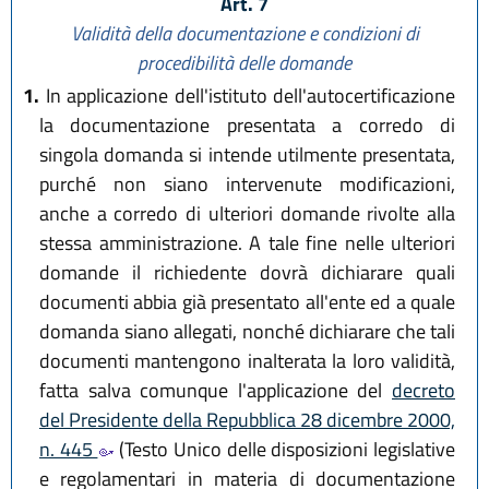
Art. 7
Validità della documentazione e condizioni di
procedibilità delle domande
1.
In applicazione dell'istituto dell'autocertificazione
la documentazione presentata a corredo di
singola domanda si intende utilmente presentata,
purché non siano intervenute modificazioni,
anche a corredo di ulteriori domande rivolte alla
stessa amministrazione. A tale fine nelle ulteriori
domande il richiedente dovrà dichiarare quali
documenti abbia già presentato all'ente ed a quale
domanda siano allegati, nonché dichiarare che tali
documenti mantengono inalterata la loro validità,
fatta salva comunque l'applicazione del
decreto
del Presidente della Repubblica 28 dicembre 2000,
n. 445
(Testo Unico delle disposizioni legislative
e regolamentari in materia di documentazione