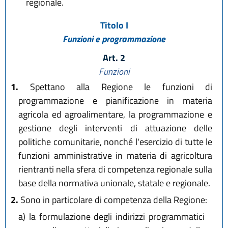
regionale.
Titolo I
Funzioni e programmazione
Art. 2
Funzioni
1.
Spettano alla Regione le funzioni di
programmazione e pianificazione in materia
agricola ed agroalimentare, la programmazione e
gestione degli interventi di attuazione delle
politiche comunitarie, nonché l'esercizio di tutte le
funzioni amministrative in materia di agricoltura
rientranti nella sfera di competenza regionale sulla
base della normativa unionale, statale e regionale.
2.
Sono in particolare di competenza della Regione:
a)
la formulazione degli indirizzi programmatici