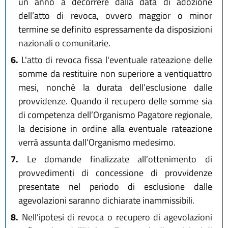
un anno a decorrere dalla data di adozione
dell’atto di revoca, ovvero maggior o minor
termine se definito espressamente da disposizioni
nazionali o comunitarie.
6.
L'atto di revoca fissa l'eventuale rateazione delle
somme da restituire non superiore a ventiquattro
mesi, nonché la durata dell’esclusione dalle
provvidenze. Quando il recupero delle somme sia
di competenza dell’Organismo Pagatore regionale,
la decisione in ordine alla eventuale rateazione
verrà assunta dall’Organismo medesimo.
7.
Le domande finalizzate all’ottenimento di
provvedimenti di concessione di provvidenze
presentate nel periodo di esclusione dalle
agevolazioni saranno dichiarate inammissibili.
8.
Nell’ipotesi di revoca o recupero di agevolazioni