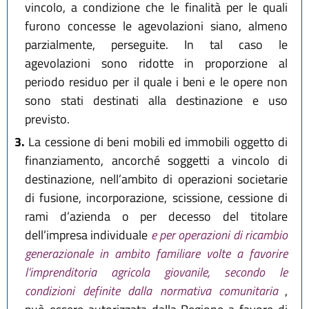
vincolo, a condizione che le finalità per le quali
furono concesse le agevolazioni siano, almeno
parzialmente, perseguite. In tal caso le
agevolazioni sono ridotte in proporzione al
periodo residuo per il quale i beni e le opere non
sono stati destinati alla destinazione e uso
previsto.
3.
La cessione di beni mobili ed immobili oggetto di
finanziamento, ancorché soggetti a vincolo di
destinazione, nell’ambito di operazioni societarie
di fusione, incorporazione, scissione, cessione di
rami d’azienda o per decesso del titolare
dell’impresa individuale
e per operazioni di ricambio
generazionale in ambito familiare volte a favorire
l’imprenditoria agricola giovanile, secondo le
condizioni definite dalla normativa comunitaria
,