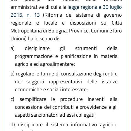
amministrative di cui alla
legge regionale 30 luglio
2015, n. 13
(Riforma del sistema di governo
regionale e locale e disposizioni su Città
Metropolitana di Bologna, Province, Comuni e loro
Unioni) ha lo scopo di:
a)
disciplinare gli strumenti della
programmazione e pianificazione in materia
agricola ed agroalimentare;
b)
regolare le forme di consultazione degli enti e
dei soggetti rappresentativi delle istanze
economiche e sociali interessate;
c)
semplificare le procedure inerenti alla
concessione dei contributi e provvidenze e gli
aspetti sanzionatori ad essi collegati;
d)
disciplinare il sistema informativo agricolo