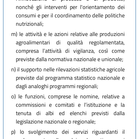
nonché gli interventi per l'orientamento dei
consumi e per il coordinamento delle politiche
nutrizionali;
m)
le attività e le azioni relative alle produzioni
agroalimentari di qualità regolamentata,
compresa l’attività di vigilanza, così come
previste dalla normativa nazionale e unionale;
n)
il supporto nelle rilevazioni statistiche agricole
previste dal programma statistico nazionale e
dagli analoghi programmi regionali;
o)
le funzioni, comprese le nomine, relative a
commissioni e comitati e l’istituzione e la
tenuta di albi ed elenchi previsti dalla
legislazione nazionale o regionale;
p)
lo svolgimento dei servizi riguardanti il