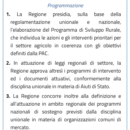
Programmazione
1.
La Regione presidia, sulla base della
regolamentazione unionale e nazionale,
l’elaborazione del Programma di Sviluppo Rurale,
che individua le azioni e gli interventi prioritari per
il settore agricolo in coerenza con gli obiettivi
definiti dalla PAC.
2.
In attuazione di leggi regionali di settore, la
Regione approva altresì i programmi di intervento
ed i documenti attuativi, conformemente alla
disciplina unionale in materia di Aiuti di Stato.
3.
La Regione concorre inoltre alla definizione e
all’attuazione in ambito regionale dei programmi
nazionali di sostegno previsti dalla disciplina
unionale in materia di organizzazioni comuni di
mercato.