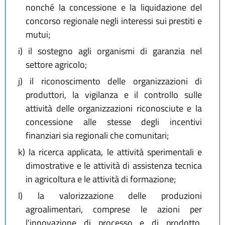
nonché la concessione e la liquidazione del
concorso regionale negli interessi sui prestiti e
mutui;
i)
il sostegno agli organismi di garanzia nel
settore agricolo;
j)
il riconoscimento delle organizzazioni di
produttori, la vigilanza e il controllo sulle
attività delle organizzazioni riconosciute e la
concessione alle stesse degli incentivi
finanziari sia regionali che comunitari;
k)
la ricerca applicata, le attività sperimentali e
dimostrative e le attività di assistenza tecnica
in agricoltura e le attività di formazione;
l)
la valorizzazione delle produzioni
agroalimentari, comprese le azioni per
l'innovazione di processo e di prodotto,