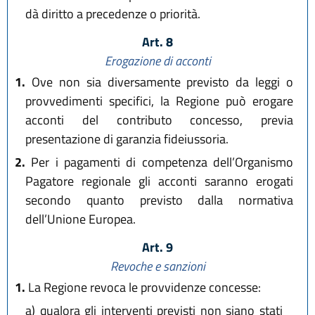
dà diritto a precedenze o priorità.
Art. 8
Erogazione di acconti
1.
Ove non sia diversamente previsto da leggi o
provvedimenti specifici, la Regione può erogare
acconti del contributo concesso, previa
presentazione di garanzia fideiussoria.
2.
Per i pagamenti di competenza dell’Organismo
Pagatore regionale gli acconti saranno erogati
secondo quanto previsto dalla normativa
dell’Unione Europea.
Art. 9
Revoche e sanzioni
1.
La Regione revoca le provvidenze concesse:
a)
qualora gli interventi previsti non siano stati