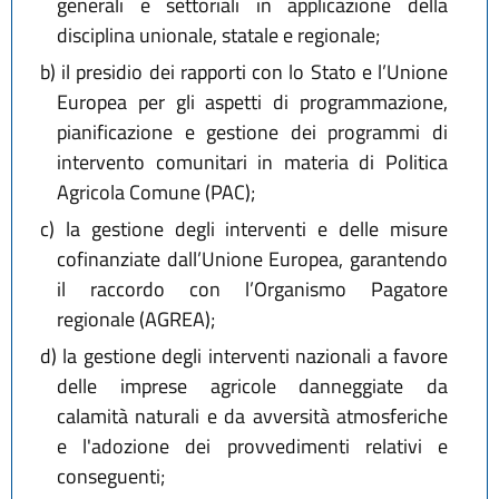
generali e settoriali in applicazione della
disciplina unionale, statale e regionale;
b)
il presidio dei rapporti con lo Stato e l’Unione
Europea per gli aspetti di programmazione,
pianificazione e gestione dei programmi di
intervento comunitari in materia di Politica
Agricola Comune (PAC);
c)
la gestione degli interventi e delle misure
cofinanziate dall’Unione Europea, garantendo
il raccordo con l’Organismo Pagatore
regionale (AGREA);
d)
la gestione degli interventi nazionali a favore
delle imprese agricole danneggiate da
calamità naturali e da avversità atmosferiche
e l'adozione dei provvedimenti relativi e
conseguenti;