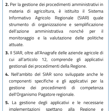
2.
Per la gestione dei procedimenti amministrativi in
materia di agricoltura, è istituito il Sistema
Informativo Agricolo Regionale (SIAR) quale
strumento di organizzazione e semplificazione
dell'azione amministrativa nonché per il
monitoraggio e la valutazione delle politiche
attuate.
3.
Il SIAR, oltre all’Anagrafe delle aziende agricole di
cui all’articolo 12, comprende gli applicativi
gestionali dei procedimenti della Regione.
4.
Nell'ambito del SIAR sono sviluppate anche le
componenti specifiche e gli applicativi per la
gestione dei procedimenti di competenza
dell'Organismo Pagatore regionale.
5.
La gestione degli applicativi e le necessarie
implementazioni spettano alla Regione e