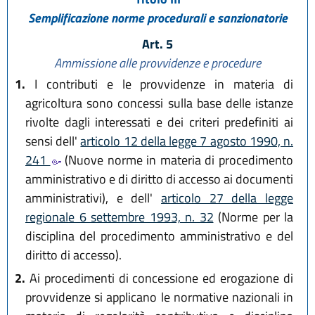
Semplificazione norme procedurali e sanzionatorie
Art. 5
Ammissione alle provvidenze e procedure
1.
I contributi e le provvidenze in materia di
agricoltura sono concessi sulla base delle istanze
rivolte dagli interessati e dei criteri predefiniti ai
sensi dell'
articolo 12 della legge 7 agosto 1990, n.
241
(Nuove norme in materia di procedimento
amministrativo e di diritto di accesso ai documenti
amministrativi), e dell'
articolo 27 della legge
regionale 6 settembre 1993, n. 32
(Norme per la
disciplina del procedimento amministrativo e del
diritto di accesso).
2.
Ai procedimenti di concessione ed erogazione di
provvidenze si applicano le normative nazionali in