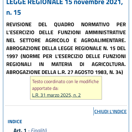
LEGGE REGIONALE 15 novembre 2021,
n. 15
REVISIONE DEL QUADRO NORMATIVO PER
L’ESERCIZIO DELLE FUNZIONI AMMINISTRATIVE
NEL SETTORE AGRICOLO E AGROALIMENTARE.
ABROGAZIONE DELLA LEGGE REGIONALE N. 15 DEL
1997 (NORME PER L'ESERCIZIO DELLE FUNZIONI
REGIONALI IN MATERIA DI AGRICOLTURA.
ABROGAZIONE DELLA L.R. 27 AGOSTO 1983, N. 34)
Testo coordinato con le modifiche
apportate da:
L.R. 31 marzo 2025, n. 2
CHIUDI L'INDICE
INDICE
Art. 1
- Finalità