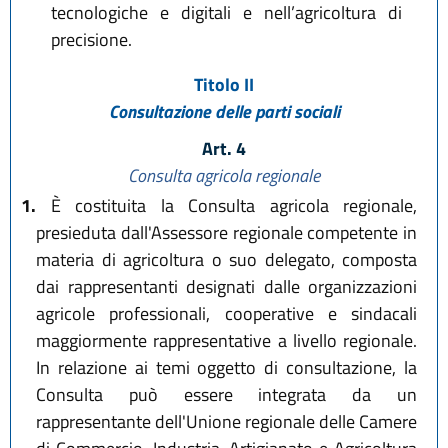
tecnologiche e digitali e nell’agricoltura di
precisione.
Titolo II
Consultazione delle parti sociali
Art. 4
Consulta agricola regionale
1.
È costituita la Consulta agricola regionale,
presieduta dall'Assessore regionale competente in
materia di agricoltura o suo delegato, composta
dai rappresentanti designati dalle organizzazioni
agricole professionali, cooperative e sindacali
maggiormente rappresentative a livello regionale.
In relazione ai temi oggetto di consultazione, la
Consulta può essere integrata da un
rappresentante dell'Unione regionale delle Camere