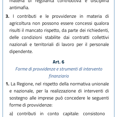
materia di regolarità contributiva e disciplina
antimafia.
3.
I contributi e le provvidenze in materia di
agricoltura non possono essere concessi qualora
risulti il mancato rispetto, da parte dei richiedenti,
delle condizioni stabilite dai contratti collettivi
nazionali e territoriali di lavoro per il personale
dipendente.
Art. 6
Forme di provvidenze e strumenti di intervento
finanziario
1.
La Regione, nel rispetto della normativa unionale
e nazionale, per la realizzazione di interventi di
sostegno alle imprese può concedere le seguenti
forme di provvidenze:
a)
contributi in conto capitale: consistono