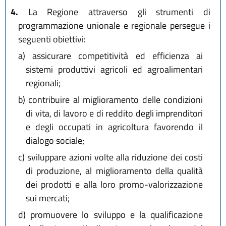
4.
La Regione attraverso gli strumenti di
programmazione unionale e regionale persegue i
seguenti obiettivi:
a)
assicurare competitività ed efficienza ai
sistemi produttivi agricoli ed agroalimentari
regionali;
b)
contribuire al miglioramento delle condizioni
di vita, di lavoro e di reddito degli imprenditori
e degli occupati in agricoltura favorendo il
dialogo sociale;
c)
sviluppare azioni volte alla riduzione dei costi
di produzione, al miglioramento della qualità
dei prodotti e alla loro promo-valorizzazione
sui mercati;
d)
promuovere lo sviluppo e la qualificazione