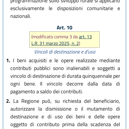
programmazione sullo sviluppo rurale si applicano
esclusivamente le disposizioni comunitarie e
nazionali.
Art. 10
(modificato comma 3 da
art. 13
L.R. 31 marzo 2025, n. 2
)
Vincoli di destinazione e d’uso
1.
I beni acquisiti e le opere realizzate mediante
contributi pubblici sono inalienabili e soggetti a
vincolo di destinazione di durata quinquennale per
ogni bene. Il vincolo decorre dalla data di
pagamento a saldo dei contributi.
2.
La Regione può, su richiesta del beneficiario,
autorizzare la dismissione o il mutamento di
destinazione e di uso dei beni e delle opere
oggetto di contributo prima della scadenza del