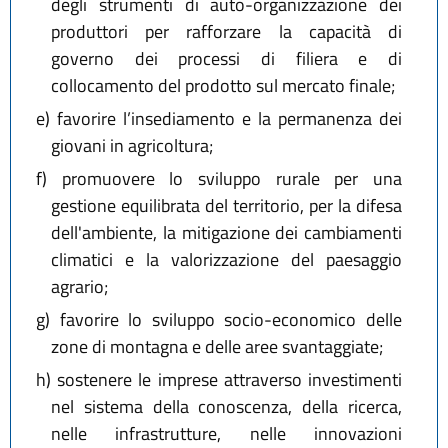
degli strumenti di auto-organizzazione dei
produttori per rafforzare la capacità di
governo dei processi di filiera e di
collocamento del prodotto sul mercato finale;
e)
favorire l’insediamento e la permanenza dei
giovani in agricoltura;
f)
promuovere lo sviluppo rurale per una
gestione equilibrata del territorio, per la difesa
dell'ambiente, la mitigazione dei cambiamenti
climatici e la valorizzazione del paesaggio
agrario;
g)
favorire lo sviluppo socio-economico delle
zone di montagna e delle aree svantaggiate;
h)
sostenere le imprese attraverso investimenti
nel sistema della conoscenza, della ricerca,
nelle infrastrutture, nelle innovazioni