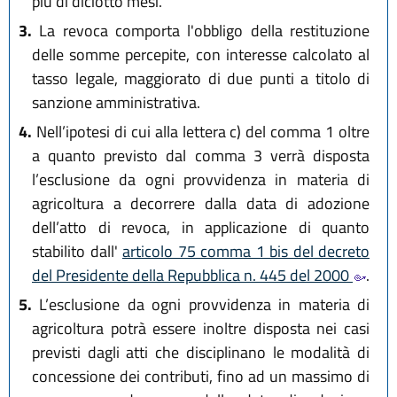
più di diciotto mesi.
3.
La revoca comporta l'obbligo della restituzione
delle somme percepite, con interesse calcolato al
tasso legale, maggiorato di due punti a titolo di
sanzione amministrativa.
4.
Nell’ipotesi di cui alla lettera c) del comma 1 oltre
a quanto previsto dal comma 3 verrà disposta
l’esclusione da ogni provvidenza in materia di
agricoltura a decorrere dalla data di adozione
dell’atto di revoca, in applicazione di quanto
stabilito dall'
articolo 75 comma 1 bis del decreto
del Presidente della Repubblica n. 445 del 2000
.
5.
L’esclusione da ogni provvidenza in materia di
agricoltura potrà essere inoltre disposta nei casi
previsti dagli atti che disciplinano le modalità di
concessione dei contributi, fino ad un massimo di