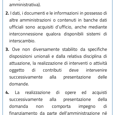
amministrativa).
2.
I dati, i documenti e le informazioni in possesso di
altre amministrazioni o contenuti in banche dati
ufficiali sono acquisiti d’ufficio, anche mediante
interconnessione qualora disponibili sistemi di
interscambio.
3.
Ove non diversamente stabilito da specifiche
disposizioni unionali e dalla relativa disciplina di
attuazione, la realizzazione di interventi o attività
oggetto di contributi deve intervenire
successivamente alla presentazione delle
domande.
4.
La realizzazione di opere ed acquisti
successivamente alla presentazione della
domanda non comporta impegno di
finanziamento da parte dell'amministrazione né