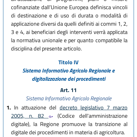
cofinanziate dall’Unione Europea definisca vincoli
di destinazione e di uso di durata o modalità di
applicazione diversi da quelli definiti ai commi 1, 2,
3 e 4, ai beneficiari degli interventi verrà applicata
la normativa unionale e per quanto compatibile la
disciplina del presente articolo.
Titolo IV
Sistema Informativo Agricolo Regionale e
digitalizzazione dei procedimenti
Art. 11
Sistema Informativo Agricolo Regionale
1.
In attuazione del
decreto legislativo 7 marzo
2005, n. 82
(Codice dell'amministrazione
digitale), la Regione promuove la transizione al
digitale dei procedimenti in materia di agricoltura.