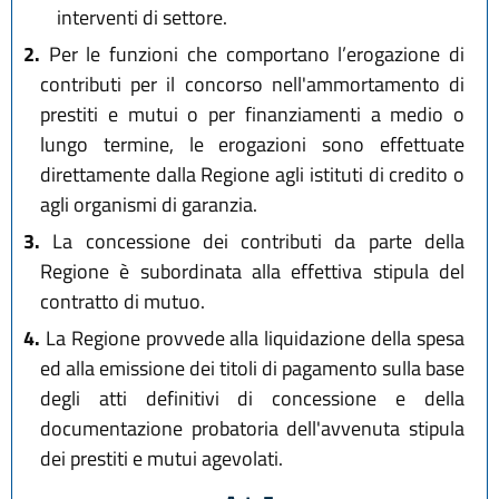
interventi di settore.
2.
Per le funzioni che comportano l’erogazione di
contributi per il concorso nell'ammortamento di
prestiti e mutui o per finanziamenti a medio o
lungo termine, le erogazioni sono effettuate
direttamente dalla Regione agli istituti di credito o
agli organismi di garanzia.
3.
La concessione dei contributi da parte della
Regione è subordinata alla effettiva stipula del
contratto di mutuo.
4.
La Regione provvede alla liquidazione della spesa
ed alla emissione dei titoli di pagamento sulla base
degli atti definitivi di concessione e della
documentazione probatoria dell'avvenuta stipula
dei prestiti e mutui agevolati.