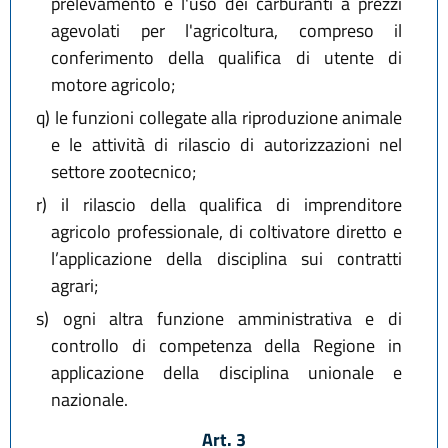
prelevamento e l'uso dei carburanti a prezzi
agevolati per l'agricoltura, compreso il
conferimento della qualifica di utente di
motore agricolo;
q)
le funzioni collegate alla riproduzione animale
e le attività di rilascio di autorizzazioni nel
settore zootecnico;
r)
il rilascio della qualifica di imprenditore
agricolo professionale, di coltivatore diretto e
l’applicazione della disciplina sui contratti
agrari;
s)
ogni altra funzione amministrativa e di
controllo di competenza della Regione in
applicazione della disciplina unionale e
nazionale.
Art. 3