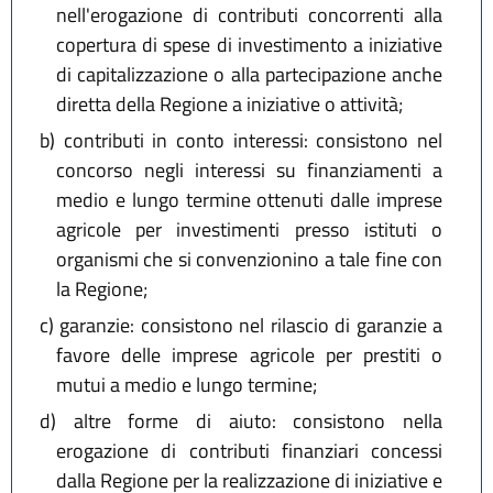
nell'erogazione di contributi concorrenti alla
copertura di spese di investimento a iniziative
di capitalizzazione o alla partecipazione anche
diretta della Regione a iniziative o attività;
b)
contributi in conto interessi: consistono nel
concorso negli interessi su finanziamenti a
medio e lungo termine ottenuti dalle imprese
agricole per investimenti presso istituti o
organismi che si convenzionino a tale fine con
la Regione;
c)
garanzie: consistono nel rilascio di garanzie a
favore delle imprese agricole per prestiti o
mutui a medio e lungo termine;
d)
altre forme di aiuto: consistono nella
erogazione di contributi finanziari concessi
dalla Regione per la realizzazione di iniziative e