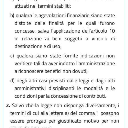
attuati nei termini stabiliti;
b)
qualora le agevolazioni finanziarie siano state
distolte dalle finalità per le quali furono
concesse, salva l'applicazione dell'articolo 10
in relazione ai beni soggetti a vincolo di
destinazione e di uso;
c)
qualora siano state fornite indicazioni non
veritiere tali da aver indotto l'amministrazione
a riconoscere benefici non dovuti;
d)
negli altri casi previsti dalle leggi e dagli atti
amministrativi disciplinanti le modalità e le
condizioni per la concessione di contributi.
2.
Salvo che la legge non disponga diversamente, i
termini di cui alla lettera a) del comma 1 possono
essere prorogati per giustificato motivo per non