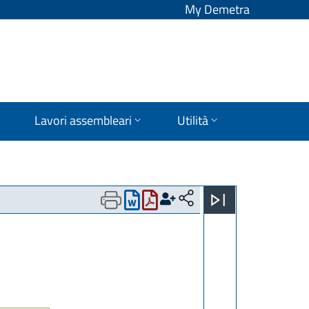
My Demetra
Lavori assembleari
Utilità