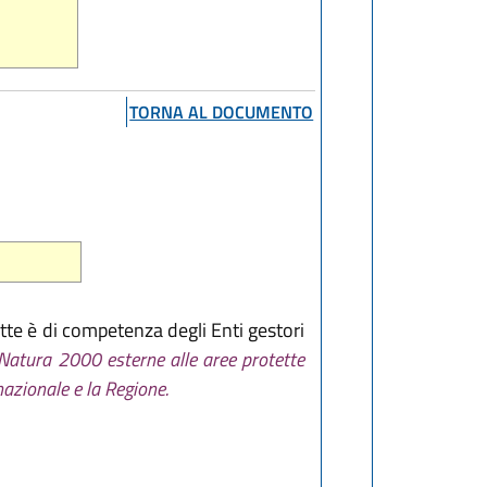
TORNA AL DOCUMENTO
tte è di competenza degli Enti gestori
e Natura 2000 esterne alle aree protette
nazionale e la Regione.