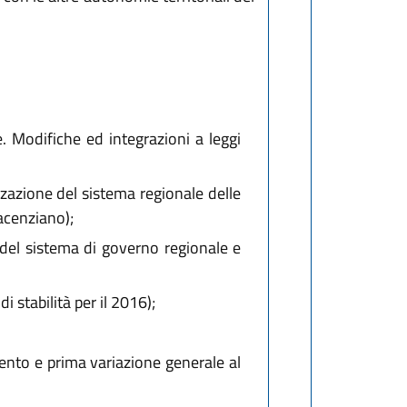
. Modifiche ed integrazioni a leggi
zazione del sistema regionale delle
iacenziano);
del sistema di governo regionale e
i stabilità per il 2016);
mento e prima variazione generale al