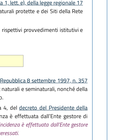
 1, lett. e), della legge regionale 17
urali protette e dei Siti della Rete
ispettivi provvedimenti istitutivi e
 Repubblica 8 settembre 1997, n. 357
 naturali e seminaturali, nonché della
o.
 a 4, del
decreto del Presidente della
nza è effettuata dall’Ente gestore di
incidenza è effettuata dall’Ente gestore
eressati.