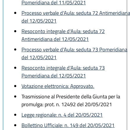
Pomeridiana del 11/05/2021
Processo verbale d'Aula: seduta 72 Antimeridian
del 12/05/2021
Resoconto integrale d'Aula: seduta 72
Antimeridiana del 12/05/2021
Processo verbale d'Aula: seduta 73 Pomeridiana
del 12/05/2021
Resoconto integrale d'Aula: seduta 73
Pomeridiana del 12/05/2021
Votazione elettronica: Approvato.
Trasmissione al Presidente della Giunta per la
promulga: prot. n. 12492 del 20/05/2021
Legge regionale: n. 4 del 20/05/2021
Bollettino Ufficiale: n. 149 del 20/05/2021