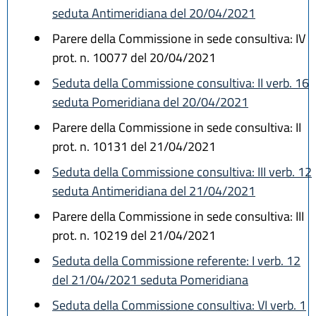
seduta Antimeridiana del 20/04/2021
Parere della Commissione in sede consultiva: IV
prot. n. 10077 del 20/04/2021
Seduta della Commissione consultiva: II verb. 16
seduta Pomeridiana del 20/04/2021
Parere della Commissione in sede consultiva: II
prot. n. 10131 del 21/04/2021
Seduta della Commissione consultiva: III verb. 12
seduta Antimeridiana del 21/04/2021
Parere della Commissione in sede consultiva: III
prot. n. 10219 del 21/04/2021
Seduta della Commissione referente: I verb. 12
del 21/04/2021 seduta Pomeridiana
Seduta della Commissione consultiva: VI verb. 1