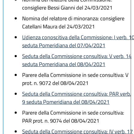
consigliere Bessi Gianni del 24/03/2021
Nomina del relatore di minoranza: consigliere
Catellani Maura del 24/03/2021
Udienza conoscitiva della Commissione: I verb. 1
seduta Pomeridiana del 07/04/2021
Seduta della Commissione consultiva: V verb. 14
seduta Pomeridiana del 08/04/2021
Parere della Commissione in sede consultiva: V
prot. n. 9072 del 08/04/2021
Seduta della Commissione consultiva: PAR verb.
9 seduta Pomeridiana del 08/04/2021
Parere della Commissione in sede consultiva:
PAR prot. n. 9074 del 08/04/2021
Seduta della Commissione consultiva: IV verb. 17