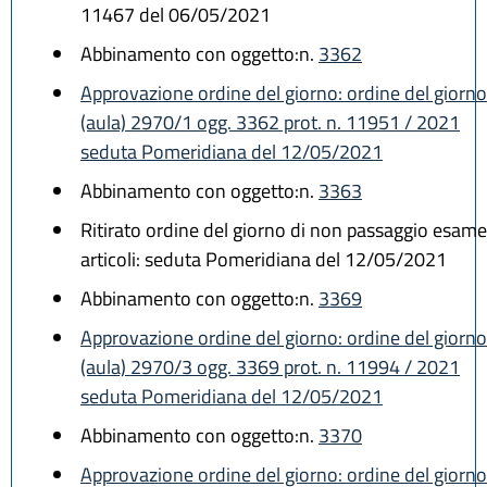
11467 del 06/05/2021
Abbinamento con oggetto:n.
3362
Approvazione ordine del giorno: ordine del giorno
(aula) 2970/1 ogg. 3362 prot. n. 11951 / 2021
seduta Pomeridiana del 12/05/2021
Abbinamento con oggetto:n.
3363
Ritirato ordine del giorno di non passaggio esame
articoli: seduta Pomeridiana del 12/05/2021
Abbinamento con oggetto:n.
3369
Approvazione ordine del giorno: ordine del giorno
(aula) 2970/3 ogg. 3369 prot. n. 11994 / 2021
seduta Pomeridiana del 12/05/2021
Abbinamento con oggetto:n.
3370
Approvazione ordine del giorno: ordine del giorno