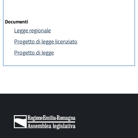
Documenti
Legge regionale
Progetto di legge licenziato
Progetto di legge