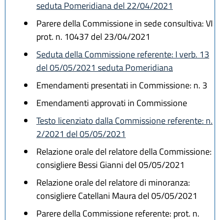
seduta Pomeridiana del 22/04/2021
Parere della Commissione in sede consultiva: VI
prot. n. 10437 del 23/04/2021
Seduta della Commissione referente: I verb. 13
del 05/05/2021 seduta Pomeridiana
Emendamenti presentati in Commissione: n. 3
Emendamenti approvati in Commissione
Testo licenziato dalla Commissione referente: n.
2/2021 del 05/05/2021
Relazione orale del relatore della Commissione:
consigliere Bessi Gianni del 05/05/2021
Relazione orale del relatore di minoranza:
consigliere Catellani Maura del 05/05/2021
Parere della Commissione referente: prot. n.