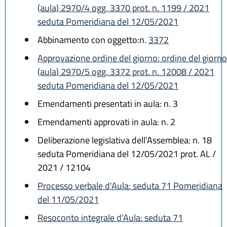
(aula) 2970/4 ogg. 3370 prot. n. 1199 / 2021
seduta Pomeridiana del 12/05/2021
Abbinamento con oggetto:n.
3372
Approvazione ordine del giorno: ordine del giorno
(aula) 2970/5 ogg. 3372 prot. n. 12008 / 2021
seduta Pomeridiana del 12/05/2021
Emendamenti presentati in aula: n. 3
Emendamenti approvati in aula: n. 2
Deliberazione legislativa dell'Assemblea: n. 18
seduta Pomeridiana del 12/05/2021 prot. AL /
2021 / 12104
Processo verbale d'Aula: seduta 71 Pomeridiana
del 11/05/2021
Resoconto integrale d'Aula: seduta 71