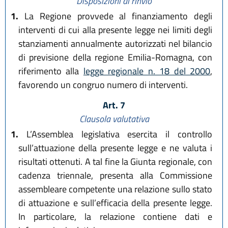
Disposizioni di rinvio
1.
La Regione provvede al finanziamento degli
interventi di cui alla presente legge nei limiti degli
stanziamenti annualmente autorizzati nel bilancio
di previsione della regione Emilia-Romagna, con
riferimento alla
legge regionale n. 18 del 2000
,
favorendo un congruo numero di interventi.
Art. 7
Clausola valutativa
1.
L’Assemblea legislativa esercita il controllo
sull’attuazione della presente legge e ne valuta i
risultati ottenuti. A tal fine la Giunta regionale, con
cadenza triennale, presenta alla Commissione
assembleare competente una relazione sullo stato
di attuazione e sull’efficacia della presente legge.
In particolare, la relazione contiene dati e