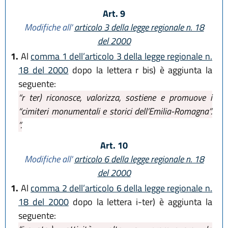
Art. 9
Modifiche all'
articolo 3 della legge regionale n. 18
del 2000
1.
Al
comma 1 dell’articolo 3 della legge regionale n.
18 del 2000
dopo la lettera r bis) è aggiunta la
seguente:
“r ter) riconosce, valorizza, sostiene e promuove i
“cimiteri monumentali e storici dell’Emilia-Romagna”.
”.
Art. 10
Modifiche all'
articolo 6 della legge regionale n. 18
del 2000
1.
Al
comma 2 dell’articolo 6 della legge regionale n.
18 del 2000
dopo la lettera i-ter) è aggiunta la
seguente: