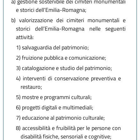
a)
gestione sostenibile dei cimiteri monumentali
e storici dell’Emilia-Romagna;
b)
valorizzazione dei cimiteri monumentali e
storici dell’Emilia-Romagna nelle seguenti
attività:
1) salvaguardia del patrimonio;
2) fruizione pubblica e comunicazione;
3) catalogazione e studio del patrimonio;
4) interventi di conservazione preventiva e
restauro;
5) mostre e programmi culturali;
6) progetti digitali e multimediali;
7) educazione al patrimonio culturale;
8) accessibilità e fruibilità per le persone con
disabilità fisiche, sensoriali e cognitive;