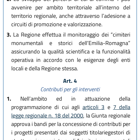
avvenire per ambito territoriale all’interno del
territorio regionale, anche attraverso l’adesione a
circuiti di promozione e valorizzazione.
3.
La Regione effettua il monitoraggio dei “cimiteri
monumentali e storici dell’Emilia-Romagna”
assicurando la qualità scientifica e la funzionalità
operativa in accordo con le esigenze degli enti
locali e della Regione stessa.
Art. 4
Contributi per gli interventi
1.
Nell’ambito ed in attuazione della
programmazione di cui agli
articoli 3
e
7 della
legge regionale n. 18 del 2000
, la Giunta regionale
approva i bandi per la concessione di contributi per
i progetti presentati dai soggetti titolariegestori di