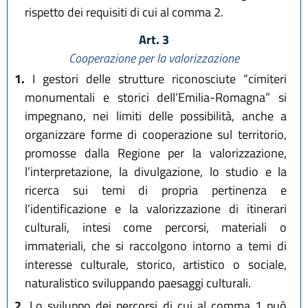
rispetto dei requisiti di cui al comma 2.
Art. 3
Cooperazione per la valorizzazione
1.
I gestori delle strutture riconosciute “cimiteri
monumentali e storici dell’Emilia-Romagna” si
impegnano, nei limiti delle possibilità, anche a
organizzare forme di cooperazione sul territorio,
promosse dalla Regione per la valorizzazione,
l’interpretazione, la divulgazione, lo studio e la
ricerca sui temi di propria pertinenza e
l’identificazione e la valorizzazione di itinerari
culturali, intesi come percorsi, materiali o
immateriali, che si raccolgono intorno a temi di
interesse culturale, storico, artistico o sociale,
naturalistico sviluppando paesaggi culturali.
2.
Lo sviluppo dei percorsi di cui al comma 1 può