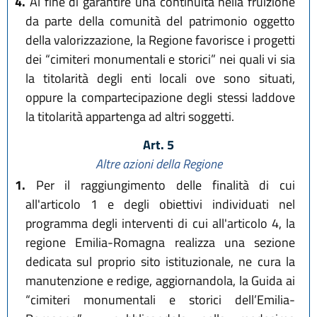
4.
Al fine di garantire una continuità nella fruizione
da parte della comunità del patrimonio oggetto
della valorizzazione, la Regione favorisce i progetti
dei “cimiteri monumentali e storici” nei quali vi sia
la titolarità degli enti locali ove sono situati,
oppure la compartecipazione degli stessi laddove
la titolarità appartenga ad altri soggetti.
Art. 5
Altre azioni della Regione
1.
Per il raggiungimento delle finalità di cui
all'articolo 1 e degli obiettivi individuati nel
programma degli interventi di cui all'articolo 4, la
regione Emilia-Romagna realizza una sezione
dedicata sul proprio sito istituzionale, ne cura la
manutenzione e redige, aggiornandola, la Guida ai
“cimiteri monumentali e storici dell’Emilia-