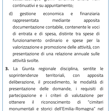
continuativi e su appuntamento;
d)
gestione economica e finanziaria
rappresentata mediante apposita
documentazione contabile, contenente le voci
di entrata e di spesa, distinte tra spese di
funzionamento ordinario e spese per la
valorizzazione e promozione delle attività, con
presentazione di una relazione annuale sulle
attività svolte.
3.
La Giunta regionale disciplina, sentite le
soprintendenze territoriali, con apposita
deliberazione, il procedimento, le modalità di
presentazione delle domande, i requisiti di
partecipazione e i criteri di valutazione per
ottenere il riconoscimento di “cimiteri
monumentali e storici dell’Emilia-Romagna” nel