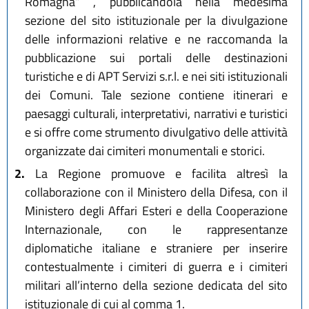
Romagna” , pubblicandola nella medesima
sezione del sito istituzionale per la divulgazione
delle informazioni relative e ne raccomanda la
pubblicazione sui portali delle destinazioni
turistiche e di APT Servizi s.r.l. e nei siti istituzionali
dei Comuni. Tale sezione contiene itinerari e
paesaggi culturali, interpretativi, narrativi e turistici
e si offre come strumento divulgativo delle attività
organizzate dai cimiteri monumentali e storici.
2.
La Regione promuove e facilita altresì la
collaborazione con il Ministero della Difesa, con il
Ministero degli Affari Esteri e della Cooperazione
Internazionale, con le rappresentanze
diplomatiche italiane e straniere per inserire
contestualmente i cimiteri di guerra e i cimiteri
militari all’interno della sezione dedicata del sito
istituzionale di cui al comma 1.