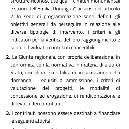
strutture riconosciute quali “cimiteri monumentali
e storici dell’Emilia-Romagna” ai sensi dell’articolo
2. In sede di programmazione sono definiti gli
obiettivi generali da perseguire in relazione alle
diverse tipologie di intervento, i criteri e gli
indicatori per la verifica del loro raggiungimento e
sono individuati i contributi concedibili.
2.
La Giunta regionale, con propria deliberazione, in
conformità con la normativa in materia di aiuti di
Stato, disciplina le modalità di presentazione della
domanda, i requisiti di ammissione, i criteri di
valutazione dei progetti, le modalità di
concessione ed erogazione, di rendicontazione e
di revoca dei contributi.
3.
I contributi possono essere destinati a finanziare
le seguenti attività: