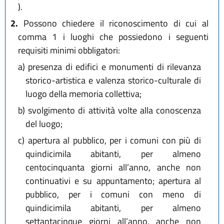
).
2.
Possono chiedere il riconoscimento di cui al
comma 1 i luoghi che possiedono i seguenti
requisiti minimi obbligatori:
a)
presenza di edifici e monumenti di rilevanza
storico-artistica e valenza storico-culturale di
luogo della memoria collettiva;
b)
svolgimento di attività volte alla conoscenza
del luogo;
c)
apertura al pubblico, per i comuni con più di
quindicimila abitanti, per almeno
centocinquanta giorni all’anno, anche non
continuativi e su appuntamento; apertura al
pubblico, per i comuni con meno di
quindicimila abitanti, per almeno
settantacinque giorni all’anno, anche non