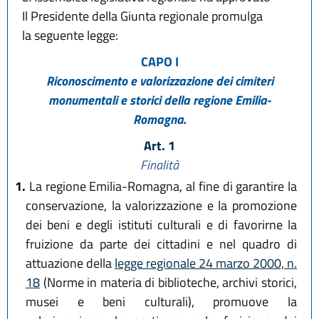
Il Presidente della Giunta regionale promulga
la seguente legge:
CAPO I
Riconoscimento e valorizzazione dei cimiteri
monumentali e storici della regione Emilia-
Romagna.
Art. 1
Finalità
1.
La regione Emilia-Romagna, al fine di garantire la
conservazione, la valorizzazione e la promozione
dei beni e degli istituti culturali e di favorirne la
fruizione da parte dei cittadini e nel quadro di
attuazione della
legge regionale 24 marzo 2000, n.
18
(Norme in materia di biblioteche, archivi storici,
musei e beni culturali), promuove la