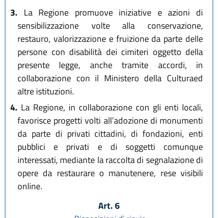
3.
La Regione promuove iniziative e azioni di
sensibilizzazione volte alla conservazione,
restauro, valorizzazione e fruizione da parte delle
persone con disabilità dei cimiteri oggetto della
presente legge, anche tramite accordi, in
collaborazione con il Ministero della Culturaed
altre istituzioni.
4.
La Regione, in collaborazione con gli enti locali,
favorisce progetti volti all’adozione di monumenti
da parte di privati cittadini, di fondazioni, enti
pubblici e privati e di soggetti comunque
interessati, mediante la raccolta di segnalazione di
opere da restaurare o manutenere, rese visibili
online.
Art. 6