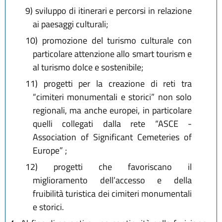
9) sviluppo di itinerari e percorsi in relazione
ai paesaggi culturali;
10) promozione del turismo culturale con
particolare attenzione allo smart tourism e
al turismo dolce e sostenibile;
11) progetti per la creazione di reti tra
“cimiteri monumentali e storici” non solo
regionali, ma anche europei, in particolare
quelli collegati dalla rete “ASCE -
Association of Significant Cemeteries of
Europe” ;
12) progetti che favoriscano il
miglioramento dell’accesso e della
fruibilità turistica dei cimiteri monumentali
e storici.