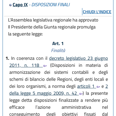
Capo IX
- DISPOSIZIONI FINALI
CHIUDI L'INDICE
L'Assemblea legislativa regionale ha approvato
Il Presidente della Giunta regionale promulga
la seguente legge:
Art. 1
Finalità
1.
In coerenza con il
decreto legislativo 23 giugno
2011, n. 118
(Disposizioni in materia di
armonizzazione dei sistemi contabili e degli
schemi di bilancio delle Regioni, degli enti locali e
dei loro organismi, a norma degli
articoli 1
e
2
della legge 5 maggio 2009, n. 42
) la presente
legge detta disposizioni finalizzate a rendere più
efficace l’azione amministrativa nel
conseguimento degli obiettivi fissati dal