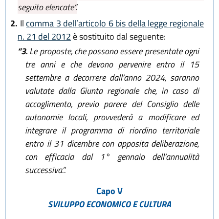
seguito elencate”.
2.
Il
comma 3 dell’articolo 6 bis della legge regionale
n. 21 del 2012
è sostituito dal seguente:
“3.
Le proposte, che possono essere presentate ogni
tre anni e che devono pervenire entro il 15
settembre a decorrere dall’anno 2024, saranno
valutate dalla Giunta regionale che, in caso di
accoglimento, previo parere del Consiglio delle
autonomie locali, provvederà a modificare ed
integrare il programma di riordino territoriale
entro il 31 dicembre con apposita deliberazione,
con efficacia dal 1° gennaio dell’annualità
successiva.”.
Capo V
SVILUPPO ECONOMICO E CULTURA