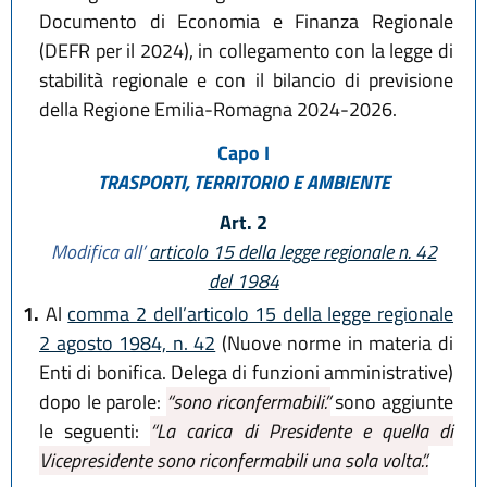
Documento di Economia e Finanza Regionale
(DEFR per il 2024), in collegamento con la legge di
stabilità regionale e con il bilancio di previsione
della Regione Emilia-Romagna 2024-2026.
Capo I
TRASPORTI, TERRITORIO E AMBIENTE
Art. 2
Modifica all’
articolo 15 della legge regionale n. 42
del 1984
1.
Al
comma 2 dell’articolo 15 della legge regionale
2 agosto 1984, n. 42
(Nuove norme in materia di
Enti di bonifica. Delega di funzioni amministrative)
dopo le parole:
“sono riconfermabili.”
sono aggiunte
le seguenti:
“La carica di Presidente e quella di
Vicepresidente sono riconfermabili una sola volta.”.