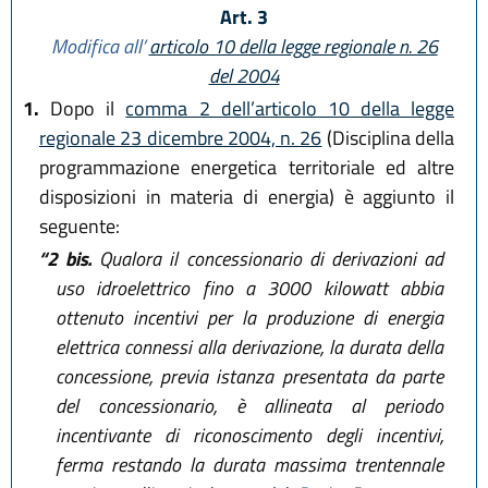
Art. 3
Modifica all’
articolo 10 della legge regionale n. 26
del 2004
1.
Dopo il
comma 2 dell’articolo 10 della legge
regionale 23 dicembre 2004, n. 26
(Disciplina della
programmazione energetica territoriale ed altre
disposizioni in materia di energia) è aggiunto il
seguente:
“2 bis.
Qualora il concessionario di derivazioni ad
uso idroelettrico fino a 3000 kilowatt abbia
ottenuto incentivi per la produzione di energia
elettrica connessi alla derivazione, la durata della
concessione, previa istanza presentata da parte
del concessionario, è allineata al periodo
incentivante di riconoscimento degli incentivi,
ferma restando la durata massima trentennale