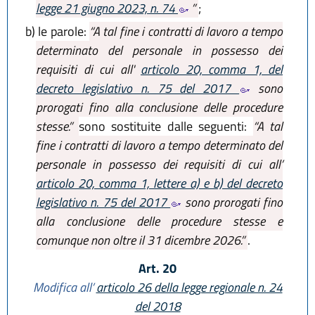
legge 21 giugno 2023, n. 74
”
;
b)
le parole:
“A tal fine i contratti di lavoro a tempo
determinato del personale in possesso dei
requisiti di cui all'
articolo 20, comma 1, del
decreto legislativo n. 75 del 2017
sono
prorogati fino alla conclusione delle procedure
stesse.”
sono sostituite dalle seguenti:
“A tal
fine i contratti di lavoro a tempo determinato del
personale in possesso dei requisiti di cui all’
articolo 20, comma 1, lettere a) e b) del decreto
legislativo n. 75 del 2017
sono prorogati fino
alla conclusione delle procedure stesse e
comunque non oltre il 31 dicembre 2026.”
.
Art. 20
Modifica all’
articolo 26 della legge regionale n. 24
del 2018