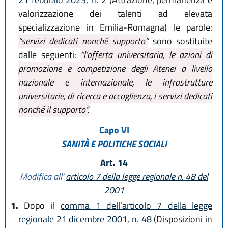
valorizzazione dei talenti ad elevata
specializzazione in Emilia-Romagna) le parole:
“servizi dedicati nonché supporto”
sono sostituite
dalle seguenti:
“l’offerta universitaria, le azioni di
promozione e competizione degli Atenei a livello
nazionale e internazionale, le infrastrutture
universitarie, di ricerca e accoglienza, i servizi dedicati
nonché il supporto”.
Capo VI
SANITÀ E POLITICHE SOCIALI
Art. 14
Modifica all’
articolo 7 della legge regionale n. 48 del
2001
1.
Dopo il
comma 1 dell’articolo 7 della legge
regionale 21 dicembre 2001, n. 48
(Disposizioni in