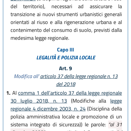
del territorio), necessari ad assicurare la
transizione ai nuovi strumenti urbanistici generali
orientati al riuso e alla rigenerazione urbana e al
contenimento del consumo di suolo, previsti dalla
medesima legge regionale.
Capo III
LEGALITÀ E POLIZIA LOCALE
Art. 9
Modifica all’
articolo 37 della legge regionale n. 13
del 2018
1.
Al
comma 1 dell’articolo 37 della legge regionale
30 luglio 2018, n. 13
(Modifiche alla
legge
regionale 4 dicembre 2003, n. 24
(Disciplina della
polizia amministrativa locale e promozione di un
sistema integrato di sicurezza)) le parole:
“al 31