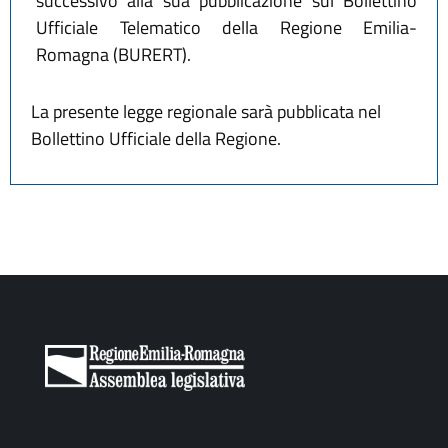
successivo alla sua pubblicazione sul Bollettino
Ufficiale Telematico della Regione Emilia-
Romagna (BURERT).
La presente legge regionale sarà pubblicata nel
Bollettino Ufficiale della Regione.