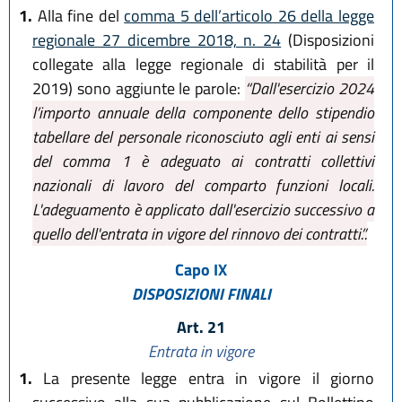
1.
Alla fine del
comma 5 dell’articolo 26 della legge
regionale 27 dicembre 2018, n. 24
(Disposizioni
collegate alla legge regionale di stabilità per il
2019) sono aggiunte le parole:
“Dall'esercizio 2024
l’importo annuale della componente dello stipendio
tabellare del personale riconosciuto agli enti ai sensi
del comma 1 è adeguato ai contratti collettivi
nazionali di lavoro del comparto funzioni locali.
L'adeguamento è applicato dall'esercizio successivo a
quello dell'entrata in vigore del rinnovo dei contratti.”.
Capo IX
DISPOSIZIONI FINALI
Art. 21
Entrata in vigore
1.
La presente legge entra in vigore il giorno