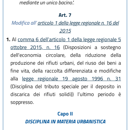
mediante un unico bacino.".
Art. 7
Modifica all’
articolo 1 della legge regionale n. 16 del
2015
1.
Al
comma 6 dell’articolo 1 della legge regionale 5
ottobre 2015, n. 16
(Disposizioni a sostegno
dell'economia circolare, della riduzione della
produzione dei rifiuti urbani, del riuso dei beni a
fine vita, della raccolta differenziata e modifiche
alla
legge regionale 19 agosto 1996 n. 31
(Disciplina del tributo speciale per il deposito in
discarica dei rifiuti solidi)) l’ultimo periodo è
soppresso.
Capo II
DISCIPLINA IN MATERIA URBANISTICA