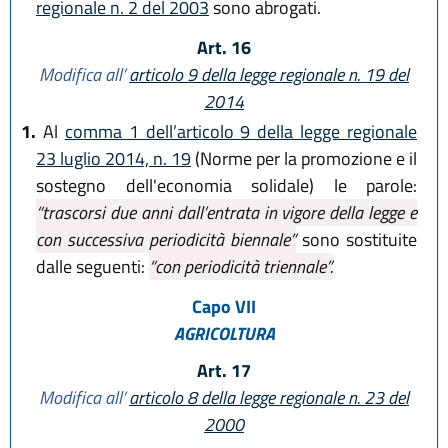
regionale n. 2 del 2003
sono abrogati.
Art. 16
Modifica all’
articolo 9 della legge regionale n. 19 del
2014
1.
Al
comma 1 dell’articolo 9 della legge regionale
23 luglio 2014, n. 19
(Norme per la promozione e il
sostegno dell'economia solidale) le parole:
“trascorsi due anni dall’entrata in vigore della legge e
con successiva periodicità biennale”
sono sostituite
dalle seguenti:
“con periodicità triennale”.
Capo VII
AGRICOLTURA
Art. 17
Modifica all’
articolo 8 della legge regionale n. 23 del
2000