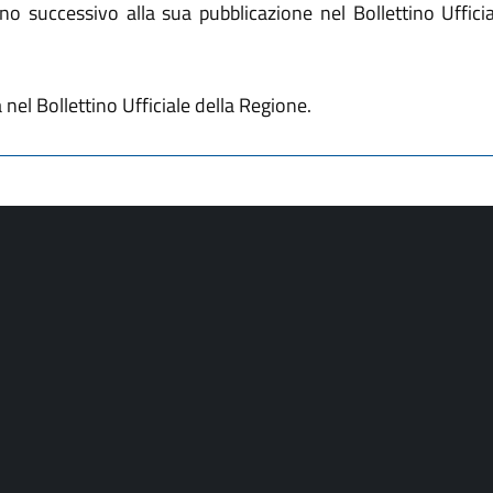
no successivo alla sua pubblicazione nel Bollettino Uffici
nel Bollettino Ufficiale della Regione.