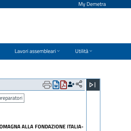
My Demetra
Lavori assembleari
Utilità
preparatori
ROMAGNA ALLA FONDAZIONE ITALIA-