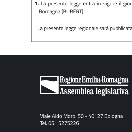
1.
La presente legge entra in vigore il gior
Romagna (BURERT).
La presente legge regionale sarà pubblicata 
Viale Aldo Moro, 50 - 40127 Bologna
Tel. 051 5275226