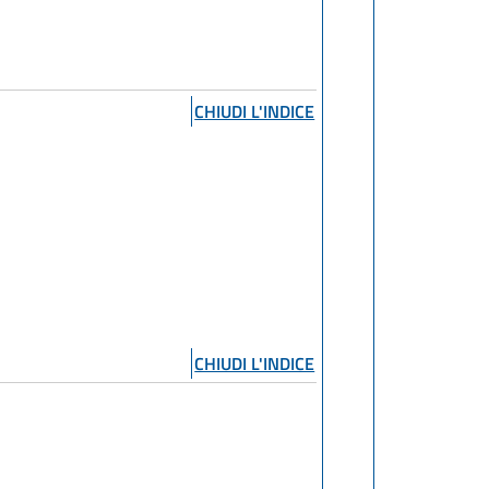
CHIUDI L'INDICE
CHIUDI L'INDICE