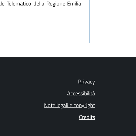
ale Telematico della Regione Emilia-
Privacy
Accessibilità
Note legali e copyright
Credits