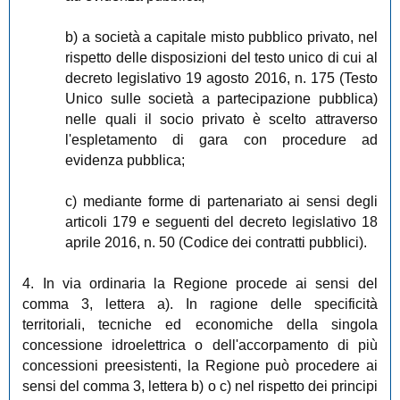
b) a società a capitale misto pubblico privato, nel
rispetto delle disposizioni del testo unico di cui al
decreto legislativo 19 agosto 2016, n. 175 (Testo
Unico sulle società a partecipazione pubblica)
nelle quali il socio privato è scelto attraverso
l'espletamento di gara con procedure ad
evidenza pubblica;
c) mediante forme di partenariato ai sensi degli
articoli 179 e seguenti del decreto legislativo 18
aprile 2016, n. 50 (Codice dei contratti pubblici).
4. In via ordinaria la Regione procede ai sensi del
comma 3, lettera a). In ragione delle specificità
territoriali, tecniche ed economiche della singola
concessione idroelettrica o dell'accorpamento di più
concessioni preesistenti, la Regione può procedere ai
sensi del comma 3, lettera b) o c) nel rispetto dei principi