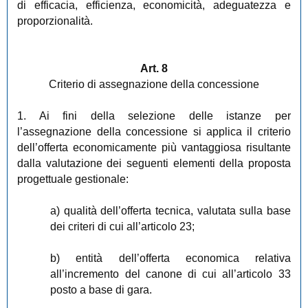
di efficacia, efficienza, economicità, adeguatezza e
proporzionalità.
Art. 8
Criterio di assegnazione della concessione
1. Ai fini della selezione delle istanze per
l’assegnazione della concessione si applica il criterio
dell’offerta economicamente più vantaggiosa risultante
dalla valutazione dei seguenti elementi della proposta
progettuale gestionale:
a) qualità dell’offerta tecnica, valutata sulla base
dei criteri di cui all’articolo 23;
b) entità dell’offerta economica relativa
all’incremento del canone di cui all’articolo 33
posto a base di gara.