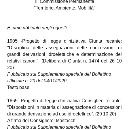
III Commissione Permanente
"Territorio, Ambiente, Mobilità"
Esame abbinato degli oggetti:
1905
-Progetto di legge d'iniziativa Giunta recante:
"Disciplina delle assegnazioni delle concessioni di
grandi derivazioni idroelettriche e determinazione dei
relativi canoni". (Delibera di Giunta n. 1474 del 26 10
20)
Pubblicato sul Supplemento speciale del Bollettino
Ufficiale n. 20 del 04/11/2020
Testo base
1869
-Progetto di legge d'iniziativa Consiglieri recante:
“Disposizioni in materia di assegnazione di concessioni
di grande derivazione ad uso idroelettrico”. (29 10 20)
A firma del Consigliere: Mastacchi
Pubblicato sul Supplemento speciale del Bollettino