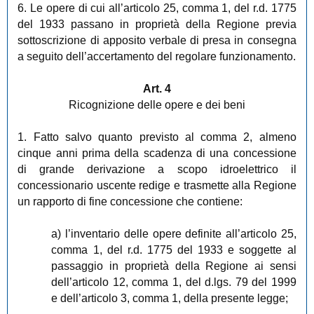
6. Le opere di cui all’articolo 25, comma 1, del r.d. 1775
del 1933 passano in proprietà della Regione previa
sottoscrizione di apposito verbale di presa in consegna
a seguito dell’accertamento del regolare funzionamento.
Art. 4
Ricognizione delle opere e dei beni
1. Fatto salvo quanto previsto al comma 2, almeno
cinque anni prima della scadenza di una concessione
di grande derivazione a scopo idroelettrico il
concessionario uscente redige e trasmette alla Regione
un rapporto di fine concessione che contiene:
a) l’inventario delle opere definite all’articolo 25,
comma 1, del r.d. 1775 del 1933 e soggette al
passaggio in proprietà della Regione ai sensi
dell’articolo 12, comma 1, del d.lgs. 79 del 1999
e dell’articolo 3, comma 1, della presente legge;