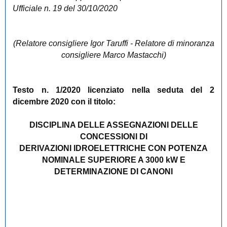
Ufficiale n. 19 del 30/10/2020
(Relatore consigliere Igor Taruffi - Relatore di minoranza
consigliere Marco Mastacchi)
Testo n. 1/2020 licenziato nella seduta del 2
dicembre 2020 con il titolo:
DISCIPLINA DELLE ASSEGNAZIONI DELLE
CONCESSIONI DI
DERIVAZIONI IDROELETTRICHE CON POTENZA
NOMINALE SUPERIORE A 3000 kW E
DETERMINAZIONE DI CANONI