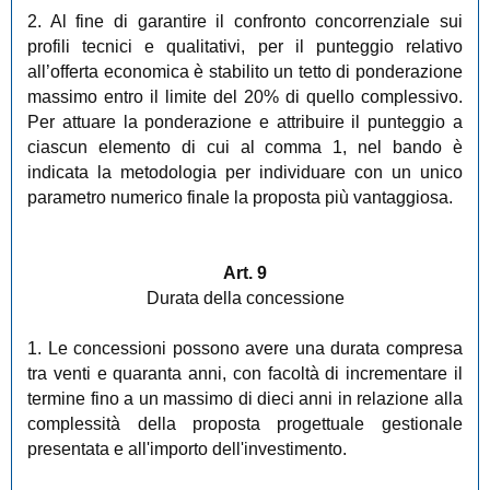
2. Al fine di garantire il confronto concorrenziale sui
profili tecnici e qualitativi, per il punteggio relativo
all’offerta economica è stabilito un tetto di ponderazione
massimo entro il limite del 20% di quello complessivo.
Per attuare la ponderazione e attribuire il punteggio a
ciascun elemento di cui al comma 1, nel bando è
indicata la metodologia per individuare con un unico
parametro numerico finale la proposta più vantaggiosa.
Art. 9
Durata della concessione
1. Le concessioni possono avere una durata compresa
tra venti e quaranta anni, con facoltà di incrementare il
termine fino a un massimo di dieci anni in relazione alla
complessità della proposta progettuale gestionale
presentata e all'importo dell'investimento.