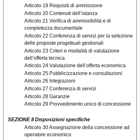
Articolo 19 Requisiti di ammissione
Articolo 20 Contenuti dell’istanza
Articolo 21 Verifica di ammissibilità e di
completezza documentale
Articolo 22 Conferenza di servizi per la selezione
delle proposte progettuali gestionali
Articolo 23 Criteri e modalità di valutazione
dell’offerta tecnica
Articolo 24 Valutazione dell’offerta economica
Articolo 25 Pubblicizzazione e consultazioni
Articolo 26 Integrazioni
Articolo 27 Conferenza di servizi
Articolo 28 Garanzie
Articolo 29 Provvedimento unico di concessione
SEZIONE II Disposizioni specifiche
Articolo 30 Assegnazione della concessione ad
operatore economico