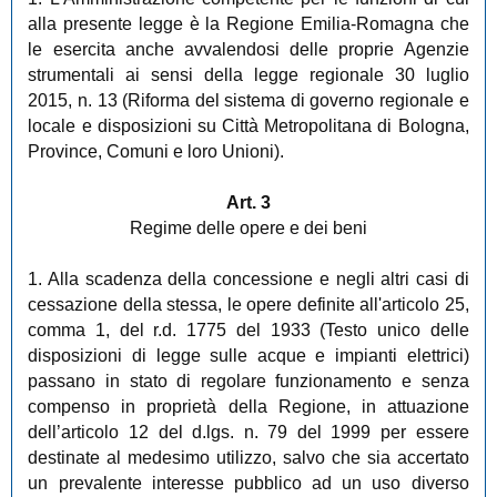
alla presente legge è la Regione Emilia-Romagna che
le esercita anche avvalendosi delle proprie Agenzie
strumentali ai sensi della legge regionale 30 luglio
2015, n. 13 (Riforma del sistema di governo regionale e
locale e disposizioni su Città Metropolitana di Bologna,
Province, Comuni e loro Unioni).
Art. 3
Regime delle opere e dei beni
1. Alla scadenza della concessione e negli altri casi di
cessazione della stessa, le opere definite all'articolo 25,
comma 1, del r.d. 1775 del 1933 (Testo unico delle
disposizioni di legge sulle acque e impianti elettrici)
passano in stato di regolare funzionamento e senza
compenso in proprietà della Regione, in attuazione
dell’articolo 12 del d.lgs. n. 79 del 1999 per essere
destinate al medesimo utilizzo, salvo che sia accertato
un prevalente interesse pubblico ad un uso diverso