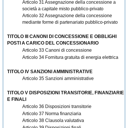
Articolo 31 Assegnazione della concessione a
società a capitale misto pubblico-privato
Articolo 32 Assegnazione della concessione
mediante forme di partenariato pubblico-privato
TITOLO III CANONI DI CONCESSIONE E OBBLIGHI
POSTI A CARICO DEL CONCESSIONARIO
Articolo 33 Canoni di concessione
Articolo 34 Fornitura gratuita di energia elettrica
TITOLO IV SANZIONI AMMINISTRATIVE
Articolo 35 Sanzioni amministrative
TITOLO V DISPOSIZIONI TRANSITORIE, FINANZIARIE
E FINALI
Articolo 36 Disposizioni transitorie
Articolo 37 Norma finanziaria
Articolo 38 Clausola valutativa
Articolo 39 Disposizioni finali