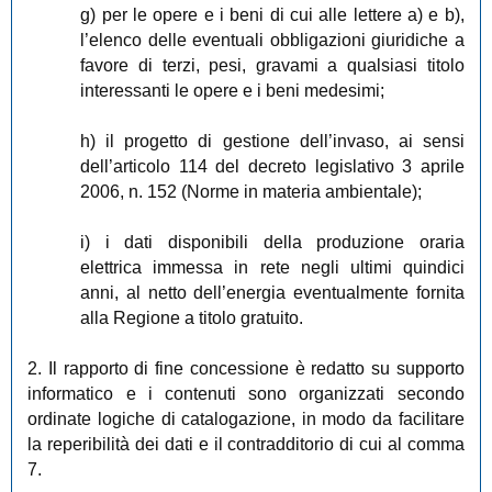
g) per le opere e i beni di cui alle lettere a) e b),
l’elenco delle eventuali obbligazioni giuridiche a
favore di terzi, pesi, gravami a qualsiasi titolo
interessanti le opere e i beni medesimi;
h) il progetto di gestione dell’invaso, ai sensi
dell’articolo 114 del decreto legislativo 3 aprile
2006, n. 152 (Norme in materia ambientale);
i) i dati disponibili della produzione oraria
elettrica immessa in rete negli ultimi quindici
anni, al netto dell’energia eventualmente fornita
alla Regione a titolo gratuito.
2. Il rapporto di fine concessione è redatto su supporto
informatico e i contenuti sono organizzati secondo
ordinate logiche di catalogazione, in modo da facilitare
la reperibilità dei dati e il contradditorio di cui al comma
7.