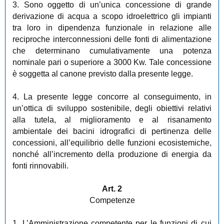
3. Sono oggetto di un’unica concessione di grande
derivazione di acqua a scopo idroelettrico gli impianti
tra loro in dipendenza funzionale in relazione alle
reciproche interconnessioni delle fonti di alimentazione
che determinano cumulativamente una potenza
nominale pari o superiore a 3000 Kw. Tale concessione
è soggetta al canone previsto dalla presente legge.
4. La presente legge concorre al conseguimento, in
un’ottica di sviluppo sostenibile, degli obiettivi relativi
alla tutela, al miglioramento e al risanamento
ambientale dei bacini idrografici di pertinenza delle
concessioni, all’equilibrio delle funzioni ecosistemiche,
nonché all’incremento della produzione di energia da
fonti rinnovabili.
Art. 2
Competenze
1. L’Amministrazione competente per le funzioni di cui