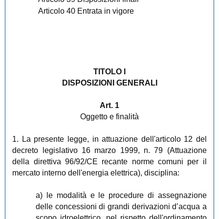
Articolo 40 Entrata in vigore
TITOLO I
DISPOSIZIONI GENERALI
Art. 1
Oggetto e finalità
1. La presente legge, in attuazione dell'articolo 12 del
decreto legislativo 16 marzo 1999, n. 79 (Attuazione
della direttiva 96/92/CE recante norme comuni per il
mercato interno dell'energia elettrica), disciplina:
a) le modalità e le procedure di assegnazione
delle concessioni di grandi derivazioni d’acqua a
scopo idroelettrico, nel rispetto dell'ordinamento