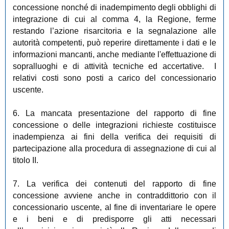
concessione nonché di inadempimento degli obblighi di
integrazione di cui al comma 4, la Regione, ferme
restando l’azione risarcitoria e la segnalazione alle
autorità competenti, può reperire direttamente i dati e le
informazioni mancanti, anche mediante l'effettuazione di
sopralluoghi e di attività tecniche ed accertative. I
relativi costi sono posti a carico del concessionario
uscente.
6. La mancata presentazione del rapporto di fine
concessione o delle integrazioni richieste costituisce
inadempienza ai fini della verifica dei requisiti di
partecipazione alla procedura di assegnazione di cui al
titolo II.
7. La verifica dei contenuti del rapporto di fine
concessione avviene anche in contraddittorio con il
concessionario uscente, al fine di inventariare le opere
e i beni e di predisporre gli atti necessari