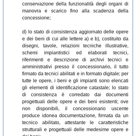
conservazione della funzionalità degli organi di
manovra e scarico fino alla scadenza della
concessione;
d) lo stato di consistenza aggiornato delle opere
e dei beni di cui alle lettere a) e b), costituito da
disegni, tavole, relazioni tecniche illustrative,
schemi impiantistici ed elaborati tecnici,
riferimenti e descrizione di archivi tecnici e
amministrativi presso il concessionario, il tutto
firmato da tecnici abilitati e in formato digitale; per
tutte le opere, i beni e gli impianti sono elencati
gli elementi di identificazione catastale; lo stato
di consistenza è corredato dai documenti
progettuali delle opere e dei beni esistenti; ove
non disponibili, il concessionario uscente
produce idonea documentazione, firmata da un
tecnico abilitato, attestante le caratteristiche
strutturali e progettuali delle medesime opere e