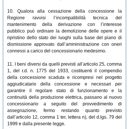
10. Qualora alla cessazione della concessione la
Regione ravvisi l’incompatibilità tecnica del
mantenimento della derivazione con l’interesse
pubblico può ordinare la demolizione delle opere e il
ripristino dello stato dei luoghi sulla base del piano di
dismissione approvato dall’amministrazione con oneri
connessi a carico del concessionario medesimo.
11. I beni diversi da quelli previsti all'articolo 25, comma
1, del r.d. n. 1775 del 1933, costituenti il compendio
della concessione scaduta e ricompresi nel progetto
aggiudicatario della concessione e necessari per
garantire il regolare stato di funzionamento e la
continuità della produzione elettrica, passano al nuovo
concessionario a seguito del provvedimento di
assegnazione, fermo restando quanto previsto
dall’articolo 12, comma 1 ter, lettera n), del d.lgs. 79 del
1999 e dalla presente legge.