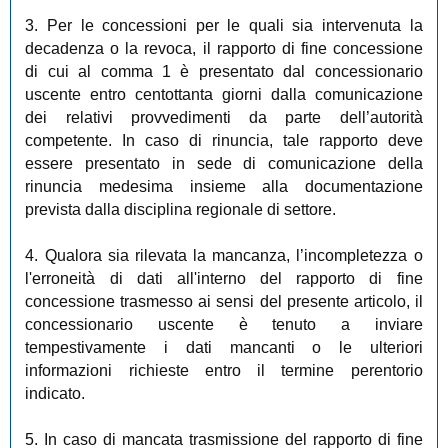
3. Per le concessioni per le quali sia intervenuta la
decadenza o la revoca, il rapporto di fine concessione
di cui al comma 1 è presentato dal concessionario
uscente entro centottanta giorni dalla comunicazione
dei relativi provvedimenti da parte dell’autorità
competente. In caso di rinuncia, tale rapporto deve
essere presentato in sede di comunicazione della
rinuncia medesima insieme alla documentazione
prevista dalla disciplina regionale di settore.
4. Qualora sia rilevata la mancanza, l’incompletezza o
l'erroneità di dati all'interno del rapporto di fine
concessione trasmesso ai sensi del presente articolo, il
concessionario uscente è tenuto a inviare
tempestivamente i dati mancanti o le ulteriori
informazioni richieste entro il termine perentorio
indicato.
5. In caso di mancata trasmissione del rapporto di fine