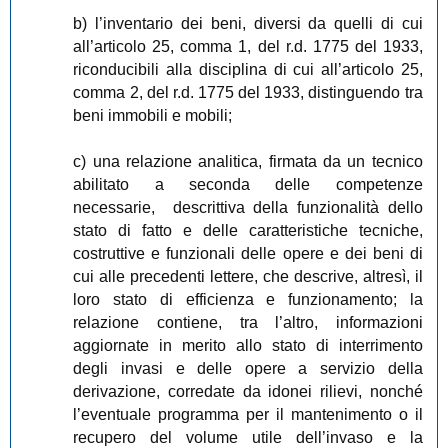
b) l’inventario dei beni, diversi da quelli di cui
all’articolo 25, comma 1, del r.d. 1775 del 1933,
riconducibili alla disciplina di cui all’articolo 25,
comma 2, del r.d. 1775 del 1933, distinguendo tra
beni immobili e mobili;
c) una relazione analitica, firmata da un tecnico
abilitato a seconda delle competenze
necessarie, descrittiva della funzionalità dello
stato di fatto e delle caratteristiche tecniche,
costruttive e funzionali delle opere e dei beni di
cui alle precedenti lettere, che descrive, altresì, il
loro stato di efficienza e funzionamento; la
relazione contiene, tra l’altro, informazioni
aggiornate in merito allo stato di interrimento
degli invasi e delle opere a servizio della
derivazione, corredate da idonei rilievi, nonché
l’eventuale programma per il mantenimento o il
recupero del volume utile dell’invaso e la