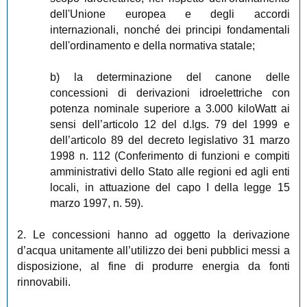
dell'Unione europea e degli accordi
internazionali, nonché dei principi fondamentali
dell'ordinamento e della normativa statale;
b) la determinazione del canone delle
concessioni di derivazioni idroelettriche con
potenza nominale superiore a 3.000 kiloWatt ai
sensi dell’articolo 12 del d.lgs. 79 del 1999 e
dell’articolo 89 del decreto legislativo 31 marzo
1998 n. 112 (Conferimento di funzioni e compiti
amministrativi dello Stato alle regioni ed agli enti
locali, in attuazione del capo I della legge 15
marzo 1997, n. 59).
2. Le concessioni hanno ad oggetto la derivazione
d’acqua unitamente all’utilizzo dei beni pubblici messi a
disposizione, al fine di produrre energia da fonti
rinnovabili.