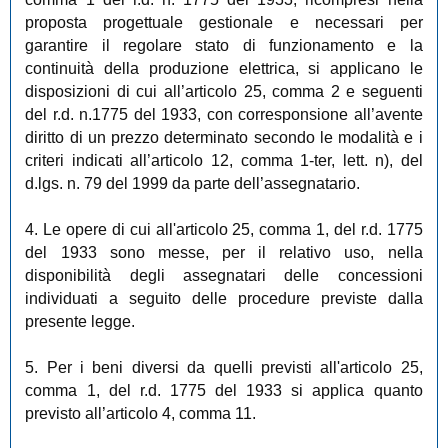
proposta progettuale gestionale e necessari per
garantire il regolare stato di funzionamento e la
continuità della produzione elettrica, si applicano le
disposizioni di cui all’articolo 25, comma 2 e seguenti
del r.d. n.1775 del 1933, con corresponsione all’avente
diritto di un prezzo determinato secondo le modalità e i
criteri indicati all’articolo 12, comma 1-ter, lett. n), del
d.lgs. n. 79 del 1999 da parte dell’assegnatario.
4. Le opere di cui all'articolo 25, comma 1, del r.d. 1775
del 1933 sono messe, per il relativo uso, nella
disponibilità degli assegnatari delle concessioni
individuati a seguito delle procedure previste dalla
presente legge.
5. Per i beni diversi da quelli previsti all'articolo 25,
comma 1, del r.d. 1775 del 1933 si applica quanto
previsto all’articolo 4, comma 11.