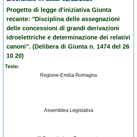
Progetto di legge d'iniziativa Giunta
recante: "Disciplina delle assegnazioni
delle concessioni di grandi derivazioni
idroelettriche e determinazione dei relativi
canoni". (Delibera di Giunta n. 1474 del 26
10 20)
Testo:
Regione-Emilia-Romagna
Assemblea Legislativa