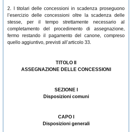
2. I titolari delle concessioni in scadenza proseguono
l’esercizio delle concessioni oltre la scadenza delle
stesse, per il tempo strettamente necessario al
completamento del procedimento di assegnazione,
fermo restando il pagamento del canone, compreso
quello aggiuntivo, previsti all’articolo 33.
TITOLO II
ASSEGNAZIONE DELLE CONCESSIONI
SEZIONE I
Disposizioni comuni
CAPO I
Disposizioni generali