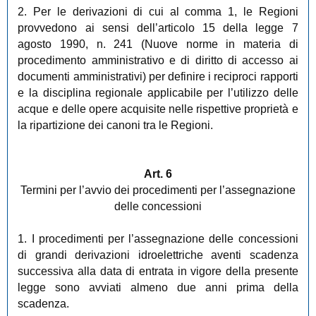
2. Per le derivazioni di cui al comma 1, le Regioni
provvedono ai sensi dell’articolo 15 della legge 7
agosto 1990, n. 241 (Nuove norme in materia di
procedimento amministrativo e di diritto di accesso ai
documenti amministrativi) per definire i reciproci rapporti
e la disciplina regionale applicabile per l’utilizzo delle
acque e delle opere acquisite nelle rispettive proprietà e
la ripartizione dei canoni tra le Regioni.
Art. 6
Termini per l’avvio dei procedimenti per l’assegnazione
delle concessioni
1. I procedimenti per l’assegnazione delle concessioni
di grandi derivazioni idroelettriche aventi scadenza
successiva alla data di entrata in vigore della presente
legge sono avviati almeno due anni prima della
scadenza.