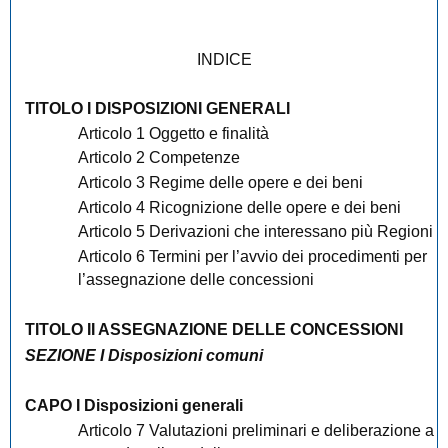
INDICE
TITOLO I DISPOSIZIONI GENERALI
Articolo 1 Oggetto e finalità
Articolo 2 Competenze
Articolo 3 Regime delle opere e dei beni
Articolo 4 Ricognizione delle opere e dei beni
Articolo 5 Derivazioni che interessano più Regioni
Articolo 6 Termini per l’avvio dei procedimenti per
l’assegnazione delle concessioni
TITOLO II ASSEGNAZIONE DELLE CONCESSIONI
SEZIONE I Disposizioni comuni
CAPO I Disposizioni generali
Articolo 7 Valutazioni preliminari e deliberazione a