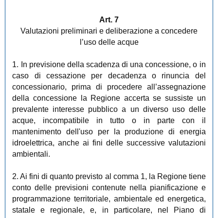
Art. 7
Valutazioni preliminari e deliberazione a concedere
l’uso delle acque
1. In previsione della scadenza di una concessione, o in
caso di cessazione per decadenza o rinuncia del
concessionario, prima di procedere all’assegnazione
della concessione la Regione accerta se sussiste un
prevalente interesse pubblico a un diverso uso delle
acque, incompatibile in tutto o in parte con il
mantenimento dell'uso per la produzione di energia
idroelettrica, anche ai fini delle successive valutazioni
ambientali.
2. Ai fini di quanto previsto al comma 1, la Regione tiene
conto delle previsioni contenute nella pianificazione e
programmazione territoriale, ambientale ed energetica,
statale e regionale, e, in particolare, nel Piano di