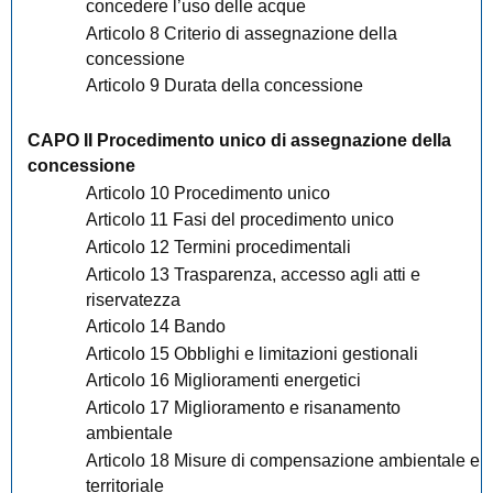
concedere l’uso delle acque
Articolo 8 Criterio di assegnazione della
concessione
Articolo 9 Durata della concessione
CAPO II Procedimento unico di assegnazione della
concessione
Articolo 10 Procedimento unico
Articolo 11 Fasi del procedimento unico
Articolo 12 Termini procedimentali
Articolo 13 Trasparenza, accesso agli atti e
riservatezza
Articolo 14 Bando
Articolo 15 Obblighi e limitazioni gestionali
Articolo 16 Miglioramenti energetici
Articolo 17 Miglioramento e risanamento
ambientale
Articolo 18 Misure di compensazione ambientale e
territoriale