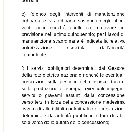
dei beni;
e) l’elenco degli interventi di manutenzione
ordinaria e straordinaria sostenuti negli ultimi
venti anni nonché quelli da realizzare in
previsione nell’ultimo quinquennio; per i lavori di
manutenzione straordinaria è indicata la relativa
autorizzazione rilasciata dall’autorità
competente;
f) i servizi obbligatori determinati dal Gestore
della rete elettrica nazionale nonché le eventuali
prescrizioni sulla gestione della risorsa idrica e
sulla produzione di energia, eventuali impegni,
servitù o gravami assunti dalla concessione
verso terzi in forza della concessione medesima
ovvero di altri istituti contrattuali o di prescrizioni
determinate da autorità pubbliche e loro durata,
se diversa dalla durata della concessione;