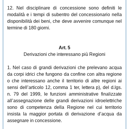
12. Nel disciplinare di concessione sono definiti le
modalità e i tempi di subentro del concessionario nella
disponibilità dei beni, che deve avvenire comunque nel
termine di 180 giorni.
Art. 5
Derivazioni che interessano più Regioni
1. Nel caso di grandi derivazioni che prelevano acqua
da corpi idrici che fungono da confine con altra regione
o che interessano anche il territorio di altre regioni ai
sensi dell’articolo 12, comma 1 ter, lettera p), del d.lgs.
n. 79 del 1999, le funzioni amministrative finalizzate
all’assegnazione delle grandi derivazioni idroelettriche
sono di competenza della Regione nel cui territorio
insista la maggior portata di derivazione d’acqua da
assegnare in concessione.